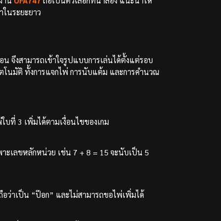
้งาน
UFA747
ถือเป็นตัวเลือกที่น่าลอง แนะนำให้
ว่าในระยะยาว
นตอน จึงสามารถเข้าใจรูปแบบการเล่นได้ตั้งแต่รอบ
อัตโนมัติ ทั้งการแจกไพ่ การนับแต้ม และการคำนวณ
ใบที่ 3 เพิ่มได้ตามเงื่อนไขของเกม
ฉพาะเลขหลักหน่วย เช่น 7 + 8 = 15 จะนับเป็น 5
จะถือว่าเป็น “ป๊อก” และไม่สามารถขอไพ่เพิ่มได้