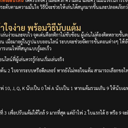
กเด้งออนไลน์
ได้ครบทั้งความสะดวก ความลื่น และความมั่นใจในการใช
บระดับตามความมั่นใจ วิธีนี้จะช่วยให้เล่นได้สนุกมากขึ้นและปลอดภัยก
ใจง่าย พร้อมวิธีนับแต้ม
เล่นง่ายและจบไว จุดเด่นคือกติกาไม่ซับซ้อน ผู้เล่นไม่ต้องคิดหลายขั้
ก่อน เมื่อมาอยู่ในรูปแบบออนไลน์ ระบบจะช่วยจัดการขั้นตอนต่างๆ ให้
ารเกมไพ่ที่สนุกแบบรู้ผลเร็ว
ลน์ที่ผู้เล่นควรรู้ก่อนเริ่มเล่นจริง
ิ่มต้น 2 ใบจากระบบหรือดีลเลอร์ หากยังไม่พอใจแต้ม สามารถเลือกขอไพ่
่ 10, J, Q, K นับเป็น 0 ไพ่ A นับเป็น 1 หากแต้มรวมเกิน 9 ให้นับเ
่ 3 เพื่อปรับแต้มให้ใกล้ 9 มากที่สุด แต่ถ้าไพ่ 2 ใบแรกได้ 8 หรือ 9 