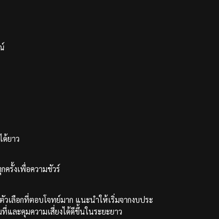
ณ์
นได้ยาว
กครั้งเพื่อความชัวร์
ตัวเลือกที่ตอบโจทย์มาก แนะนำให้เริ่มจากงบประ
ที่และคุมความเสี่ยงได้ดีขึ้นในระยะยาว