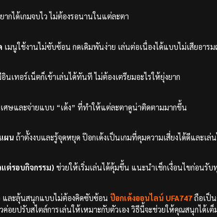
อยากได้เกมจบไว ไม่ต้องรอนานในแต่ละตา
ด
เมนูใช้งานไม่ซับซ้อน กดเดิมพันง่าย เล่นต่อเนื่องได้แบบไม่เสียอารม
ีอินเทอร์เน็ตก็เข้าเล่นได้ทันที ไม่ต้องเตรียมอะไรให้ยุ่งยาก
เศษและจ่ายแบบ “เด้ง” ที่ทำให้แต่ละตาดูน่าติดตามมากขึ้น
ีแผน
ถ้าตั้งงบและรู้จุดหยุด ป๊อกเด้งเป็นเกมที่คุมความเสี่ยงได้ดีและเล่
วแต่รอบกิจกรรม)
ช่วยให้เริ่มเล่นได้คุ้มขึ้น แนะนำเช็กเงื่อนไขก่อนรับทุ
ว และลุ้นสนุกแบบไม่ต้องคิดซับซ้อน
ป๊อกเด้งออนไลน์ UFA747
ถือเป็น
อยปรับสไตล์การเล่นให้เหมาะกับตัวเอง วิธีนี้จะช่วยให้คุณสนุกได้เต็ม