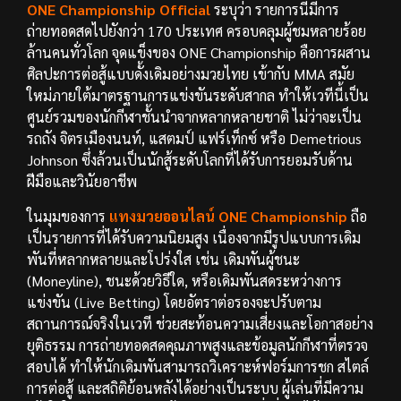
ONE Championship Official
ระบุว่า รายการนี้มีการ
วิเคราะห์สถานการณ์ได้อย่างเฉียบคมและแม่นยำยิ่งขึ้น ดัง
ถ่ายทอดสดไปยังกว่า 170 ประเทศ ครอบคลุมผู้ชมหลายร้อย
นั้น ก่อนที่จะก้าวเข้าสู่โลกของการเดิมพัน เรามาทำความรู้จัก
ล้านคนทั่วโลก จุดแข็งของ ONE Championship คือการผสาน
กับรายการมวยยอดนิยมที่ครองใจแฟนมวยทั่วโลกกัน
แทงมวยออนไลน์ UFA747
นอกจากจะง่ายและรวดเร็วแล้ว ยัง
ศิลปะการต่อสู้แบบดั้งเดิมอย่างมวยไทย เข้ากับ MMA สมัย
ให้ประสบการณ์ที่สนุกและปลอดภัยสำหรับนักเดิมพันทุกคน
ใหม่ภายใต้มาตรฐานการแข่งขันระดับสากล ทำให้เวทีนี้เป็น
ศูนย์รวมของนักกีฬาชั้นนำจากหลากหลายชาติ ไม่ว่าจะเป็น
รถถัง จิตรเมืองนนท์, แสตมป์ แฟร์เท็กซ์ หรือ Demetrious
Johnson ซึ่งล้วนเป็นนักสู้ระดับโลกที่ได้รับการยอมรับด้าน
ฝีมือและวินัยอาชีพ
ในมุมของการ
แทงมวยออนไลน์
ONE Championship
ถือ
เป็นรายการที่ได้รับความนิยมสูง เนื่องจากมีรูปแบบการเดิม
พันที่หลากหลายและโปร่งใส เช่น เดิมพันผู้ชนะ
(Moneyline), ชนะด้วยวิธีใด, หรือเดิมพันสดระหว่างการ
แข่งขัน (Live Betting) โดยอัตราต่อรองจะปรับตาม
สถานการณ์จริงในเวที ช่วยสะท้อนความเสี่ยงและโอกาสอย่าง
ยุติธรรม การถ่ายทอดสดคุณภาพสูงและข้อมูลนักกีฬาที่ตรวจ
สอบได้ ทำให้นักเดิมพันสามารถวิเคราะห์ฟอร์มการชก สไตล์
การต่อสู้ และสถิติย้อนหลังได้อย่างเป็นระบบ ผู้เล่นที่มีความ