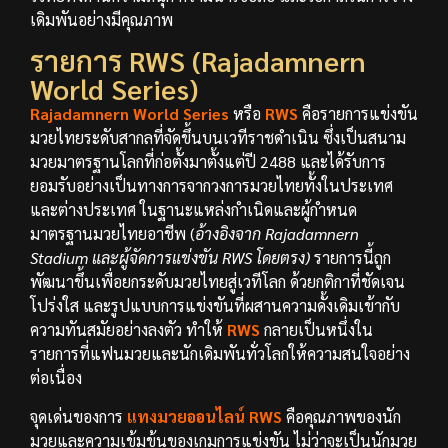
เดิมพันอย่างมีคุณภาพ
รายการ RWS (Rajadamnern
World Series)
Rajadamnern World Series
หรือ
RWS
คือรายการแข่งขัน
มวยไทยระดับสากลที่จัดขึ้นบนเวทีราชดำเนิน ซึ่งเป็นสนาม
มวยมาตรฐานโลกที่ก่อตั้งมาตั้งแต่ปี 2488 และได้รับการ
ยอมรับอย่างเป็นทางการจากวงการมวยไทยทั้งในประเทศ
และต่างประเทศ ในฐานะแหล่งกำเนิดและผู้กำหนด
มาตรฐานมวยไทยอาชีพ (
อ้างอิงจาก Rajadamnern
Stadium และผู้จัดการแข่งขัน RWS โดยตรง)
รายการนี้ถูก
พัฒนาขึ้นเพื่อยกระดับมวยไทยสู่เวทีโลก ด้วยกติกาที่ชัดเจน
โปร่งใส และรูปแบบการแข่งขันที่ผสานความดั้งเดิมเข้ากับ
ความทันสมัยอย่างลงตัว ทำให้
RWS
กลายเป็นหนึ่งใน
รายการที่แฟนมวยและนักเดิมพันทั่วโลกให้ความสนใจอย่าง
ต่อเนื่อง
จุดเด่นของการ
แทงมวยออนไลน์ RWS
คือคุณภาพของนัก
มวยและความเข้มข้นของเกมการแข่งขัน ไม่ว่าจะเป็นนักมวย