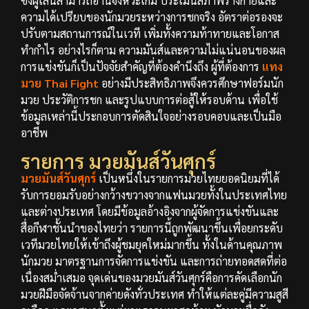
ซึ่งผู้เล่นสามารถอ่านจังหวะเกม ประเมินสภาพร่างกายและ
ความได้เปรียบของนักมวยระหว่างการชกจริง อัตราต่อรองจะ
ปรับตามสถานการณ์ในเวที เพิ่มทั้งความท้าทายและโอกาส
ทำกำไร อย่างไรก็ตาม ความมันส์และความไม่แน่นอนของผล
การแข่งขันก็เป็นปัจจัยสำคัญที่ต้องคำนึงถึง ผู้ที่ต้องการ
แทง
มวย Thai Fight
อย่างมีประสิทธิภาพจึงควรศึกษาฟอร์มนัก
มวย ประวัติการชก และรูปแบบการต่อสู้ให้รอบด้าน เพื่อใช้
ข้อมูลเหล่านี้ประกอบการตัดสินใจอย่างรอบคอบและเป็นมือ
อาชีพ
รายการ มวยมันส์วันศุกร์
มวยมันส์วันศุกร์
เป็นหนึ่งในรายการมวยไทยยอดนิยมที่ได้
รับการยอมรับอย่างกว้างขวางจากแฟนมวยทั้งในประเทศไทย
และต่างประเทศ โดยมีข้อมูลอ้างอิงจากผู้จัดการแข่งขันและ
สื่อกีฬาชั้นนำของไทยว่า รายการนี้ถูกพัฒนาขึ้นเพื่อยกระดับ
เวทีมวยไทยให้เข้าถึงผู้ชมยุคใหม่มากขึ้น ทั้งในด้านคุณภาพ
นักมวย มาตรฐานการจัดการแข่งขัน และการถ่ายทอดสดที่ต่อ
เนื่องสม่ำเสมอ จุดเด่นของมวยมันส์วันศุกร์คือการคัดเลือกนัก
มวยฝีมือจัดจ้านจากค่ายดังทั่วประเทศ ทำให้แต่ละคู่มีความสูสี