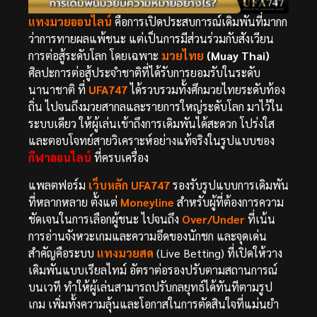
แทงมวยออนไลน์
คือการเปิดประสบการณ์เดิมพันที่มากก
ว่าการทายผลแพ้ชนะ แต่เป็นการมีส่วนร่วมกับสังเวียน
การต่อสู้ระดับโลก โดยเฉพาะ
มวยไทย
(Muay Thai)
ศิลปะการต่อสู้ประจำชาติที่ได้รับการยอมรับในระดับ
นานาชาติ ที่
UFA747
ได้รวบรวมทั้งศึกมวยไทยระดับท้อง
ถิ่น ไปจนถึงมวยสากลและรายการใหญ่ระดับโลก มาไว้ใน
ระบบเดียว ให้ผู้เล่นเข้าถึงการเดิมพันได้สะดวก โปร่งใส
และตอบโจทย์สายวิเคราะห์อย่างแท้จริงในรูปแบบของ
กีฬาออนไลน์
ที่ครบเครื่อง
แพลตฟอร์ม
เว็บหลัก UFA747
รองรับรูปแบบการเดิมพัน
ที่หลากหลาย ตั้งแต่
Moneyline
สำหรับผู้ที่ต้องการความ
ชัดเจนในการเลือกผู้ชนะ ไปจนถึง
Over/Under
ที่เน้น
การอ่านจังหวะเกมและความอึดของนักชก และจุดเด่น
สำคัญคือระบบ
แทงมวยสด
(Live Betting) ที่เปิดให้วาง
เดิมพันแบบเรียลไทม์ อัตราต่อรองปรับตามสถานการณ์
บนเวที ทำให้ผู้เล่นสามารถปรับกลยุทธ์ได้ทันทีตามรูป
เกม เพิ่มทั้งความลุ้นและโอกาสในการตัดสินใจที่แม่นยำ