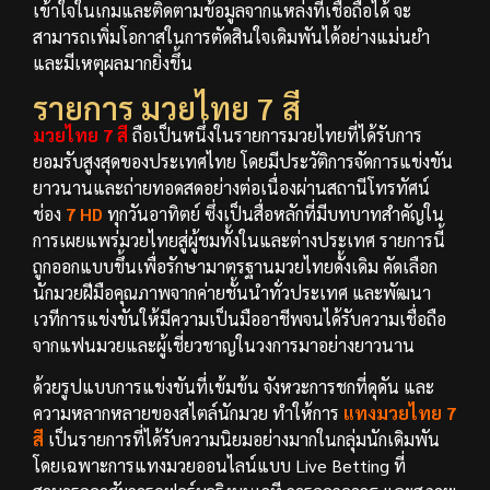
เข้าใจในเกมและติดตามข้อมูลจากแหล่งที่เชื่อถือได้ จะ
สามารถเพิ่มโอกาสในการตัดสินใจเดิมพันได้อย่างแม่นยำ
และมีเหตุผลมากยิ่งขึ้น
รายการ มวยไทย 7 สี
มวยไทย 7 สี
ถือเป็นหนึ่งในรายการมวยไทยที่ได้รับการ
ยอมรับสูงสุดของประเทศไทย โดยมีประวัติการจัดการแข่งขัน
ยาวนานและถ่ายทอดสดอย่างต่อเนื่องผ่านสถานีโทรทัศน์
ช่อง
7 HD
ทุกวันอาทิตย์ ซึ่งเป็นสื่อหลักที่มีบทบาทสำคัญใน
การเผยแพร่มวยไทยสู่ผู้ชมทั้งในและต่างประเทศ รายการนี้
ถูกออกแบบขึ้นเพื่อรักษามาตรฐานมวยไทยดั้งเดิม คัดเลือก
นักมวยฝีมือคุณภาพจากค่ายชั้นนำทั่วประเทศ และพัฒนา
เวทีการแข่งขันให้มีความเป็นมืออาชีพจนได้รับความเชื่อถือ
จากแฟนมวยและผู้เชี่ยวชาญในวงการมาอย่างยาวนาน
ด้วยรูปแบบการแข่งขันที่เข้มข้น จังหวะการชกที่ดุดัน และ
ความหลากหลายของสไตล์นักมวย ทำให้การ
แทงมวยไทย 7
สี
เป็นรายการที่ได้รับความนิยมอย่างมากในกลุ่มนักเดิมพัน
โดยเฉพาะการแทงมวยออนไลน์แบบ Live Betting ที่