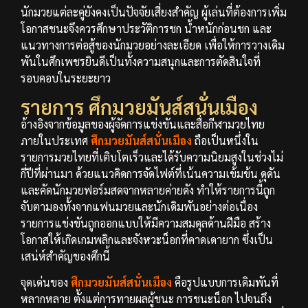
นักมวยแต่ละคู่ยังคงเป็นปัจจัยเสี่ยงสำคัญ ผู้เล่นที่ต้องการเพิ่ม
โอกาสชนะจึงควรศึกษาประวัติการชก น้ำหนักก่อนชก และ
แนวทางการต่อสู้ของนักมวยอย่างละเอียด เพื่อให้การวางเดิม
พันในศึกเพชรยินดีเป็นทั้งความสนุกและการตัดสินใจที่
รอบคอบในระยะยาว
รายการ ศึกมวยมันส์สนั่นเมือง
อ้างอิงจากข้อมูลของผู้จัดการแข่งขันและสื่อกีฬามวยไทย
ภายในประเทศ
ศึกมวยมันส์สนั่นเมือง
ถือเป็นหนึ่งใน
รายการมวยไทยที่เติบโตเร็วและได้รับความนิยมสูงในช่วงไม่
กี่ปีที่ผ่านมา ด้วยแนวคิดการจัดไฟต์ที่เน้นความเข้มข้น ดุดัน
และคัดนักมวยฟอร์มสดจากหลายค่ายดัง ทำให้รายการนี้ถูก
จับตามองทั้งจากแฟนมวยและนักเดิมพันอย่างต่อเนื่อง
รายการแข่งขันถูกออกแบบให้มีความสมดุลด้านฝีมือ สร้าง
โอกาสให้เกิดเกมพลิกและจังหวะน็อกที่คาดเดายาก ซึ่งเป็น
เสน่ห์สำคัญของศึกนี้
จุดเด่นของ
ศึกมวยมันส์สนั่นเมือง
คือรูปแบบการเดิมพันที่
หลากหลาย ตั้งแต่การทายผลผู้ชนะ การชนะน็อก ไปจนถึง