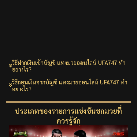
วิธีฝากเงินเข้าบัญชี แทงมวยออนไลน์ UFA747 ทำ
อย่างไร?
วิธีถอนเงินจากบัญชี แทงมวยออนไลน์ UFA747 ทำ
3.การวางเดิมพัน
โดยการวางเงินเดิมพัน และ “ยืนยัน” การ
อย่างไร?
เดิมพัน
ประเภทของรายการแข่งขันชกมวยที่
ควรรู้จัก