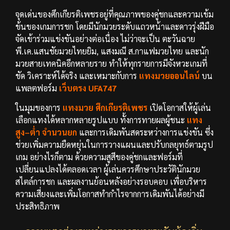
จุดเด่นของศึกเกียรติเพชรอยู่ที่คุณภาพของคู่ชกและความเข้ม
ข้นของเกมการชก โดยมีนักมวยระดับแถวหน้าและดาวรุ่งฝีมือ
จัดเข้าร่วมแข่งขันอย่างต่อเนื่อง ไม่ว่าจะเป็น ตะวันฉาย
พี.เค.แสนชัยมวยไทยยิม, แสงมณี ส.กาแฟมวยไทย และนัก
มวยสายเทคนิคอีกหลายราย ทำให้ทุกรายการมีจังหวะเกมที่
ชัด วิเคราะห์ได้จริง และเหมาะกับการ
แทงมวยออนไลน์
บน
แพลตฟอร์ม
เว็บตรง UFA747
ในมุมของการ
แทงมวย ศึกเกียรติเพชร
เปิดโอกาสให้ผู้เล่น
เลือกแทงได้หลากหลายรูปแบบ ทั้งการทายผลผู้ชนะ
แทง
สูง–ต่ำ จำนวนยก
และการเดิมพันสดระหว่างการแข่งขัน ซึ่ง
ช่วยเพิ่มความยืดหยุ่นในการวางแผนและปรับกลยุทธ์ตามรูป
เกม อย่างไรก็ตาม ด้วยความสูสีของคู่ชกและฟอร์มที่
เปลี่ยนแปลงได้ตลอดเวลา ผู้เล่นควรศึกษาประวัตินักมวย
สไตล์การชก และผลงานย้อนหลังอย่างรอบคอบ เพื่อบริหาร
ความเสี่ยงและเพิ่มโอกาสทำกำไรจากการเดิมพันได้อย่างมี
ประสิทธิภาพ