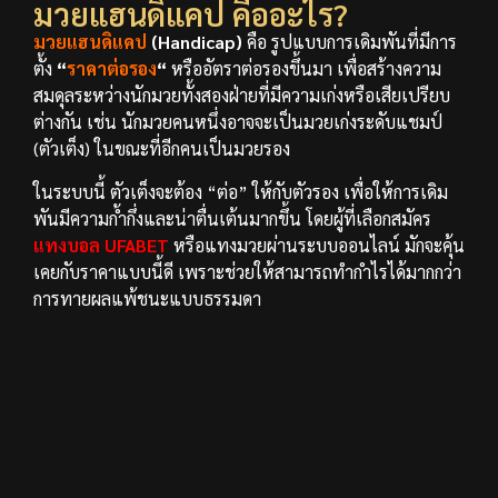
ไปสนามหรือโต๊ะมวย ผู้เล่นสามารถเลือกเดิมพันได้ทันทีผ่าน
มวยแฮนดิแคป คืออะไร?
เว็บไซต์หรือมือถือ ด้วยเทคโนโลยีที่ทันสมัยและระบบการเงิน
มวยแฮนดิแคป
(Handicap)
คือ รูปแบบการเดิมพันที่มีการ
ที่ปลอดภัย ทำให้การแทงมวยออนไลน์กลายเป็นทางเลือก
ตั้ง
“
ราคาต่อรอง
“
หรืออัตราต่อรองขึ้นมา เพื่อสร้างความ
หลักของนักเดิมพันยุคใหม่
สมดุลระหว่างนักมวยทั้งสองฝ่ายที่มีความเก่งหรือเสียเปรียบ
ต่างกัน เช่น นักมวยคนหนึ่งอาจจะเป็นมวยเก่งระดับแชมป์
ตลอดช่วงเวลาที่ผ่านมา เว็บแทงมวยได้พัฒนาจาก
(ตัวเต็ง) ในขณะที่อีกคนเป็นมวยรอง
แพลตฟอร์มพื้นฐาน สู่ระบบที่รองรับการเดิมพันหลากหลาย
รูปแบบ เพื่อตอบโจทย์ทั้งผู้เล่นมือใหม่และสายวิเคราะห์ โดย
ในระบบนี้ ตัวเต็งจะต้อง “ต่อ” ให้กับตัวรอง เพื่อให้การเดิม
ประเภทการเดิมพัน
มวยออนไลน์
ที่ได้รับความนิยมบน
พันมีความก้ำกึ่งและน่าตื่นเต้นมากขึ้น โดยผู้ที่เลือกสมัคร
UFA747
มีดังนี้
แทงบอล UFABET
หรือแทงมวยผ่านระบบออนไลน์ มักจะคุ้น
เคยกับราคาแบบนี้ดี เพราะช่วยให้สามารถทำกำไรได้มากกว่า
มวยแฮนดิแคป
การทายผลโดยมีแต้มต่อหรือราคา
การทายผลแพ้ชนะแบบธรรมดา
มวย ช่วยสร้างความสมดุลให้กับคู่มวยที่มีชั้นเชิงต่างกัน
มวยเดี่ยว
เดิมพันเฉพาะคู่มวยเดียวต่อบิล เหมาะ
สำหรับผู้ที่ต้องการโฟกัสการวิเคราะห์แบบเจาะลึก
แทงมวยสูง–ต่ำ
ทายจำนวนยกหรือรูปแบบการจบ
ไฟต์ว่าจะสูงหรือต่ำกว่าที่กำหนด