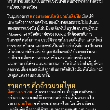
ทำให้มวยโอลิมปิกเป็นการแข่งขันที่แฟนกีฬาทั่วโลกให้ความ
สนใจอย่างต่อเนื่อง
ในมุมของการ
แทงมวยออนไลน์ มวยโอลิมปิก
มีเสน่ห์
เฉพาะตัวจากความสดใหม่ของนักมวยและความไม่แน่นอน
ของผลการแข่งขัน ผู้เล่นนิยมเดิมพันในรูปแบบทายผู้ชนะ
(Moneyline) หรืออัตราต่อรอง (Odds) ซึ่งต้องอาศัยการ
วิเคราะห์ฟอร์มล่าสุด ประวัติการชกในรอบคัดเลือก และสไตล์
การชกของนักมวยแต่ละชาติเป็นหลัก อย่างไรก็ตาม เนื่องจาก
เป็นนักมวยสมัครเล่น ข้อมูลเชิงลึกอาจมีจำกัดมากกว่ามวย
อาชีพ การศึกษาข่าวการแข่งขัน ผลงานย้อนหลัง และ
แนวทางการให้คะแนนของกรรมการจึงเป็นปัจจัยสำคัญที่ช่วย
ลดความเสี่ยง และเพิ่มโอกาสในการตัดสินใจเดิมพันได้อย่างมี
เหตุผลและรอบคอบมากขึ้น
รายการ ศึกจ้าวมวยไทย
ศึกจ้าวมวยไทย
เป็นรายการมวยไทยที่อยู่คู่แฟนกีฬามา
อย่างยาวนาน และได้รับการยอมรับอย่างเป็นทางการใน
วงการ
มวยไทย
อาชีพของประเทศไทย โดยมีการจัดการ
แข่งขันต่อเนื่องภายใต้ระบบมาตรฐานของสนามมวยและ