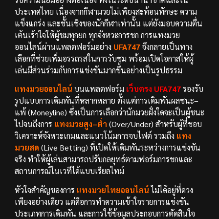
ประเทศไทย เนื่องจากกีฬามวยไม่เพียงสะท้อนทักษะ ความ
แข็งแกร่ง และชั้นเชิงของนักกีฬาเท่านั้น แต่ยังมอบความตื่น
เต้นเร้าใจให้ผู้ชมทุกยก ทุกจังหวะการชก การแทงมวย
ออนไลน์ผ่านแพลตฟอร์มอย่าง
UFA747
จึงกลายเป็นทาง
เลือกที่ช่วยเพิ่มอรรถรสในการรับชม พร้อมเปิดโอกาสให้ผู้
เล่นมีส่วนร่วมกับการแข่งขันมากขึ้นอย่างเป็นรูปธรรม
แทงมวยออนไลน์
บนแพลตฟอร์ม
เว็บตรง UFA747
รองรับ
รูปแบบการเดิมพันที่หลากหลาย ตั้งแต่การเดิมพันผลชนะ–
แพ้ (Moneyline) ซึ่งเป็นการเลือกว่านักมวยฝั่งใดจะเป็นผู้ชนะ
ไปจนถึงการ
แทงมวยสูง–ต่ำ
(Over/Under) สำหรับผู้ที่ชอบ
วิเคราะห์จังหวะเกมและแนวโน้มการจบไฟต์ รวมถึง
แทง
มวยสด
(Live Betting) ที่เปิดให้เดิมพันระหว่างการแข่งขัน
จริง ทำให้ผู้เล่นสามารถปรับกลยุทธ์ตามฟอร์มการชกและ
สถานการณ์ในเวทีได้แบบเรียลไทม์
หัวใจสำคัญของการ
แทงมวยไทยออนไลน์
ไม่ได้อยู่ที่ดวง
เพียงอย่างเดียว แต่คือการทำความเข้าใจรายการแข่งขัน
ประเภทการเดิมพัน และการใช้ข้อมูลประกอบการตัดสินใจ