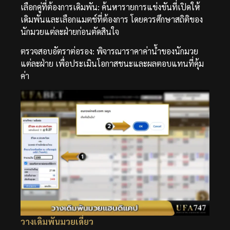
เลือกคู่ที่ต้องการเดิมพัน: ค้นหารายการแข่งขันที่เปิดให้
เดิมพันและเลือกแมตช์ที่ต้องการ โดยควรศึกษาสถิติของ
นักมวยแต่ละฝ่ายก่อนตัดสินใจ
ตรวจสอบอัตราต่อรอง: พิจารณาราคาค่าน้ำของนักมวย
แต่ละฝ่าย เพื่อประเมินโอกาสชนะและผลตอบแทนที่คุ้ม
ค่า
วางเดิมพันมวยเดี่ยว