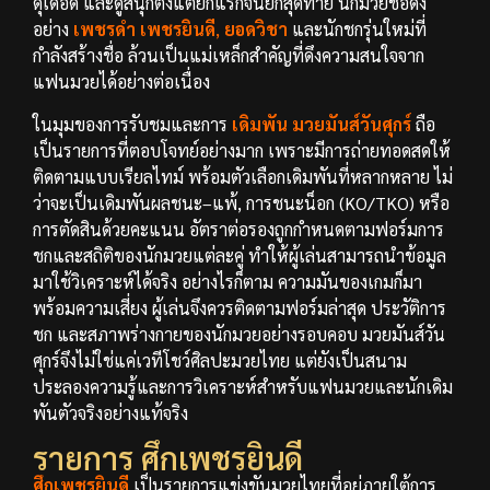
ดุเดือด และดูสนุกตั้งแต่ยกแรกจนยกสุดท้าย นักมวยชื่อดัง
อย่าง
เพชรดำ เพชรยินดี
,
ยอดวิชา
และนักชกรุ่นใหม่ที่
กำลังสร้างชื่อ ล้วนเป็นแม่เหล็กสำคัญที่ดึงความสนใจจาก
แฟนมวยได้อย่างต่อเนื่อง
ในมุมของการรับชมและการ
เดิมพัน มวยมันส์วันศุกร์
ถือ
เป็นรายการที่ตอบโจทย์อย่างมาก เพราะมีการถ่ายทอดสดให้
ติดตามแบบเรียลไทม์ พร้อมตัวเลือกเดิมพันที่หลากหลาย ไม่
ว่าจะเป็นเดิมพันผลชนะ–แพ้, การชนะน็อก (KO/TKO) หรือ
การตัดสินด้วยคะแนน อัตราต่อรองถูกกำหนดตามฟอร์มการ
ชกและสถิติของนักมวยแต่ละคู่ ทำให้ผู้เล่นสามารถนำข้อมูล
มาใช้วิเคราะห์ได้จริง อย่างไรก็ตาม ความมันของเกมก็มา
พร้อมความเสี่ยง ผู้เล่นจึงควรติดตามฟอร์มล่าสุด ประวัติการ
ชก และสภาพร่างกายของนักมวยอย่างรอบคอบ มวยมันส์วัน
ศุกร์จึงไม่ใช่แค่เวทีโชว์ศิลปะมวยไทย แต่ยังเป็นสนาม
ประลองความรู้และการวิเคราะห์สำหรับแฟนมวยและนักเดิม
พันตัวจริงอย่างแท้จริง
รายการ ศึกเพชรยินดี
ศึกเพชรยินดี
เป็นรายการแข่งขันมวยไทยที่อยู่ภายใต้การ