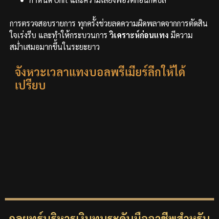
การตรวจสอบรายการ ทุกครั้งช่วยลดความผิดพลาดจากการตัดสิน
ใจเร่งรีบ และทำให้กระบวนการ
วิเคราะห์ก่อนแทง
มีความ
สม่ำเสมอมากขึ้นในระยะยาว
จังหวะเวลาแทงบอลพรีเมียร์ลีกให้ได้
เปรียบ
“เวลา” มีผลโดยตรงต่อราคาและ Edge ในการ
แทงบอล
ออนไลน์พรีเมียร์ลีก
เพราะอัตราต่อรองจะปรับตามข้อมูล
ข่าวทีม และกระแสเงินตลาด การเลือกจังหวะผิดอาจทำให้
เสีย Value แม้วิเคราะห์ทีมถูกต้อง ดังนั้นการเข้าใจช่วงเวลา
เดิมพันแต่ละแบบจะช่วยให้ตัดสินใจได้เหมาะกับสไตล์ของ
ตนเอง
แทงช่วงราคาเปิด (Opening
Line)
กลยุทธ์บริหารเงินทุนระดับมืออาชีพสำหรับ