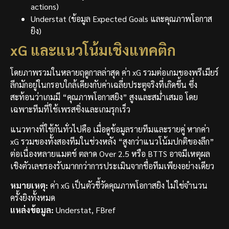
actions)
Understat (ข้อมูล Expected Goals และคุณภาพโอกาส
ยิง)
xG และแนวโน้มเชิงแทคติก
โดยภาพรวมในหลายฤดูกาลล่าสุด ค่า xG รวมต่อเกมของพรีเมียร์
ลีกมักอยู่ในกรอบใกล้เคียงกับค่าเฉลี่ยประตูจริงที่เกิดขึ้น ซึ่ง
สะท้อนว่าเกมมี “คุณภาพโอกาสยิง” สูงและสม่ำเสมอ โดย
เฉพาะทีมที่ใช้เพรสซิ่งและเกมรุกเร็ว
แนวทางที่ใช้กันทั่วไปคือ เมื่อดูข้อมูลรายทีมและรายคู่ หากค่า
xG รวมของทั้งสองทีมในช่วงหลัง “สูงกว่าแนวโน้มปกติของลีก”
ต่อเนื่องหลายแมตช์ ตลาด Over 2.5 หรือ BTTS อาจมีเหตุผล
เชิงตัวเลขรองรับมากกว่าการประเมินจากชื่อทีมเพียงอย่างเดียว
หมายเหตุ:
ค่า xG เป็นตัวชี้วัดคุณภาพโอกาสยิง ไม่ใช่จำนวน
ครั้งยิงทั้งหมด
แหล่งข้อมูล:
Understat, FBref