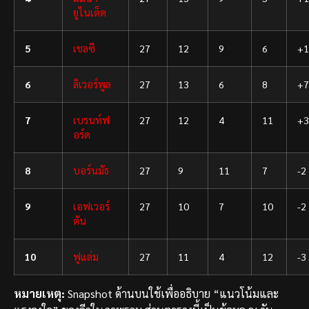
ยูไนเต็ด
5
เชลซี
27
12
9
6
+1
6
ลิเวอร์พูล
27
13
6
8
+7
7
เบรนท์ฟ
27
12
4
11
+3
อร์ด
8
บอร์นมัธ
27
9
11
7
-2
9
เอฟเวอร์
27
10
7
10
-2
ตัน
10
ฟูแล่ม
27
11
4
12
-3
หมายเหตุ:
Snapshot ด้านบนใช้เพื่ออธิบาย “แนวโน้มและ