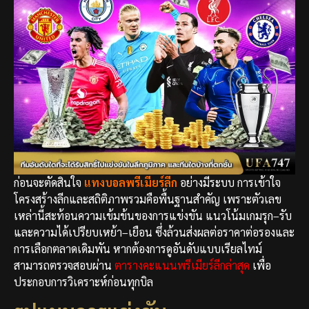
ก่อนจะตัดสินใจ
แทงบอลพรีเมียร์ลีก
อย่างมีระบบ การเข้าใจ
โครงสร้างลีกและสถิติภาพรวมคือพื้นฐานสำคัญ เพราะตัวเลข
เหล่านี้สะท้อนความเข้มข้นของการแข่งขัน แนวโน้มเกมรุก–รับ
และความได้เปรียบเหย้า–เยือน ซึ่งล้วนส่งผลต่อราคาต่อรองและ
การเลือกตลาดเดิมพัน หากต้องการดูอันดับแบบเรียลไทม์
สามารถตรวจสอบผ่าน
ตารางคะแนนพรีเมียร์ลีกล่าสุด
เพื่อ
ประกอบการวิเคราะห์ก่อนทุกบิล