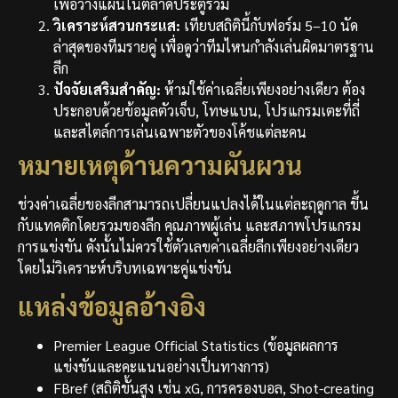
เพื่อวางแผนในตลาดประตูรวม
วิเคราะห์สวนกระแส:
เทียบสถิตินี้กับฟอร์ม 5–10 นัด
ล่าสุดของทีมรายคู่ เพื่อดูว่าทีมไหนกำลังเล่นผิดมาตรฐาน
ลีก
ปัจจัยเสริมสำคัญ:
ห้ามใช้ค่าเฉลี่ยเพียงอย่างเดียว ต้อง
ประกอบด้วยข้อมูลตัวเจ็บ, โทษแบน, โปรแกรมเตะที่ถี่
และสไตล์การเล่นเฉพาะตัวของโค้ชแต่ละคน
หมายเหตุด้านความผันผวน
ช่วงค่าเฉลี่ยของลีกสามารถเปลี่ยนแปลงได้ในแต่ละฤดูกาล ขึ้น
กับแทคติกโดยรวมของลีก คุณภาพผู้เล่น และสภาพโปรแกรม
การแข่งขัน ดังนั้นไม่ควรใช้ตัวเลขค่าเฉลี่ยลีกเพียงอย่างเดียว
โดยไม่วิเคราะห์บริบทเฉพาะคู่แข่งขัน
แหล่งข้อมูลอ้างอิง
Premier League Official Statistics (ข้อมูลผลการ
แข่งขันและคะแนนอย่างเป็นทางการ)
FBref (สถิติขั้นสูง เช่น xG, การครองบอล, Shot-creating