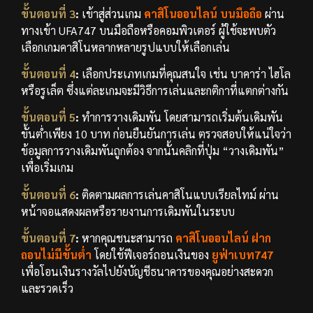
ขั้นตอนที่ 3
:
เข้าสู่ส่วนเกม
คาสิโนออนไลน์ บนมือถือ
ผ่าน
ทางเข้า UFA747 บนมือถือหรือคอมพิวเตอร์ ผู้ใช้จะพบตัว
เลือกเกมคาสิโนหลากหลายรูปแบบให้เลือกเล่น
ขั้นตอนที่ 4
:
เลือกประเภทเกมที่คุณสนใจ เช่น บาคาร่า ไฮโล
หรือรูเล็ต ซึ่งแต่ละเกมจะมีวิธีการเล่นและกติกาที่แตกต่างกัน
ขั้นตอนที่ 5
:
ทำการวางเดิมพัน โดยสามารถเริ่มต้นเดิมพัน
ขั้นต่ำเพียง 10 บาท ก่อนยืนยันการเล่น ตรวจสอบให้แน่ใจว่า
ข้อมูลการวางเดิมพันถูกต้อง จากนั้นคลิกที่ปุ่ม “วางเดิมพัน”
เพื่อเริ่มเกม
ขั้นตอนที่ 6
:
ติดตามผลการเล่นคาสิโนแบบเรียลไทม์ ผ่าน
หน้าจอแสดงผลหรือรายงานการเดิมพันในระบบ
ขั้นตอนที่ 7
:
หากคุณชนะสามารถ
คาสิโนออนไลน์ ฝาก
ถอนไม่มีขั้นต่ำ
โดย
ใช้ฟีเจอร์ถอนเงินของ
ยูฟ่าเบท747
เพื่อโอนเงินรางวัลไปยังบัญชีธนาคารของคุณอย่างสะดวก
และรวดเร็ว