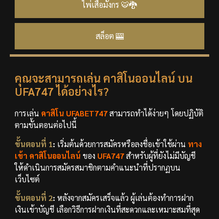
ไพ่เสือมังกร 🐯🐉
เยี่ยมและครบวงจรสำหรับทุกคน!
สล็อต 🎰
คุณจะสามารถเล่น คาสิโนออนไลน์ บน
UFA747 ได้อย่างไร?
การเล่น
คาสิโน UFABET747
สามารถทำได้ง่ายๆ โดยปฏิบัติ
ตามขั้นตอนต่อไปนี้
ขั้นตอนที่ 1
:
เริ่มต้นด้วยการสมัครหรือลงชื่อเข้าใช้ผ่าน
ทาง
เข้า คาสิโนออนไลน์
ของ
UFA747
สำหรับผู้ที่ยังไม่มีบัญชี
ให้ดำเนินการสมัครสมาชิกตามคำแนะนำที่ปรากฏบน
เว็บไซต์
ขั้นตอนที่ 2
:
หลังจากสมัครเสร็จแล้ว ผู้เล่นต้องทำการฝาก
เงินเข้าบัญชี เลือกวิธีการฝากเงินที่สะดวกและเหมาะสมที่สุด