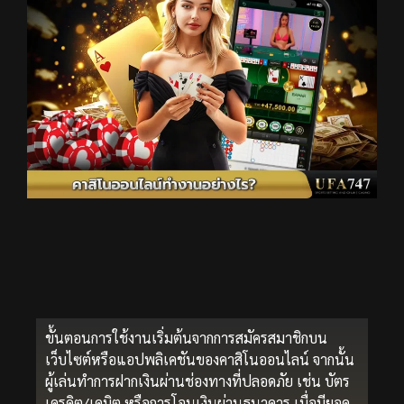
หรือ
คาสิโนสด
จากค่ายดัง ผู้เล่นสามารถเลือกสนุกได้ตาม
สามารถเลือกเกมที่เหมาะสมกับความถนัดและสไตล์
สไตล์
การเล่นของตนเอง การเปลี่ยนเกมหรือทดลองเกมใหม่
ทำได้ง่าย โดยไม่ต้องเสียเวลาเดินทาง
เรื่องความปลอดภัยก็เป็นอีกเหตุผลที่ทำให้หลายคนเลือกเล่น
ความสะดวกสบายไร้ขีดจำกัดด้วยคาสิโนมือถือ:
คา
ที่นี่ เพราะ
UFA747
ใช้ระบบรักษาความปลอดภัยมาตรฐาน
สิโนมือถือ
เป็นนวัตกรรมที่ตอบโจทย์ผู้เล่นในยุคที่ทุก
สากล ข้อมูลและธุรกรรมทางการเงินจึงได้รับการปกป้องเต็มที่
อย่างเน้นความรวดเร็วและยืดหยุ่น คุณสามารถสนุกกับ
และที่น่าสนใจอีกอย่างคือ
โหมดทดลองเล่นฟรี
ที่เหมาะ
คาสิโนออนไลน์ มือถือ
หรือแท็บเล็ตได้ทุกที่ ไม่ว่าจะ
สำหรับมือใหม่ ให้ลองสัมผัสเกมก่อนเริ่มเดิมพันจริง เพื่อเพิ่ม
อยู่ที่บ้าน ระหว่างเดินทาง หรือแม้กระทั่งช่วงพักเบรก
ความมั่นใจก่อนลงทุน
จากการทำงาน ระบบรองรับทั้ง iOS และ Android
ทั้งหมดนี้ทำให้
UFABET747 ทางเข้า
ได้รับการยอมรับว่า
พร้อมกราฟิกที่สวยงามและอินเทอร์เฟซที่ใช้งานง่าย
คาสิโนออนไลน์ ufa
เบื้องหลังการทำงานของคาสิโน
เป็นทั้ง
คาสิโนออนไลน์ครบวงจร
และ
คาสิโนเว็บตรงที่
อีกทั้งยังสามารถทำธุรกรรม
คาสิโนออนไลน์ มือถือ ได้
ออนไลน์จริงๆ แล้วแบ่งออกเป็น 2 ระบบหลัก ได้แก่:
เชื่อถือได้
สำหรับผู้เล่นทุกระดับ
เงินจริง
และรับโปรโมชั่นต่างๆ ได้ผ่านมือถือเช่นเดียว
1.ซอฟต์แวร์ RNG (Random Number Generator)
– ใช้
กับการเล่นบนเว็บไซต์
สุ่มผลลัพธ์ในเกมเสี่ยงโชค เช่น สล็อต เพื่อให้ยุติธรรมและไม่
การเล่น
คาสิโน ufabet
จึงเป็นทางเลือกที่ตอบโจทย์ทั้ง
สามารถคาดเดาได้ล่วงหน้า
ความสะดวกสบาย ความหลากหลาย และความปลอดภัย
ทำให้ผู้เล่นสามารถเพลิดเพลินกับเกมโปรดได้อย่างไร้ขีด
ขั้นตอนการใช้งานเริ่มต้นจากการสมัครสมาชิกบน
2.คาสิโนสด (Live Casino)
– ถ่ายทอดสดเกมจากสตูดิโอ
จำกัดในทุกช่วงเวลาและสถานที่
เว็บไซต์หรือแอปพลิเคชันของคาสิโนออนไลน์ จากนั้น
หรือคาสิโนจริง ให้ผู้เล่นมีประสบการณ์เหมือนนั่งอยู่โต๊ะเดิม
ผู้เล่นทำการฝากเงินผ่านช่องทางที่ปลอดภัย เช่น บัตร
พันจริง
เครดิต/เดบิต หรือการโอนเงินผ่านธนาคาร เมื่อมียอด