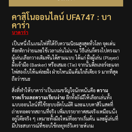
เกมคาสิ
รายละเอียดเกม
ตัวเลือก
คาสิโนออนไลน์ UFA747 : บา
โน
ในการ
คาร่า
เดิมพัน
บาคาร่า
บาคาร่า
เกมไพ่ยอดนิยมที่ผู้เล่นต้อง
ผู้เล่น,
เป็นหนึ่งในเกมไพ่ที่ได้รับความนิยมสูงสุดทั่วโลก จุดเด่น
เดิมพันว่า "ผู้เล่น" หรือ "เจ้า
เจ้ามือ,
มือ" จะชนะ หรือเสมอ โดยใช้
เสมอ
คือกติกาง่ายและใช้เวลาเล่นไม่นาน วิธีเล่นก็ตรงไปตรงมา
ไพ่เพียงสองหรือสามใบ
ผู้เล่นเลือกวางเดิมพันได้สามแบบ ได้แก่ ฝั่งผู้เล่น (Player)
ฝั่งเจ้ามือ (Banker) หรือเสมอ (Tie) จากนั้นดีลเลอร์จะแจก
ไพ่สองใบให้แต่ละฝั่ง ฝ่ายไหนมีแต้มใกล้เคียง 9 มากที่สุด
โป๊กเกอร์
เกมไพ่ที่ต้องใช้ทักษะและ
Texas
กลยุทธ์ในการเดิมพัน ผู้ชนะ
Hold’em,
ถือว่าชนะ
ขึ้นอยู่กับการจัดลำดับไพ่ที่ดี
Omaha,
สิ่งที่ทำให้บาคาร่าเป็นเกมขวัญใจนักพนันคือ
ความ
ที่สุด
Razz
รวดเร็วและความเรียบง่าย
อีกทั้งยังมีให้เลือกเล่นทั้ง
แบบออนไลน์ที่ใช้ระบบอัตโนมัติ และแบบคาสิโนสดที่
รูเล็ต
เกมวงล้อที่ผู้เล่นสามารถเดิม
สีแดง/ดำ,
ถ่ายทอดจากสถานที่จริง เพิ่มบรรยากาศสมจริงเหมือนนั่ง
พันหมายเลขหรือสีที่ลูกบอลจะ
เลขเดี่ยว,
ตกลงไป
คู่/คี่
อยู่โต๊ะจริง ๆ เหมาะทั้งมือใหม่ที่อยากเริ่มต้น และผู้เล่นที่
มีประสบการณ์ที่ชอบใช้กลยุทธ์วิเคราะห์เกม