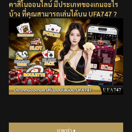
คาสิโนออนไลน์ มีประเภทของเกมอะไร
บ้าง ที่คุณสามารถเล่นได้บน UFA747 ?​
คาสิโนออนไลน์ UFA747
นำเสนอ
เกมคาสิโน
หลากหลาย
ประเภทที่ตอบโจทย์ผู้เล่นทุกความต้องการ เราได้รวบรวมเกม
คาสิโนยอดนิยมและรายละเอียดสั้น ๆ เกี่ยวกับแต่ละเกม รวม
ถึงตัวเลือกในการเดิมพัน เพื่อช่วยให้คุณตัดสินใจเลือกเกมที่
เหมาะสมที่สุดสำหรับคุณ ดังนี้
บาคาร่า ♦️