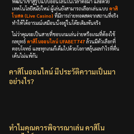
พัฒนาเข้าสู่รูปแบบออนไลน์ในเวลาต่อมา และด้วย
เทคโนโลยีสมัยใหม่ ผู้เล่นยังสามารถเลือกเล่นแบบ
คาสิ
โนสด (Live Casino)
ที่มีการถ่ายทอดสดจากสถานที่จริง
ทำให้ได้อารมณ์เสมือนนั่งอยู่ในโต๊ะเดิมพันจริง
ไม่ว่าคุณจะเป็นสายที่ชอบเกมเล่นง่ายหรือเกมที่ต้องใช้
กลยุทธ์
คาสิโนออนไล
น์
UFABET747
ล้วนมีตัวเลือกที่
ตอบโจทย์ และทุกเกมก็เต็มไปด้วยโอกาสลุ้นผลกำไรที่ตื่น
เต้นไม่แพ้กัน
คาสิโนออนไลน์ มีประวัติความเป็นมา
อย่างไร?
คาสิโนออนไลน์
เป็นนวัตกรรมที่เปลี่ยนแปลงวงการการ
พนันอย่างสิ้นเชิง ด้วยความสะดวกสบายและการเข้าถึง
UFABET747
คาสิโน
เมื่อเปรียบเทียบกับคาสิโนทั่วไป การ
เล่นเกมพนันผ่านอินเทอร์เน็ตทำให้ผู้เล่นสามารถสนุกกับเกม
โปรดได้ทุกที่ทุกเวลา
ทำไมคุณควรพิจารณาเล่น คาสิโน
จุดเริ่มต้นของ
คาสิโนออนไลน์
ต้องย้อนกลับไปช่วงปี 1990