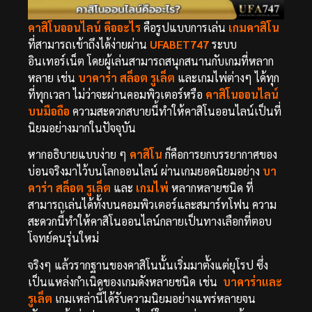
คาสิโนออนไลน์ คืออะไร
คือรูปแบบการเล่น
เกมคาสิโน
ที่สามารถเข้าถึงได้ง่ายผ่าน
UFABET747
ระบบ
อินเทอร์เน็ต โดยผู้เล่นสามารถสนุกสนานกับเกมที่หลาก
หลาย เช่น
บาคาร่า สล็อต รูเล็ต
และเกมไพ่ต่างๆ ได้ทุก
ที่ทุกเวลา ไม่ว่าจะผ่านคอมพิวเตอร์หรือ
คาสิโนออนไลน์
บนมือถือ
ความสะดวกสบายนี้ทำให้คาสิโนออนไลน์เป็นที่
นิยมอย่างมากในปัจจุบัน
หากอธิบายแบบง่าย ๆ
คาสิโน
ก็คือการยกบรรยากาศของ
บ่อนจริงมาไว้บนโลกออนไลน์ ผ่านเกมยอดนิยมอย่าง
บา
คาร่า สล็อต รูเล็ต
และ
เกมไพ่
หลากหลายชนิด ที่
สามารถเล่นได้ทั้งบนคอมพิวเตอร์และสมาร์ทโฟน ความ
สะดวกนี้ทำให้คาสิโนออนไลน์กลายเป็นทางเลือกที่ตอบ
โจทย์คนรุ่นใหม่
จริงๆ แล้วรากฐานของคาสิโนนั้นเริ่มมาตั้งแต่ยุโรป ซึ่ง
เป็นแหล่งกำเนิดของเกมดังหลายชนิด เช่น
บาคาร่าและ
รูเล็ต
เกมเหล่านี้ได้รับความนิยมอย่างแพร่หลายจน