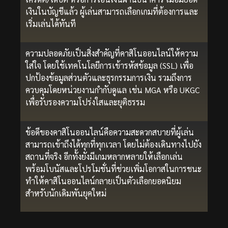
ขั้นตอนการใช้งานเริ่มต้นไปที่
ทางเข้า คาสิโนออนไลน์
จาก
เงินในบัญชีแล้ว ผู้เล่นสามารถเลือกเกมที่ต้องการและ
นั้น
สมัคร
UFABET747
ต่อมา
ผู้เล่นทำการฝากเงินผ่านช่อง
เริ่มเล่นได้ทันที
ทางที่ปลอดภัย เช่น บัตรเครดิต/เดบิต หรือการโอนเงินผ่าน
ธนาคาร เมื่อมียอดเงินในบัญชีแล้ว ผู้เล่นสามารถเลือกเกมที่
ความปลอดภัยเป็นสิ่งสำคัญที่คาสิโนออนไลน์ให้ความ
ต้องการและเริ่มเล่นได้ทันที
ใส่ใจ โดยใช้เทคโนโลยีการเข้ารหัสข้อมูล (SSL) เพื่อ
ปกป้องข้อมูลส่วนตัวและธุรกรรมการเงิน รวมถึงการ
ความปลอดภัยเป็นสิ่งสำคัญที่คาสิโนออนไลน์ให้ความใส่ใจ
ควบคุมโดยหน่วยงานกำกับดูแล เช่น MGA หรือ UKGC
โดยใช้เทคโนโลยีการเข้ารหัสข้อมูล (SSL) เพื่อปกป้องข้อมูล
เพื่อรับรองความโปร่งใสและยุติธรรม
ส่วนตัวและธุรกรรมการเงิน รวมถึงการควบคุมโดยหน่วยงาน
กำกับดูแล เช่น MGA หรือ UKGC เพื่อรับรองความโปร่งใส
และยุติธรรม
ข้อดีของคาสิโนออนไลน์คือความสะดวกสบายที่ผู้เล่น
สามารถเข้าถึงได้ทุกที่ทุกเวลา โดยไม่ต้องเดินทางไปยัง
ข้อดีของคาสิโนออนไลน์คือความสะดวกสบายที่ผู้เล่นสามารถ
สถานที่จริง อีกทั้งยังมีเกมหลากหลายให้เลือกเล่น
เข้าถึงได้ทุกที่ทุกเวลา โดยไม่ต้องเดินทางไปยังสถานที่จริง อีก
พร้อมโบนัสและโปรโมชั่นที่ช่วยเพิ่มโอกาสในการชนะ
ทั้งยังมีเกมหลากหลายให้เลือกเล่น พร้อมโบนัสและโปรโมชั่
ทำให้คาสิโนออนไลน์กลายเป็นตัวเลือกยอดนิยม
นที่ช่วยเพิ่มโอกาสในการชนะ รวมถึงเป็น
คาสิโนเว็บตรง
สำหรับนักเดิมพันยุคใหม่
ไม่ผ่านเอเย่นต์
ทำให้
คาสิโนออนไลน์ UFA747
กลายเป็น
ตัวเลือกยอดนิยมสำหรับนักเดิมพันยุคใหม่