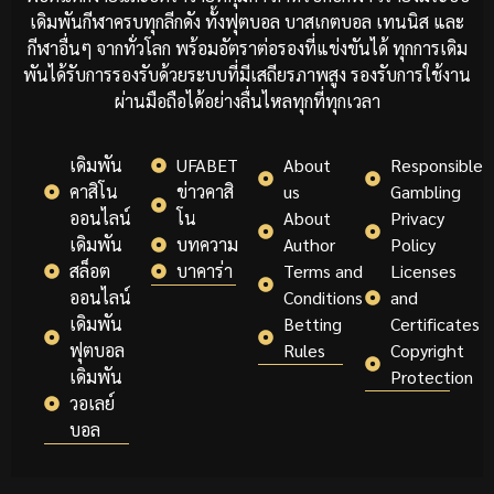
เดิมพันกีฬาครบทุกลีกดัง ทั้งฟุตบอล บาสเกตบอล เทนนิส และ
กีฬาอื่นๆ จากทั่วโลก พร้อมอัตราต่อรองที่แข่งขันได้ ทุกการเดิม
พันได้รับการรองรับด้วยระบบที่มีเสถียรภาพสูง รองรับการใช้งาน
ผ่านมือถือได้อย่างลื่นไหลทุกที่ทุกเวลา
เดิมพัน
UFABET
About
Responsible
คาสิโน
ข่าวคาสิ
us
Gambling
ออนไลน์
โน
About
Privacy
เดิมพัน
บทความ
Author
Policy
สล็อต
บาคาร่า
Terms and
Licenses
ออนไลน์
Conditions
and
เดิมพัน
Betting
Certificates
ฟุตบอล
Rules
Copyright
เดิมพัน
Protection
วอเลย์
บอล