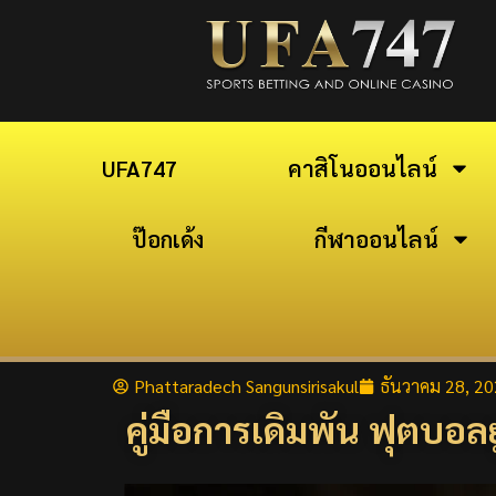
UFA747
คาสิโนออนไลน์
ป๊อกเด้ง
กีฬาออนไลน์
Phattaradech Sangunsirisakul
ธันวาคม 28, 2
คู่มือการเดิมพัน ฟุตบอล