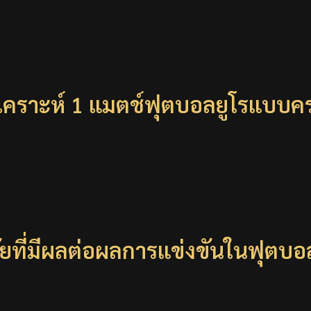
และ BTTS ฟุตบอลยูโรเพียง 46% สะท้อนว่าเกมรอบลึกมีแนวโน้มระมัดระ
ย
ากกว่ารอบแรก
 BTTS สูงกว่าค่าเฉลี่ย
วิเคราะห์ 1 แมตช์ฟุตบอลยูโรแบบค
ช่อิงชื่อทีมใหญ่พบกัน
s / ผู้ทำประตูแรก)
เปิดต่ำกว่าความเสี่ยงจริงในรอบน็อกเอาต์ เพราะตลาดให้น้ำหนักกับชื่อ
คา
 13 ประตู เสีย 3 ประตู ขณะที่อังกฤษชนะ 3 จาก 6 นัดในเวลา 90 นาที 
ตูแรกฟุตบอลยูโร เหมาะกับเกมที่รูปแบบชัดเจน ตัวอย่างเช่น ทีมที่ยิง
 ส่วนอังกฤษเน้นเกมรับและรอโต้กลับ นี่คือจุดตั้งต้นของการวิเคราะห์ฟ
่าในตลาดครึ่งแรกมากกว่าการเล่นเต็มเวลา ตลาดนี้มีความผันผวนสูง แต่ใ
 (Probability)
นวโน้ม
พัน
ัยที่มีผลต่อผลการแข่งขันในฟุตบอ
0% สะท้อนว่าตลาดสูงต่ำในทัวร์นาเมนต์ใหญ่ไม่เปิดเกมมากเท่าฟุตบอ
15 ครั้ง เข้ากรอบ 4 ครั้ง ขณะที่อังกฤษยิง 9 ครั้ง เข้ากรอบ 3 ครั้ง ค่า
้แม่นยำ แต่ปัจจัยในสนามจริงยังสามารถเปลี่ยนผลลัพธ์ได้เสมอ ฟุตบอ
อัตโนมัติ การประเมินบริบทแต่ละรอบจึงสำคัญกว่าการตามทีมเต็ง
ความคุ้มค่า
าเฉลี่ยรอบน็อกเอาต์ที่ 2.12 ประตูต่อเกม เกมนี้อยู่ในกรอบแนวโน้มปก
ทำให้รูปเกมเปลี่ยนทันที ดังนั้นการวิเคราะห์ฟุตบอลยูโรให้ครบมิติ 
4 และรายงานสถิติการแข่งขันทางการ (UEFA match statistics) โดยอาจม
alue