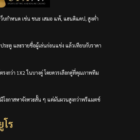
เว็บกำหนด เช่น ชนะ เสมอ แพ้, แฮนดิแคป, สูงต่ำ
ี่ยประตู และรายชื่อผู้เล่นก่อนแข่ง แล้วเทียบกับราคา
รงกว่า 1X2 ในบางคู่ โดยควรเลือกคู่ที่คุณภาพทีม
ีโอกาสหาจังหวะสั้น ๆ แต่ผันผวนสูงกว่าพรีแมตช์
ูโร
ปตามรอบ การดูบริบทจาก
ตารางคะแนนยูฟ่า ยูโรปา