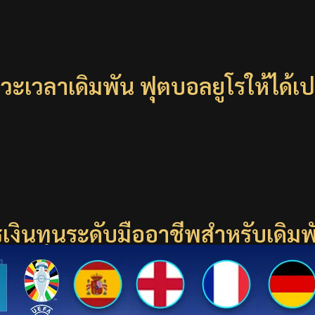
ปานกลาง
2.45
ก 5 นัด ยิงเฉลี่ย 1.9 ประตูต่อเกม และเสียไม่เกิน 1 ประตูใน 4 นัดล
สูง
5.5% หากคุณประเมินความน่าจะเป็นจริงของทีมนั้นสูงกว่า 55.5% แ
ขัน (โมเดลอาจแตกต่างกันเล็กน้อย) โดยใช้เพื่อประเมิน “คุณภาพโอกาส
ฉพาะเมื่อวิเคราะห์บอลสดหรือเกมรอบน็อกเอาต์
หวะเวลาเดิมพัน ฟุตบอลยูโรให้ได้เป
ม และลดลงต่ำกว่า 2.3 ในรอบน็อกเอาต์ สะท้อนว่าทีมในรอบลึกเล่นรัดก
น่าจะเป็นจริงที่ประมาณ 48%
V)
มต่ำกว่าค่าเฉลี่ยรอบนั้น แต่ราคาเปิดสูงเกิน 2.5 ประตู อาจบ่งชี้ว่
สูง (เมื่อข้อมูลสนับสนุนชัด)
ับข้อมูลทีม จังหวะ
แทงบอลออนไลน์
ที่ต่างกันทำให้ค่า Edge แตกต่
าใจพฤติกรรม
ราคาบอลไหลฟุตบอลยูโร
จึงเป็นส่วนหนึ่งของกลยุทธ์เดิ
องหน้าตัวหลักที่มีสัดส่วน 35% ของประตูทีมในทัวร์นาเมนต์นี้ไม่พร
Line)
่อมกับตลาดสูงต่ำและแฮนดิแคปทุกครั้ง
สูงแต่เสี่ยง
ธิ) – ความเสี่ยง
et ฟุตบอลยูโรในจุดนี้
้อนโมเดลเริ่มต้นก่อนเงินตลาดไหล ข้อดีคืออาจได้ราคาบอลแรกที่ยังไม่
เหตุผล
่ำไม่ได้แปลว่ามี Edge สูงเสมอไป ในฟุตบอลยูโรที่จำนวนแมตช์จำก
ั้งแต่ต้นตลาดเปิดบอล
เพรสซิ่งสูงและครองบอลเกิน 60% ต่อเกม มักสร้างค่า xG สูงกว่าเฉลี่ย
กระแสทีมเต็งหรือราคาที่ดูปลอดภัย
รเงินทุนระดับมืออาชีพสำหรับเดิมพ
ฮนดิแคปหรือสูงต่ำได้แม่นขึ้น
บบแทคติก และค่า EV ที่เป็นบวก การเลือกสเปนในตลาด 90 นาทีมีเหตุ
ันตามแผนเงินทุนจึงสำคัญกว่าการเพิ่มความเสี่ยงจากความมั่นใจชั่วขณ
 เช่น ตัวเจ็บหรือโรเตชัน โปรแกรมฟุตบอลยูโรในรอบลึกอาจทำให้ทีมพั
ูลครบก่อนตัดสินใจ
เศษหรือดวลจุดโทษติดต่อกัน 2 นัด อาจมีความล้าสะสม โปรแกรมฟุตบอลยูโร
ng Line)