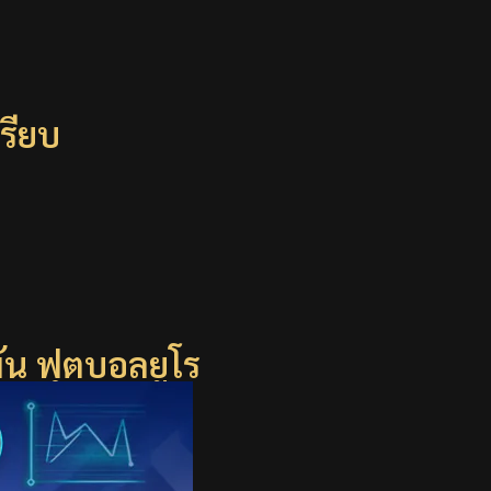
ผู้เริ่มต้นที่อ่านภาพรวมแมตช์
่าสุด ข้อมูลสถิติย้อนหลังฟุตบอลยูโรช่วยสะท้อนแนว
สายวิเคราะห์เชิงลึก
สดงว่าราคาอาจมี Value
ยิง” มากกว่าคาดการณ์ผลแบบฟันธง ในยูโร 2024 ค่า
รียบ
ุมมากขึ้น หลายทีมถอยไลน์รับลึกและลดความเสี่ยงเกม
าราคาถูกตั้งตามภาพลักษณ์ทีมมากกว่าความน่าจะเป็น
สายสถิติ
างกันอย่างชัดเจน โดยเฉพาะในทัวร์นาเมนต์อย่างยูโร
มพัน ไม่ใช่แค่เลือกตลาดให้ถูกเท่านั้น
้อมลงสนาม ค่า Over/Under ควรถูกปรับประเมินใหม่
สายวิเคราะห์เฉพาะทาง
ถูกปรับ แต่ข้อเสียคือข้อมูลข่าวทีมยังไม่ครบ หาก
ัด การเลือกตลาดควรพิจารณาความคลาดเคลื่อน
 ขณะที่ทีมตั้งรับลึกและรอสวนกลับมักทำให้จังหวะเกม
ัน ฟุตบอลยูโร
ผลเชิงข้อมูล อย่างไรก็ตาม นัดชิงเป็นเกมความ
ะ
กผู้เล่นบางตำแหน่ง ตลาดปรับราคาตามข้อมูลใหม่
ที่ถี่ในรอบลึกเพิ่มความเสี่ยงโรเตชันทีม ซึ่งส่งผล