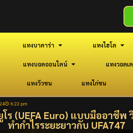
แทงบาคาร่า
แทงไฮโล
แทงบอลออนไลน์
แทงวอลเล
แทงวัวชน
แทงไก่ชน
024
6:22 pm
ยูโร (UEFA Euro) แบบมืออาชีพ วิ
ทำกำไรระยะยาวกับ UFA747