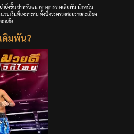
นยำยิ่งขึ้น สำหรับแนวทางการวางเดิมพัน นักพนัน
จำนวนเงินที่เหมาะสม ทั้งนี้ควรตรวจสอบรายละเอียด
ปลอดภัย
เดิมพัน?