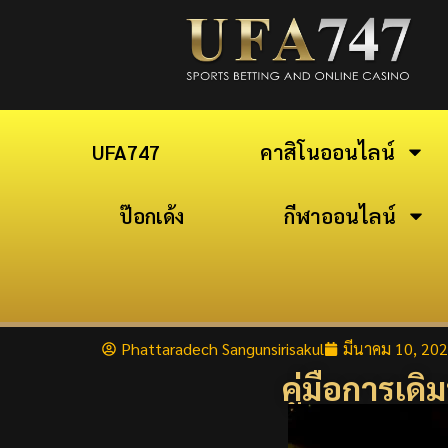
UFA747
คาสิโนออนไลน์
ป๊อกเด้ง
กีฬาออนไลน์
Phattaradech Sangunsirisakul
มีนาคม 10, 20
คู่มือการเด