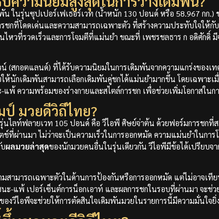
้รับความนิยมสูงสุดในการวางเดิมพัน?
ัน ในรุ่นซุปเปอร์เฟเธอร์เวท (น้ำหนัก 130 ปอนด์ หรือ 58.967 กก.) ข
์มการชกที่โดดเด่นและความสามารถเฉพาะตัว ที่สร้างความประทับใจให้
่อนไหวที่รวดเร็วและการโจมตีที่แม่นยำ ขณะที่ เพชรชลธาร ก อดิศักดิ์ 
อร์ไวน์ (สกอตแลนด์) ที่ได้รับความนิยมในการเดิมพันจากความแกร่งข
ช่วยให้นักเดิมพันสามารถเลือกเดิมพันคู่ชกได้แม่นยำมากขึ้น โดยเฉพาะ
ิติชนะ-แพ้ ความพร้อมของร่างกายและสไตล์การชก เพื่อช่วยเพิ่มโอกาสใน
ป์ มวยดีวิถีไทย?
รุ่นไลท์ฟลายเวท 105 ปอนด์ คือ วีไอพี ศิษย์จ่าต้น ด้วยฟอร์มการชกท
มตช์ที่ผ่านมา ไม่ว่าจะเป็นความเร็วในการออกหมัด ความแม่นยำในการโจ
ับ
ผลมวยล่าสุด
ของนักมวยคนอื่นในรุ่นเดียวกัน วีไอพีมีข้อได้เปรียบจา
าจมีความสามารถเฉพาะตัวในด้านการป้องกันหรือการออกหมัด แต่ไม่อาจเ
 ชัยชนะ-แพ้ เปอร์เซ็นต์การน็อกเอาท์ และผลการชกในรอบที่ผ่านมา จะ
องวีไอพีจะช่วยให้การตัดสินใจเดิมพันมวยในรายการนี้มีความมั่นใจยิ่ง