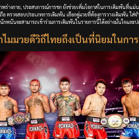
ภาพร่างกาย, ประสบการณ์การชก ยังช่วยเพิ่มโอกาสในการเดิมพันที่แม่
่อถือ ตรวจสอบประเภทการเดิมพัน เลือกคู่มวยที่ต้องการวางเดิมพัน ใส่
ี้ นักพนันจะสามารถเข้าร่วมการเดิมพันในรายการนี้ได้อย่างมั่นใจและ
ำไมมวยดีวิถีไทยถึงเป็นที่นิยมในการ