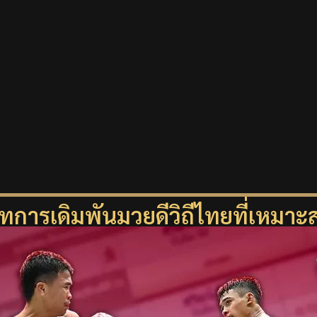
บด้ายซ้ายตรงเมนู
กแมตช์ที่คุณสนใจ
ทการเดิมพันมวยดีวิถีไทยที่เหมาะ