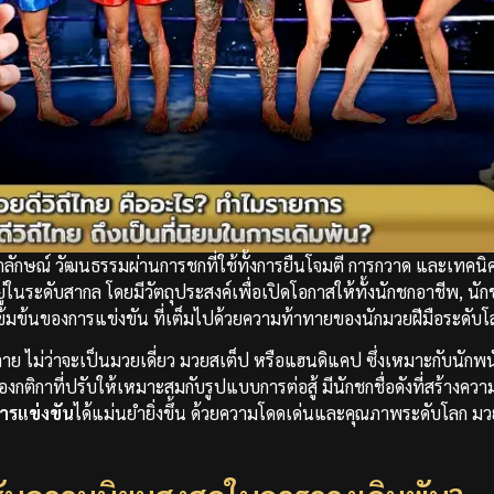
อกลักษณ์ วัฒนธรรมผ่านการชกที่ใช้ทั้งการยืนโจมตี การกวาด และเทคนิคก
่ในระดับสากล โดยมีวัตถุประสงค์เพื่อเปิดโอกาสให้ทั้งนักชกอาชีพ, น
มข้นของการแข่งขัน ที่เต็มไปด้วยความท้าทายของนักมวยฝีมือระดับโล
ย ไม่ว่าจะเป็นมวยเดี่ยว มวยสเต็ป หรือแฮนดิแคป ซึ่งเหมาะกับนักพนัน
กติกาที่ปรับให้เหมาะสมกับรูปแบบการต่อสู้ มีนักชกชื่อดังที่สร้างคว
ารแข่งขัน
ได้แม่นยำยิ่งขึ้น ด้วยความโดดเด่นและคุณภาพระดับโลก มวย