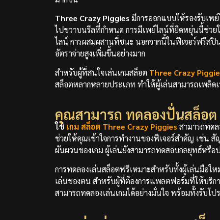
Three Crazy Piggies
มีการออกแบบให้รองรับเพย์ไ
ไปขวาบนรีลที่กำหนด การมีเพย์ไลน์ที่ยืดหยุ่นนี้ช่วยใ
ไลน์ การผสมผสานที่ชนะ นอกจากนี้ในฟีเจอร์ฟรีสปิน
อัตราจ่ายสูงเพิ่มขึ้นอย่างมาก
สำหรับผู้ที่สนใจเล่นเกมสล็อต
Three Crazy Piggi
สล็อตหลากหลายประเภท ทำให้ผู้เล่นสามารถเพลิดเ
คุณสามารถ ทดลองปั่นสล็อต T
ใช่
เกม สล็อต Three Crazy Piggies
สามารถทดลองเล
ช่วยให้คุณเข้าใจการทำงานของฟีเจอร์สำคัญ เช่น 
ผันผวนของเกม ผู้เล่นยังสามารถทดสอบกลยุทธ์หรื
การทดลองเล่นสล็อตฟรีเหมาะสำหรับทั้งผู้เล่นมือใหม่
เล่นของตน สำหรับผู้ที่ต้องการแพลตฟอร์มที่ให้บริก
สามารถทดลองเล่นเกมได้อย่างมั่นใจ พร้อมทั้งรับโปรโม