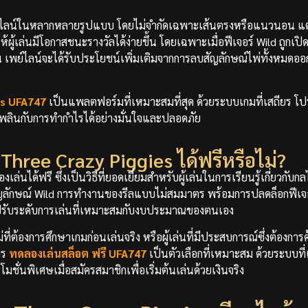
ลน์ในหลากหลายรูปแบบ โดยไม่จำกัดเฉพาะเส้นตรงหรือแนวนอน แต่รวม
ห้ผู้เล่นมีโอกาสชนะรางวัลได้ง่ายขึ้น โดยเฉพาะเมื่อฟีเจอร์ Wild ถูกเปิ
 เพย์ไลน์จะได้รับประโยชน์เพิ่มเติมจากการลบสัญลักษณ์ไพ่ทั้งหมดออ
es UFA747
เป็นแพลตฟอร์มที่เหมาะสมที่สุด ด้วยระบบเกมที่เสถียร โปรโม
พลินกับการทำกำไรได้อย่างมั่นใจและปลอดภัย
hree Crazy Piggies ได้ฟรีหรือไม่?
่นได้ฟรี ซึ่งเป็นวิธีที่ยอดเยี่ยมสำหรับผู้เล่นในการเรียนรู้เกี่ยวกับ
สัญลักษณ์ Wild การทำงานของรีลแบบไม่สมมาตร พร้อมการปลดล็อกฟีเจอ
อปรับระดับการเล่นที่เหมาะสมกับงบประมาณของตนเอง
ที่ต้องการศึกษาเกมก่อนเล่นจริง หรือผู้เล่นที่มีประสบการณ์ซึ่งต้องก
าร
ทดลองเล่นสล็อต ฟรี
UFA747
เป็นตัวเลือกที่เหมาะสม ด้วยระบบที่
ชั่นพิเศษเมื่อสมัครสมาชิกเพื่อเริ่มต้นเล่นด้วยเงินจริง