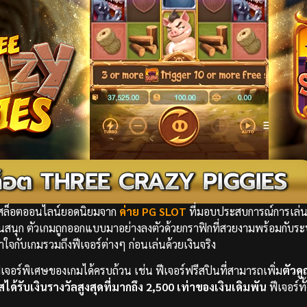
สล็อตออนไลน์ยอดนิยมจาก
ค่าย PG SLOT
ที่มอบประสบการณ์การเล่น
สนุก ตัวเกมถูกออกแบบมาอย่างลงตัวด้วยกราฟิกที่สวยงามพร้อมกับระบบ
าใจกับเกมรวมถึงฟีเจอร์ต่างๆ ก่อนเล่นด้วยเงินจริง
จอร์พิเศษของเกมได้ครบถ้วน เช่น ฟีเจอร์ฟรีสปินที่สามารถเพิ่ม
ตัวคู
ได้รับเงินรางวัลสูงสุดที่มากถึง 2,500 เท่าของเงินเดิมพัน
ฟีเจอร์