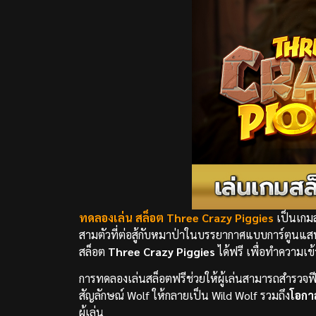
ทดลองเล่น สล็อต Three Crazy Piggies
เป็นเกม
สามตัวที่ต่อสู้กับหมาป่าในบรรยากาศแบบการ์ตูนแสน
สล็อต
Three Crazy Piggies
ได้ฟรี เพื่อทำความเข้
การทดลองเล่นสล็อตฟรีช่วยให้ผู้เล่นสามารถสำรวจฟีเ
สัญลักษณ์ Wolf ให้กลายเป็น Wild Wolf รวมถึง
โอกาส
ผู้เล่น