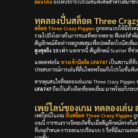
ออนไลน์
ยังให้บริการโปรโมชั่นพิเศษสำหรับสมาชิกให
ทดลองปั่นสล็อต Three Crazy 
สล็อต Three Crazy Piggies
ถูกออกแบบให้มีทั้งหม
รวมไปถึงโอกาสในการชนะที่หลากหลาย ฟีเจอร์สำคัญที
สัญลักษณ์ดังกล่าวจะถูกสะสมเพื่อปลดล็อกโบนัสเพิ่ม
สูงสุดถึง 10 เท่า
นอกจากนี้ สัญลักษณ์ Scatter ที่ช่
แพลตฟอร์ม
ทางเข้ามือถือ UFA747
เป็นสถานที่ที
ประสบการณ์การเล่นที่ลื่นไหลพร้อมกับโปรโมชั่นพิเศษท
หากคุณสนใจที่จะลองเล่นเกม Three Crazy Piggies 
UFA747
ถือเป็นตัวเลือกที่ยอดเยี่ยม มาพร้อมกับระบบท
เพย์ไลน์ของเกม ทดลองเล่น 
เพย์ไลน์ในเกม
ปั่นสล็อต
Three Crazy Piggies
ถู
เกมนี้ การชนะรางวัลจะเกิดขึ้นเมื่อสัญลักษณ์ตรงกั
ที่เกมกำหนด การออกแบบรีลแบบ 5 รีลที่มีแถวแตกต่างก
มากขึ้น