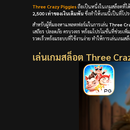
Three Crazy Piggies
ถือเป็นหนึ่งในเกมสล็อตที่ได
2,500 เท่าของเงินเดิมพัน
ซึ่งทำให้เกมนี้เป็นที่โป
สำหรับผู้ที่มองหาแพลตฟอร์มในการเล่น
Three Cra
เสถียร ปลอดภัย ครบวงจร พร้อมโปรโมชั่นที่ช่วยเพิ่มค
รวดเร็วพร้อมระบบที่ใช้งานง่าย ทำให้การเล่นเกมสล็
เล่นเกมสล็อต Three Cra