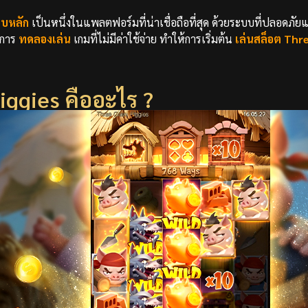
ว็บหลัก
เป็นหนึ่งในแพลตฟอร์มที่น่าเชื่อถือที่สุด ด้วยระบบที่ปลอดภัย
นการ
ทดลองเล่น
เกมที่ไม่มีค่าใช้จ่าย ทำให้การเริ่มต้น
เล่นสล็อต
Thre
iggies คืออะไร ?