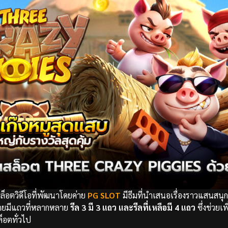
ล็อตวิดีโอที่พัฒนาโดยค่าย
PG SLOT
มีธีมที่นำเสนอเรื่องราวแสนสนุกข
โดยมีแถวที่หลากหลาย
รีล 3 มี 3 แถว และรีลที่เหลือมี 4 แถว
ซึ่งช่วยเ
ล็อตทั่วไป