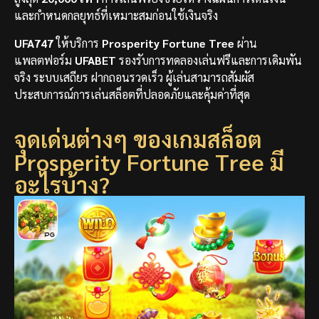
และกำหนดกลยุทธ์ที่เหมาะสมก่อนใช้เงินจริง
UFA747
ให้บริการ
Prosperity Fortune Tree
ผ่าน
แพลตฟอร์ม
UFABET
รองรับการทดลองเล่นฟรีและการเดิมพัน
จริง ระบบเสถียร ฝากถอนรวดเร็ว ผู้เล่นสามารถสัมผัส
ประสบการณ์การเล่นสล็อตที่ปลอดภัยและคุ้มค่าที่สุด
จุดเด่นต่างๆ ของเกมสล็อต
Prosperity Fortune Tree มี
อะไรบ้าง?