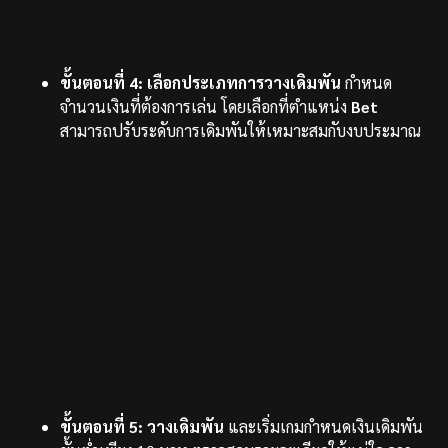
ขั้นตอนที่ 4: เลือกประเภทการวางเดิมพัน
กำหนด
จำนวนเงินที่ต้องการเล่น โดยเลือกที่ตำแหน่ง
Bet
สามารถปรับระดับการเดิมพันให้เหมาะสมกับงบประมาณ
ขั้นตอนที่ 5: วางเดิมพัน
และเริ่มเกมกำหนดเงินเดิมพัน