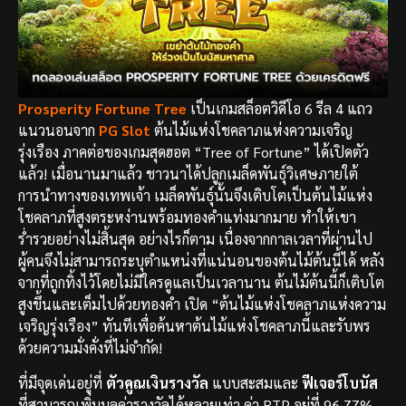
Prosperity Fortune Tree
เป็นเกมสล็อตวิดีโอ 6 รีล 4 แถว
แนวนอนจาก
PG Slot
ต้นไม้แห่งโชคลาภแห่งความเจริญ
รุ่งเรือง ภาคต่อของเกมสุดฮอต “Tree of Fortune” ได้เปิดตัว
แล้ว! เมื่อนานมาแล้ว ชาวนาได้ปลูกเมล็ดพันธุ์วิเศษภายใต้
การนำทางของเทพเจ้า เมล็ดพันธุ์นั้นจึงเติบโตเป็นต้นไม้แห่ง
โชคลาภที่สูงตระหง่านพร้อมทองคำแท่งมากมาย ทำให้เขา
ร่ำรวยอย่างไม่สิ้นสุด อย่างไรก็ตาม เนื่องจากกาลเวลาที่ผ่านไป
ผู้คนจึงไม่สามารถระบุตำแหน่งที่แน่นอนของต้นไม้ต้นนี้ได้ หลัง
จากที่ถูกทิ้งไว้โดยไม่มีใครดูแลเป็นเวลานาน ต้นไม้ต้นนี้ก็เติบโต
สูงขึ้นและเต็มไปด้วยทองคำ เปิด “ต้นไม้แห่งโชคลาภแห่งความ
เจริญรุ่งเรือง” ทันทีเพื่อค้นหาต้นไม้แห่งโชคลาภนี้และรับพร
ด้วยความมั่งคั่งที่ไม่จำกัด!
ที่มีจุดเด่นอยู่ที่
ตัวคูณเงินรางวัล
แบบสะสมและ
ฟีเจอร์โบนัส
ที่สามารถเพิ่มมูลค่ารางวัลได้หลายเท่า ค่า RTP อยู่ที่ 96.77%