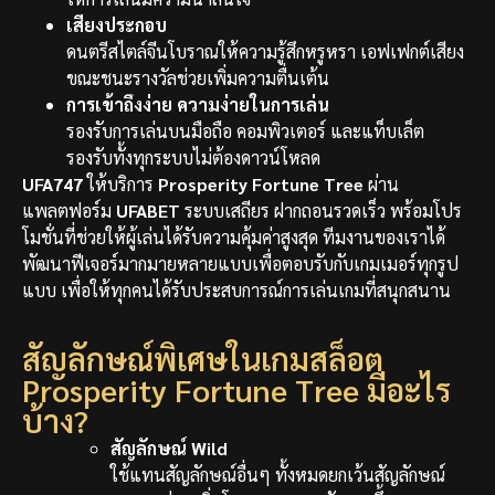
เสียงประกอบ
ดนตรีสไตล์จีนโบราณให้ความรู้สึกหรูหรา เอฟเฟกต์เสียง
ขณะชนะรางวัลช่วยเพิ่มความตื่นเต้น
การเข้าถึงง่าย ความง่ายในการเล่น
รองรับการเล่นบนมือถือ คอมพิวเตอร์ และแท็บเล็ต
รองรับทั้งทุกระบบไม่ต้องดาวน์โหลด
UFA747
ให้บริการ
Prosperity Fortune Tree
ผ่าน
แพลตฟอร์ม
UFABET
ระบบเสถียร ฝากถอนรวดเร็ว พร้อมโปร
โมชั่นที่ช่วยให้ผู้เล่นได้รับความคุ้มค่าสูงสุด ทีมงานของเราได้
พัฒนาฟีเจอร์มากมายหลายแบบเพื่อตอบรับกับเกมเมอร์ทุกรูป
แบบ เพื่อให้ทุกคนได้รับประสบการณ์การเล่นเกมที่สนุกสนาน
สัญลักษณ์พิเศษในเกมสล็อต
Prosperity Fortune Tree มีอะไร
บ้าง?
สัญลักษณ์ Wild
ใช้แทนสัญลักษณ์อื่นๆ ทั้งหมดยกเว้นสัญลักษณ์