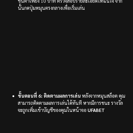
ขั้นต่ำเพียง 10 บาท ตรวจสอบรายละเอียดให้แน่ใจ จาก
นั้นกดปุ่มหมุนตรงกลางเพื่อเริ่มเล่น
ขั้นตอนที่ 6: ติดตามผลการเล่น
หลังจากหมุนสล็อต คุณ
สามารถติดตามผลการเล่นได้ทันที หากมีการชนะ รางวัล
จะถูกเพิ่มเข้าบัญชีของคุณในหน้าจอ
UFABET