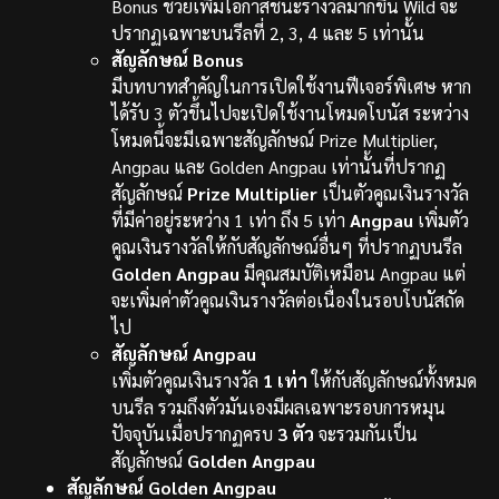
Bonus ช่วยเพิ่มโอกาสชนะรางวัลมากขึ้น Wild จะ
ปรากฏเฉพาะบนรีลที่ 2, 3, 4 และ 5 เท่านั้น
สัญลักษณ์ Bonus
มีบทบาทสำคัญในการเปิดใช้งานฟีเจอร์พิเศษ หาก
ได้รับ 3 ตัวขึ้นไปจะเปิดใช้งานโหมดโบนัส ระหว่าง
โหมดนี้จะมีเฉพาะสัญลักษณ์ Prize Multiplier,
Angpau และ Golden Angpau เท่านั้นที่ปรากฏ
สัญลักษณ์
Prize Multiplier
เป็นตัวคูณเงินรางวัล
ที่มีค่าอยู่ระหว่าง 1 เท่า ถึง 5 เท่า
Angpau
เพิ่มตัว
คูณเงินรางวัลให้กับสัญลักษณ์อื่นๆ ที่ปรากฏบนรีล
Golden Angpau
มีคุณสมบัติเหมือน Angpau แต่
จะเพิ่มค่าตัวคูณเงินรางวัลต่อเนื่องในรอบโบนัสถัด
ไป
สัญลักษณ์ Angpau
เพิ่มตัวคูณเงินรางวัล
1 เท่า
ให้กับสัญลักษณ์ทั้งหมด
บนรีล รวมถึงตัวมันเองมีผลเฉพาะรอบการหมุน
ปัจจุบันเมื่อปรากฏครบ
3 ตัว
จะรวมกันเป็น
สัญลักษณ์
Golden Angpau
สัญลักษณ์ Golden Angpau