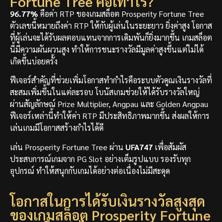
Fortune Tree คือเท่าไร?
96.77%
คือค่า RTP ของเกมสล็อต Prosperity Fortune Tree
ตัวเลขนี้หมายถึงค่า RTP ให้กับผู้เล่นในระยะยาว ยิ่งค่าสูง โอกาส
ที่ผู้เล่นจะได้รับผลตอบแทนจากการเดิมพันก็ยิ่งมากขึ้น เกมสล็อต
นี้มีความผันผวนสูง ทำให้การชนะรางวัลมีมูลค่าสูงขึ้นแต่ไม่ได้
เกิดขึ้นบ่อยครั้ง
ฟีเจอร์สำคัญที่ช่วยเพิ่มโอกาสทำกำไรคือระบบตัวคูณเงินรางวัลที่
สะสมเพิ่มขึ้นในแต่ละรอบ โบนัสเกมช่วยให้ได้รับรางวัลใหญ่
ผ่านสัญลักษณ์ Prize Multiplier, Angpau และ Golden Angpau
ฟีเจอร์เหล่านี้ทำให้ค่า RTP มีประสิทธิภาพมากขึ้น ส่งผลให้การ
เล่นเกมมีโอกาสสร้างกำไรได้ดี
เล่น Prosperity Fortune Tree ผ่าน
UFA747
เพื่อสัมผัส
ประสบการณ์เกมจาก PG Slot อย่างเต็มรูปแบบ รองรับทุก
อุปกรณ์ ทำให้สนุกกับเกมได้อย่างต่อเนื่องไม่มีสะดุด
โอกาสในการได้รับเงินรางวัลสูงสุด
ของเกมสล็อต Prosperity Fortune