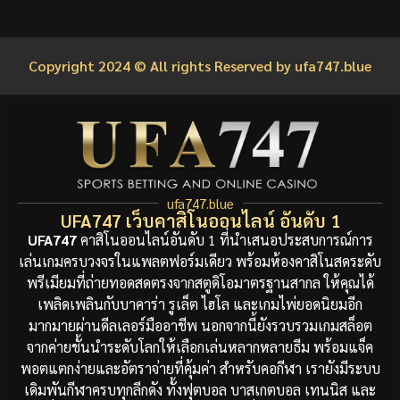
Copyright 2024 © All rights Reserved by ufa747.blue
ufa747.blue
UFA747 เว็บคาสิโนออนไลน์ อันดับ 1
UFA747
คาสิโนออนไลน์อันดับ 1 ที่นำเสนอประสบการณ์การ
เล่นเกมครบวงจรในแพลตฟอร์มเดียว พร้อมห้องคาสิโนสดระดับ
พรีเมียมที่ถ่ายทอดสดตรงจากสตูดิโอมาตรฐานสากล ให้คุณได้
เพลิดเพลินกับบาคาร่า รูเล็ต ไฮโล และเกมไพ่ยอดนิยมอีก
มากมายผ่านดีลเลอร์มืออาชีพ นอกจากนี้ยังรวบรวมเกมสล็อต
จากค่ายชั้นนำระดับโลกให้เลือกเล่นหลากหลายธีม พร้อมแจ็ค
พอตแตกง่ายและอัตราจ่ายที่คุ้มค่า สำหรับคอกีฬา เรายังมีระบบ
เดิมพันกีฬาครบทุกลีกดัง ทั้งฟุตบอล บาสเกตบอล เทนนิส และ