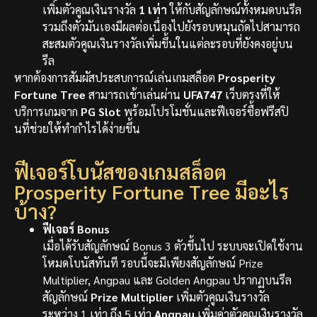
เพิ่มตัวคูณเงินรางวัล
1 เท่า
ให้กับสัญลักษณ์ทั้งหมดบนรีล
รวมถึงตัวมันเองมีผลต่อเนื่องไปยังรอบหมุนถัดไปสามารถ
สะสมตัวคูณเงินรางวัลเพิ่มขึ้นในแต่ละรอบที่ยังคงอยู่บน
รีล
หากต้องการสัมผัสประสบการณ์เล่นเกมสล็อต
Prosperity
Fortune Tree
สามารถเข้าเล่นผ่าน
UFA747
เว็บตรงที่ให้
บริการเกมจาก
PG Slot
พร้อมโปรโมชั่นและฟีเจอร์ซื้อฟรีสปิ
นที่ช่วยให้ทำกำไรได้ง่ายขึ้น
ฟีเจอร์โบนัสของเกมสล็อต
Prosperity Fortune Tree มีอะไร
บ้าง?
ฟีเจอร์ Bonus
เมื่อได้รับสัญลักษณ์ Bonus 3 ตัวขึ้นไป ระบบจะเปิดใช้งาน
โหมดโบนัสทันที รอบนี้จะมีเพียงสัญลักษณ์ Prize
Multiplier, Angpau และ Golden Angpau ปรากฏบนรีล
สัญลักษณ์
Prize Multiplier
เพิ่มตัวคูณเงินรางวัล
ระหว่าง 1 เท่า ถึง 5 เท่า
Angpau
เพิ่มค่าตัวคูณเงินรางวัล