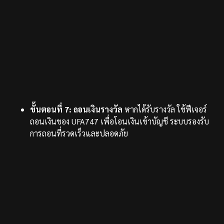
ขั้นตอนที่ 7: ถอนเงินรางวัล
หากได้รับรางวัล ใช้ฟีเจอร์
ถอนเงินของ UFA747 เพื่อโอนเงินเข้าบัญชี ระบบรองรับ
การถอนที่รวดเร็วและปลอดภัย