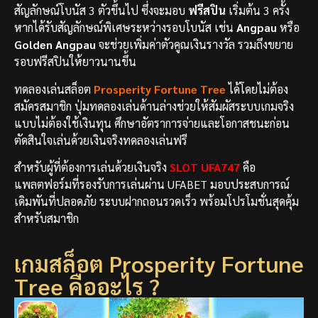
สัญลักษณ์โบนัส 3 ตัวขึ้นไป ซึ่งจะมอบ
ฟรีสปิน
เริ่มต้น 3 ครั้ง
หากได้รับสัญลักษณ์พิเศษระหว่างรอบโบนัส เช่น
Angpau
หรือ
Golden Angpau
จะช่วยเพิ่มค่าตัวคูณเงินรางวัล รวมถึงขยาย
รอบฟรีสปินให้ยาวนานขึ้น
ทดลองเล่นสล็อต
Prosperity Fortune Tree
ได้โดยไม่ต้อง
สมัครสมาชิก ปุ่มทดลองเล่นด้านล่างช่วยให้สัมผัสระบบเกมจริง
แบบไม่ต้องใช้เงินทุน ศึกษาอัตราการจ่ายและโอกาสชนะก่อน
ตัดสินใจเล่นด้วยเงินจริงทดลองเล่นฟรี
สำหรับผู้ที่ต้องการเล่นด้วยเงินจริง
SLOT
UFA747
คือ
แพลตฟอร์มที่รองรับการเล่นผ่าน
UFABET
มอบประสบการณ์
เดิมพันที่ปลอดภัย ระบบฝากถอนรวดเร็ว พร้อมโปรโมชั่นสุดคุ้ม
สำหรับสมาชิก
เกมสล็อต Prosperity Fortune
Tree คืออะไร ?