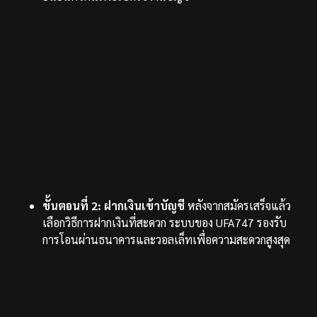
ขั้นตอนที่ 2: ฝากเงินเข้าบัญชี
หลังจากสมัครเสร็จแล้ว
เลือกวิธีการฝากเงินที่สะดวก ระบบของ UFA747 รองรับ
การโอนผ่านธนาคารและวอลเล็ทเพื่อความสะดวกสูงสุด