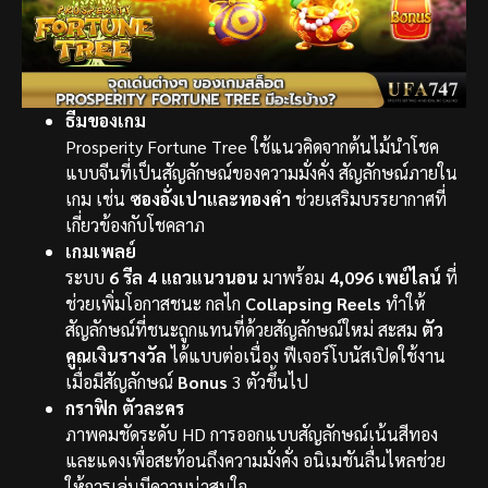
ธีมของเกม
Prosperity Fortune Tree ใช้แนวคิดจากต้นไม้นำโชค
แบบจีนที่เป็นสัญลักษณ์ของความมั่งคั่ง สัญลักษณ์ภายใน
เกม เช่น
ซองอั่งเปาและทองคำ
ช่วยเสริมบรรยากาศที่
เกี่ยวข้องกับโชคลาภ
เกมเพลย์
ระบบ
6 รีล 4 แถวแนวนอน
มาพร้อม
4,096 เพย์ไลน์
ที่
ช่วยเพิ่มโอกาสชนะ กลไก
Collapsing Reels
ทำให้
สัญลักษณ์ที่ชนะถูกแทนที่ด้วยสัญลักษณ์ใหม่ สะสม
ตัว
คูณเงินรางวัล
ได้แบบต่อเนื่อง ฟีเจอร์โบนัสเปิดใช้งาน
เมื่อมีสัญลักษณ์
Bonus
3 ตัวขึ้นไป
กราฟิก ตัวละคร
ภาพคมชัดระดับ HD การออกแบบสัญลักษณ์เน้นสีทอง
และแดงเพื่อสะท้อนถึงความมั่งคั่ง อนิเมชันลื่นไหลช่วย
ให้การเล่นมีความน่าสนใจ