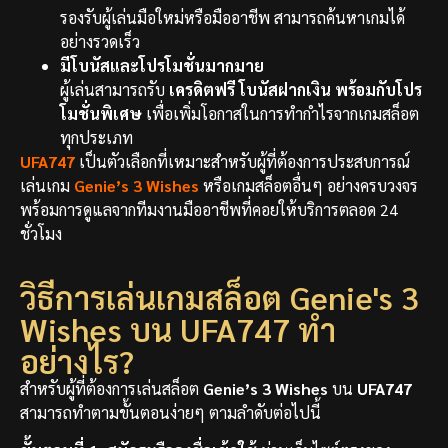
รองรับผู้เล่นมือใหม่หรือมืออาชีพ สามารถค้นหาเกมได้
อย่างรวดเร็ว
มีโบนัสและโปรโมชั่นมากมาย
ผู้เล่นสามารถรับ
เครดิตฟรี โบนัสฝากเงิน พร้อมกับโปร
โมชั่นพิเศษ
เพื่อเพิ่มโอกาสในการทำกำไรจากเกมสล็อต
ทุกประเภท
UFA747
เป็นตัวเลือกที่เหมาะสำหรับผู้ที่ต้องการประสบการณ์
เล่นเกม
Genie’s 3 Wishes
หรือเกมสล็อตอื่นๆ อย่างครบวงจร
พร้อมการดูแลจากทีมงานมืออาชีพที่คอยให้บริการตลอด 24
ชั่วโมง
วิธีการเล่นเกมสล็อต Genie's 3
Wishes บน UFA747 ทำ
อย่างไร?
สำหรับผู้ที่ต้องการเล่นสล็อต
Genie’s 3 Wishes
บน
UFA747
สามารถทำตามขั้นตอนง่ายๆ ตามลำดับต่อไปนี้