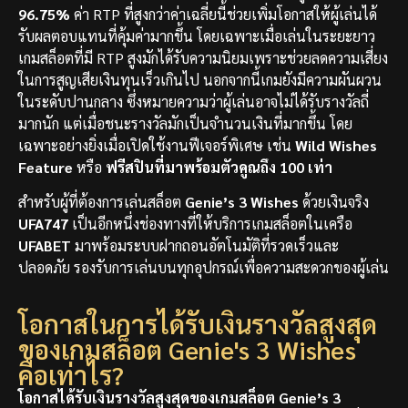
96.75%
ค่า RTP ที่สูงกว่าค่าเฉลี่ยนี้ช่วยเพิ่มโอกาสให้ผู้เล่นได้
รับผลตอบแทนที่คุ้มค่ามากขึ้น โดยเฉพาะเมื่อเล่นในระยะยาว
เกมสล็อตที่มี RTP สูงมักได้รับความนิยมเพราะช่วยลดความเสี่ยง
ในการสูญเสียเงินทุนเร็วเกินไป นอกจากนี้เกมยังมีความผันผวน
ในระดับปานกลาง ซึ่งหมายความว่าผู้เล่นอาจไม่ได้รับรางวัลถี่
มากนัก แต่เมื่อชนะรางวัลมักเป็นจำนวนเงินที่มากขึ้น โดย
เฉพาะอย่างยิ่งเมื่อเปิดใช้งานฟีเจอร์พิเศษ เช่น
Wild Wishes
Feature
หรือ
ฟรีสปินที่มาพร้อมตัวคูณถึง 100 เท่า
สำหรับผู้ที่ต้องการเล่นสล็อต
Genie’s 3 Wishes
ด้วยเงินจริง
UFA747
เป็นอีกหนึ่งช่องทางที่ให้บริการเกมสล็อตในเครือ
UFABET
มาพร้อมระบบฝากถอนอัตโนมัติที่รวดเร็วและ
ปลอดภัย รองรับการเล่นบนทุกอุปกรณ์เพื่อความสะดวกของผู้เล่น
โอกาสในการได้รับเงินรางวัลสูงสุด
ของเกมสล็อต Genie's 3 Wishes
คือเท่าไร?
โอกาสได้รับเงินรางวัลสูงสุดของเกมสล็อต Genie’s 3