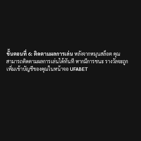
ขั้นตอนที่ 6: ติดตามผลการเล่น
หลังจากหมุนสล็อต คุณ
สามารถติดตามผลการเล่นได้ทันที หากมีการชนะ รางวัลจะถูก
เพิ่มเข้าบัญชีของคุณในหน้าจอ
UFABET