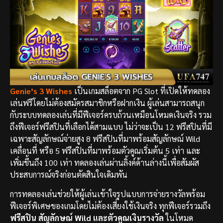
Genie’s 3 Wishes
เป็นเกมสล็อตจาก PG Slot ที่เปิดให้ทดลอง
เล่นฟรีโดยไม่ต้องสมัครสมาชิกหรือฝากเงิน ผู้เล่นสามารถสนุก
กับระบบทดลองเล่นที่มีฟีเจอร์ครบถ้วนเหมือนโหมดเงินจริง รวม
ถึงฟีเจอร์ฟรีสปินที่เลือกได้สามแบบ ไม่ว่าจะเป็น 12 ฟรีสปินที่มี
เฉพาะสัญลักษณ์จ่ายสูง 8 ฟรีสปินที่มาพร้อมสัญลักษณ์ Wild
เคลื่อนที่ หรือ 5 ฟรีสปินที่มาพร้อมตัวคูณเริ่มต้น 5 เท่า และ
เพิ่มขึ้นถึง 100 เท่า ทดลองเล่นผ่านลิ้งค์ด้านล่างนี้เพื่อสัมผัส
ประสบการณ์จริงก่อนตัดสินใจเดิมพัน
การทดลองเล่นช่วยให้ผู้เล่นเข้าใจรูปแบบการจ่ายรางวัลพร้อม
ฟีเจอร์พิเศษของเกมโดยไม่ต้องเสี่ยงใช้เงินจริง ทุกฟีเจอร์รวมถึง
ฟรีสปิน สัญลักษณ์ Wild และตัวคูณเงินรางวัล
ในโหมด