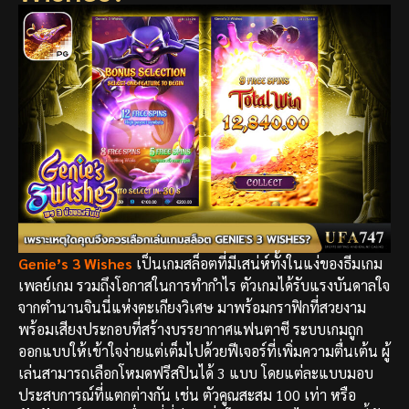
Genie’s 3 Wishes
เป็นเกมสล็อตที่มีเสน่ห์ทั้งในแง่ของธีมเกม
เพลย์เกม รวมถึงโอกาสในการทำกำไร ตัวเกมได้รับแรงบันดาลใจ
จากตำนานจินนี่แห่งตะเกียงวิเศษ มาพร้อมกราฟิกที่สวยงาม
พร้อมเสียงประกอบที่สร้างบรรยากาศแฟนตาซี ระบบเกมถูก
ออกแบบให้เข้าใจง่ายแต่เต็มไปด้วยฟีเจอร์ที่เพิ่มความตื่นเต้น ผู้
เล่นสามารถเลือกโหมดฟรีสปินได้ 3 แบบ โดยแต่ละแบบมอบ
ประสบการณ์ที่แตกต่างกัน เช่น ตัวคูณสะสม 100 เท่า หรือ