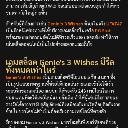
สามารถเพิ่มสัญลักษณ์ Wild ซ้อนกันบนวงล้อแบบสุ่ม ทำให้การ
ชนะรางวัลใหญ่ง่ายขึ้น
สำหรับผู้ที่ต้องการเล่น
Genie’s 3 Wishes
ด้วยเงินจริง
UFA747
เป็นอีกหนึ่งช่องทางที่ให้บริการเกมสล็อตในเครือ
PG Slot
พร้อมระบบฝากถอนอัตโนมัติที่รวดเร็วและปลอดภัย ทำให้การ
เล่นสล็อตออนไลน์เป็นไปอย่างสะดวกและมั่นใจ
เกมสล็อต Genie's 3 Wishes มีรีล
ทั้งหมดเท่าไหร่
Genie’s 3 Wishes
เป็นเกมสล็อตวิดีโอแบบ
5 รีล 3 แถว
ซึ่ง
เป็นรูปแบบมาตรฐานที่ช่วยให้เกมเล่นง่ายและเข้าใจได้เร็ว
ระบบรีลของเกมนี้ออกแบบมาให้รองรับ
243
เพย์ไลน์ในการ
ชนะ แทนที่จะใช้เพย์ไลน์แบบดั้งเดิม ทำให้ผู้เล่นมีโอกาสชนะ
รางวัลได้จากการจับคู่สัญลักษณ์ที่เหมือนกันบนรีลที่อยู่ติดกันจาก
ซ้ายไปขวาโดยไม่จำเป็นต้องเรียงตามเพย์ไลน์ที่ตายตัว
รีลของเกม Genie’s 3 Wishes มาพร้อมกับฟีเจอร์พิเศษที่ช่วย