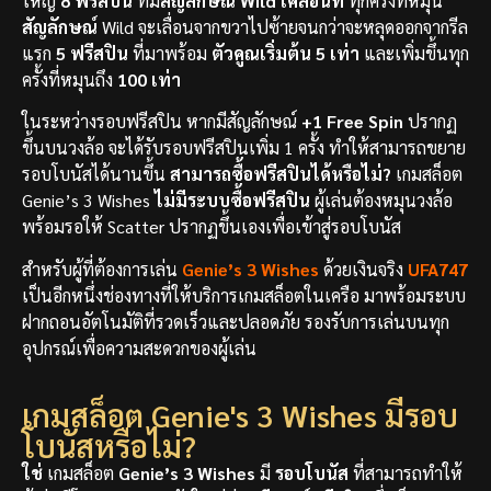
ใหญ่
8 ฟรีสปิน
ที่มี
สัญลักษณ์
Wild เคลื่อนที่
ทุกครั้งที่หมุน
สัญลักษณ์
Wild จะเลื่อนจากขวาไปซ้ายจนกว่าจะหลุดออกจากรีล
แรก
5 ฟรีสปิน
ที่มาพร้อม
ตัวคูณเริ่มต้น 5 เท่า
และเพิ่มขึ้นทุก
ครั้งที่หมุนถึง
100 เท่า
ในระหว่างรอบฟรีสปิน หากมีสัญลักษณ์
+1 Free Spin
ปรากฏ
ขึ้นบนวงล้อ จะได้รับรอบฟรีสปินเพิ่ม 1 ครั้ง ทำให้สามารถขยาย
รอบโบนัสได้นานขึ้น
สามารถซื้อฟรีสปินได้หรือไม่?
เกมสล็อต
Genie’s 3 Wishes
ไม่มีระบบซื้อฟรีสปิน
ผู้เล่นต้องหมุนวงล้อ
พร้อมรอให้ Scatter ปรากฏขึ้นเองเพื่อเข้าสู่รอบโบนัส
สำหรับผู้ที่ต้องการเล่น
Genie’s 3 Wishes
ด้วยเงินจริง
UFA747
เป็นอีกหนึ่งช่องทางที่ให้บริการเกมสล็อตในเครือ
มาพร้อมระบบ
ฝากถอนอัตโนมัติที่รวดเร็วและปลอดภัย รองรับการเล่นบนทุก
อุปกรณ์เพื่อความสะดวกของผู้เล่น
เกมสล็อต Genie's 3 Wishes มีรอบ
โบนัสหรือไม่?
ใช่
เกมสล็อต
Genie’s 3 Wishes
มี
รอบโบนัส
ที่สามารถทำให้