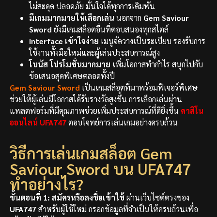
ไม่สะดุด ปลอดภัย มั่นใจได้ทุกการเดิมพัน
มีเกมมากมายให้เลือกเล่น
นอกจาก
Gem Saviour
Sword
ยังมีเกมสล็อตอื่นที่ตอบสนองทุกสไตล์
Interface เข้าใจง่าย
เมนูจัดวางเป็นระเบียบ รองรับการ
ใช้งานทั้งมือใหม่และผู้เล่นประสบการณ์สูง
โบนัส โปรโมชั่นมากมาย
เพิ่มโอกาสทำกำไร สนุกไปกับ
ข้อเสนอสุดพิเศษตลอดทั้งปี
Gem Saviour Sword
เป็นเกมสล็อตที่มาพร้อมฟีเจอร์พิเศษ
ช่วยให้ผู้เล่นมีโอกาสได้รับรางวัลสูงขึ้น การเลือกเล่นผ่าน
แพลตฟอร์มที่มีคุณภาพช่วยเพิ่มประสบการณ์ที่ดียิ่งขึ้น
คาสิโน
ออนไลน์
UFA747
ตอบโจทย์การเล่นเกมอย่างครบถ้วน
วิธีการเล่นเกมสล็อต Gem
Saviour Sword บน UFA747
ทำอย่างไร?
ขั้นตอนที่ 1:
สมัครหรือลงชื่อเข้าใช้
ผ่านเว็บไซต์ตรงของ
UFA747
สำหรับผู้ใช้ใหม่ กรอกข้อมูลที่จำเป็นให้ครบถ้วนเพื่อ