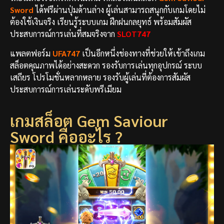
Sword
ได้ฟรีผ่านปุ่มด้านล่าง ผู้เล่นสามารถสนุกกับเกมโดยไม่
ต้องใช้เงินจริง เรียนรู้ระบบเกม ฝึกฝนกลยุทธ์ พร้อมสัมผัส
ประสบการณ์การเล่นที่สมจริงจาก
SLOT747
แพลตฟอร์ม
UFA747
เป็นอีกหนึ่งช่องทางที่ช่วยให้เข้าถึงเกม
สล็อตคุณภาพได้อย่างสะดวก รองรับการเล่นทุกอุปกรณ์ ระบบ
เสถียร โปรโมชั่นหลากหลาย รองรับผู้เล่นที่ต้องการสัมผัส
ประสบการณ์การเล่นระดับพรีเมียม
เกมสล็อต Gem Saviour
Sword คืออะไร ?