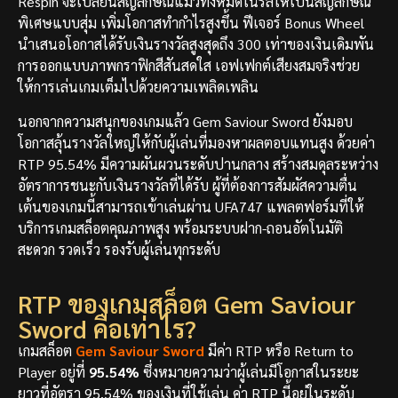
Respin จะเปลี่ยนสัญลักษณ์แมวทั้งหมดในรีลให้เป็นสัญลักษณ์
พิเศษแบบสุ่ม เพิ่มโอกาสทำกำไรสูงขึ้น ฟีเจอร์ Bonus Wheel
นำเสนอโอกาสได้รับเงินรางวัลสูงสุดถึง 300 เท่าของเงินเดิมพัน
การออกแบบภาพกราฟิกสีสันสดใส เอฟเฟกต์เสียงสมจริงช่วย
ให้การเล่นเกมเต็มไปด้วยความเพลิดเพลิน​
นอกจากความสนุกของเกมแล้ว Gem Saviour Sword ยังมอบ
โอกาสลุ้นรางวัลใหญ่ให้กับผู้เล่นที่มองหาผลตอบแทนสูง ด้วยค่า
RTP 95.54% มีความผันผวนระดับปานกลาง สร้างสมดุลระหว่าง
อัตราการชนะกับเงินรางวัลที่ได้รับ ผู้ที่ต้องการสัมผัสความตื่น
เต้นของเกมนี้สามารถเข้าเล่นผ่าน UFA747 แพลตฟอร์มที่ให้
บริการเกมสล็อตคุณภาพสูง พร้อมระบบฝาก-ถอนอัตโนมัติ
สะดวก รวดเร็ว รองรับผู้เล่นทุกระดับ​
RTP ของเกมสล็อต Gem Saviour
Sword คือเท่าไร?
เกมสล็อต
Gem Saviour Sword
มีค่า RTP หรือ Return to
Player อยู่ที่
95.54%
ซึ่งหมายความว่าผู้เล่นมีโอกาสในระยะ
ยาวที่อัตรา 95.54% ของเงินที่ใช้เล่น ค่า RTP นี้อยู่ในระดับ