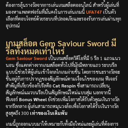
ต้องการลุ้นรางวัลจากการเล่นเกมสล็อตออนไลน์ สำหรับผู้เล่นที่
มองหาแพลตฟอร์มที่มั่นคงในการเล่นเกมนี้
UFA747
เป็นตัว
เลือกที่ตอบโจทย์ด้วยระบบที่ปลอดภัยและรองรับการเล่นผ่านทุก
อุปกรณ์
เกมสล็อต Gem Saviour Sword มี
รีลทั้งหมดเท่าไหร่
Gem Saviour Sword
เป็นเกมสล็อตวิดีโอที่มี 5 รีล 1 แถวแนว
นอน ซึ่งแตกต่างจากเกมสล็อตทั่วไปที่มักมีหลายแถว ระบบรีล
แบบนี้ช่วยให้ผู้เล่นเข้าใจกลไกเกมง่ายขึ้น โดยการชนะรางวัลจะ
ขึ้นอยู่กับการปรากฏของสัญลักษณ์ตามเงื่อนไขของเกม ฟีเจอร์
สำคัญที่เกี่ยวข้องกับรีลคือ
Cat Respin
ซึ่งสามารถเปลี่ยน
สัญลักษณ์แมวบนรีลเป็นสัญลักษณ์ใหม่แบบสุ่ม นอกจากนี้
ฟีเจอร์
Bonus Wheel
ยังช่วยเพิ่มโอกาสได้รับตัวคูณเงินรางวัล
จากรีลกลาง ผู้เล่นสามารถหมุนวงล้อเพื่อโอกาสได้รับเงินรางวัล
สูงสุดถึง 300
เท่าของเงินเดิมพัน
เกมนี้ถูกออกแบบมาให้เหมาะกับทั้งมือใหม่และผู้เล่นที่ต้องการ