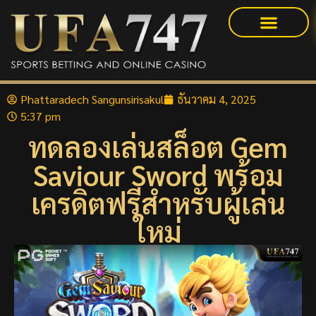
คาสิโนออนไลน์
แทงบาคาร่า
กีฬาออนไลน์
แทงบอลออนไลน์
แทงวอลเลย์บอล
แทงบาสออนไลน์
Phattaradech Sangunsirisakul
ธันวาคม 4, 2025
5:37 pm
ทดลองเล่นสล็อต Gem
Saviour Sword พร้อม
เครดิตฟรีสำหรับผู้เล่น
ใหม่