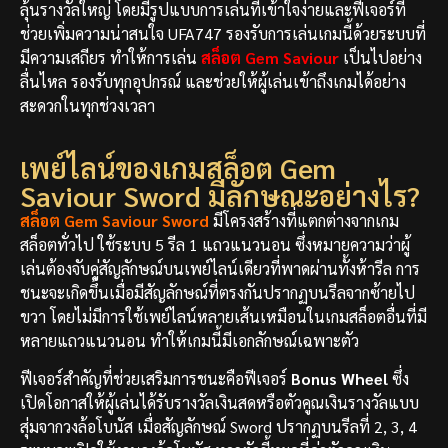
ลุ้นรางวัลใหญ่ โดยมีรูปแบบการเล่นที่เข้าใจง่ายและฟีเจอร์ที่
ช่วยเพิ่มความน่าสนใจ UFA747 รองรับการเล่นเกมนี้ด้วยระบบที่
มีความเสถียร ทำให้การเล่น
สล็อต Gem Saviour
เป็นไปอย่าง
ลื่นไหล รองรับทุกอุปกรณ์ และช่วยให้ผู้เล่นเข้าถึงเกมได้อย่าง
สะดวกในทุกช่วงเวลา
เพย์ไลน์ของเกมสล็อต Gem
Saviour Sword มีลักษณะอย่างไร?
สล็อต Gem Saviour Sword
มีโครงสร้างที่แตกต่างจากเกม
สล็อตทั่วไป ใช้ระบบ 5 รีล 1 แถวแนวนอน ซึ่งหมายความว่าผู้
เล่นต้องจับคู่สัญลักษณ์บนเพย์ไลน์เดียวที่พาดผ่านทั้งห้ารีล การ
ชนะจะเกิดขึ้นเมื่อมีสัญลักษณ์ที่ตรงกันปรากฏบนรีลจากซ้ายไป
ขวา โดยไม่มีการใช้เพย์ไลน์หลายเส้นเหมือนในเกมสล็อตอื่นที่มี
หลายแถวแนวนอน ทำให้เกมนี้มีเอกลักษณ์เฉพาะตัว​
ฟีเจอร์สำคัญที่ช่วยเสริมการชนะคือฟีเจอร์
Bonus Wheel
ซึ่ง
เปิดโอกาสให้ผู้เล่นได้รับรางวัลเงินสดหรือตัวคูณเงินรางวัลแบบ
สุ่มจากวงล้อโบนัส เมื่อสัญลักษณ์ Sword ปรากฏบนรีลที่ 2, 3, 4