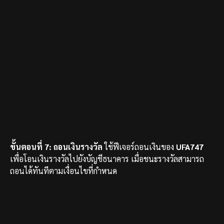
ขั้นตอนที่ 7:
ถอนเงินรางวัล
ใช้ฟีเจอร์ถอนเงินของ
UFA747
เพื่อโอนเงินรางวัลไปยังบัญชีธนาคาร เมื่อชนะรางวัลสามารถ
ถอนได้ทันทีตามเงื่อนไขที่กำหนด