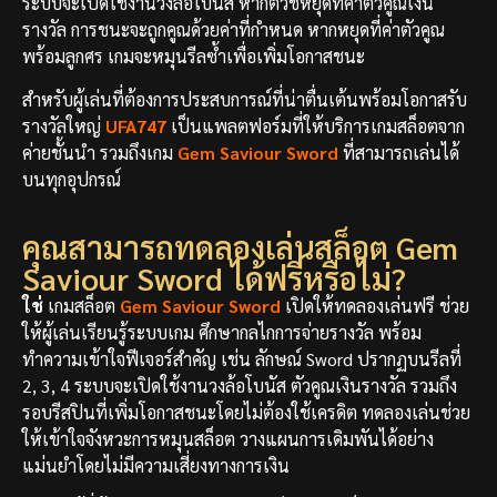
ระบบจะเปิดใช้งานวงล้อโบนัส หากตัวชี้หยุดที่ค่าตัวคูณเงิน
รางวัล การชนะจะถูกคูณด้วยค่าที่กำหนด หากหยุดที่ค่าตัวคูณ
พร้อมลูกศร เกมจะหมุนรีลซ้ำเพื่อเพิ่มโอกาสชนะ​
สำหรับผู้เล่นที่ต้องการประสบการณ์ที่น่าตื่นเต้นพร้อมโอกาสรับ
รางวัลใหญ่
UFA747
เป็นแพลตฟอร์มที่ให้บริการเกมสล็อตจาก
ค่ายชั้นนำ รวมถึงเกม
Gem Saviour Sword
ที่สามารถเล่นได้
บนทุกอุปกรณ์
คุณสามารถทดลองเล่นสล็อต Gem
Saviour Sword ได้ฟรีหรือไม่?
ใช่
เกมสล็อต
Gem Saviour Sword
เปิดให้ทดลองเล่นฟรี ช่วย
ให้ผู้เล่นเรียนรู้ระบบเกม ศึกษากลไกการจ่ายรางวัล พร้อม
ทำความเข้าใจฟีเจอร์สำคัญ เช่น ลักษณ์ Sword ปรากฏบนรีลที่
2, 3, 4 ระบบจะเปิดใช้งานวงล้อโบนัส ตัวคูณเงินรางวัล รวมถึง
รอบรีสปินที่เพิ่มโอกาสชนะโดยไม่ต้องใช้เครดิต ทดลองเล่นช่วย
ให้เข้าใจจังหวะการหมุนสล็อต วางแผนการเดิมพันได้อย่าง
แม่นยำโดยไม่มีความเสี่ยงทางการเงิน