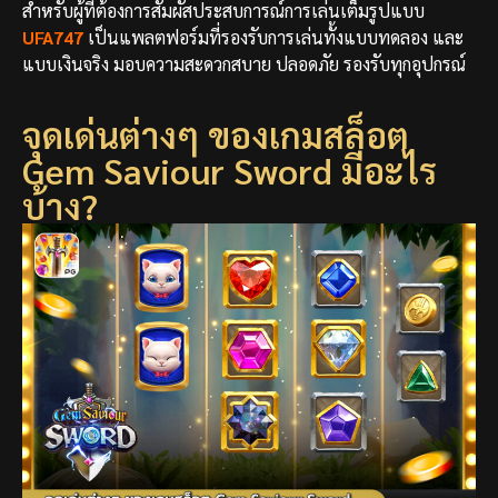
สำหรับผู้ที่ต้องการสัมผัสประสบการณ์การเล่นเต็มรูปแบบ
UFA747
เป็นแพลตฟอร์มที่รองรับการเล่นทั้งแบบทดลอง และ
แบบเงินจริง มอบความสะดวกสบาย ปลอดภัย รองรับทุกอุปกรณ์
จุดเด่นต่างๆ ของเกมสล็อต
Gem Saviour Sword มีอะไร
บ้าง?