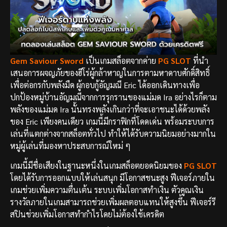
Gem Saviour Sword
เป็นเกมสล็อตจากค่าย
PG SLOT
ที่นำ
เสนอการผจญภัยของฮีโร่ผู้กล้าหาญในการตามหาดาบศักดิ์สิทธิ์
เพื่อต่อกรกับพลังมืด ผู้กอบกู้อัญมณี Eric ได้ออกเดินทางเพื่อ
ปกป้องหมู่บ้านอัญมณีจากการรุกรานของแม่มด Ira อย่างไรก็ตาม
พลังของแม่มด Ira นั้นทรงพลังเกินกว่าที่จะเอาชนะได้ด้วยพลัง
ของ Eric เพียงคนเดียว เกมนี้มีกราฟิกที่โดดเด่น พร้อมระบบการ
เล่นที่แตกต่างจากสล็อตทั่วไป ทำให้ได้รับความนิยมอย่างมากใน
หมู่ผู้เล่นที่มองหาประสบการณ์ใหม่ ๆ
เกมนี้มีชื่อเสียงในฐานะหนึ่งในเกมสล็อตยอดนิยมของ
PG SLOT
โดยได้รับการออกแบบให้เล่นสนุก มีโอกาสชนะสูง ฟีเจอร์ภายใน
เกมช่วยเพิ่มความตื่นเต้น ระบบเพิ่มโอกาสทำเงิน ตัวคูณเงิน
รางวัลภายในเกมสามารถช่วยเพิ่มผลตอบแทนให้สูงขึ้น ฟีเจอร์รี
สปินช่วยเพิ่มโอกาสทำกำไรโดยไม่ต้องใช้เครดิต