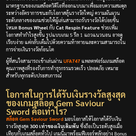
มาตรฐานของเกมสล็อตวิดีโอที่ออกแบบมาเพื่อมอบความสมดุล
ระหว่างอัตราการชนะกับโอกาสลุ้นรางวัลใหญ่ ความผันผวน
ระดับกลางของเกมช่วยให้ผู้เล่นสามารถรับรางวัลได้บ่อยขึ้น
โหมด
Bonus Wheel
กับ
Cat Respin Feature
ช่วยเพิ่ม
โอกาสทำกำไรสูงขึ้น รูปแบบเกม 5 รีล 1 แถวแนวนอน อาจดู
เรียบง่าย แต่กลับเต็มไปด้วยความท้าทายและความสามารถใน
การจ่ายเงินรางวัลก้อนโต
ผู้ที่สนใจสามารถเข้าเล่นผ่าน
UFA747
แพลตฟอร์มเกมสล็อต
คุณภาพสูงที่รองรับการทำธุรกรรมรวดเร็ว ปลอดภัย เหมาะ
สำหรับทุกระดับประสบการณ์
โอกาสในการได้รับเงินรางวัลสูงสุด
ของเกมสล็อต Gem Saviour
Sword คือเท่าไร?
สล็อต Gem Saviour Sword
มอบโอกาสให้โอกาสได้รับเงิน
รางวัลสูงสุด
300 เท่าของเงินเดิมพัน
ซึ่งถือเป็นระดับสูงเมื่อ
เทียบกับเกมสล็อตทั่วไป​ เกมนี้มาพร้อมฟีเจอร์หลักอย่าง Bonus