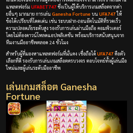
แพลตฟอร์ม
UFABET747
ซึ่งเป็นผู้ให้บริการเกมสล็อตจากค่า
ยอื่นๆ มากมาย การเล่น
Ganesha Fortune
บน
UFA747
ให้
ข้อได้เปรียบที่โดดเด่น เช่น ระบบฝาก-ถอนอัตโนมัติที่รวดเร็ว
ความปลอดภัยระดับสูง รองรับการเล่นผ่านมือถือ คอมพิวเตอร์
โดยไม่ต้องดาวน์โหลดแอปพลิเคชัน พร้อมบริการสนับสนุนจาก
ทีมงานมืออาชีพตลอด 24 ชั่วโมง
สำหรับผู้ที่มองหาแพลตฟอร์มที่มั่นคง เชื่อถือได้
UFA747
คือตัว
เลือกที่ดี รองรับการเล่นเกมสล็อตครบวงจร ตอบโจทย์ทั้งผู้เล่นมือ
ใหม่และผู้เล่นระดับมืออาชีพ
เล่นเกมสล็อต Ganesha
Fortune