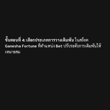
ขั้นตอนที่ 4:
เลือกประเภทการวางเดิมพัน
ในสล็อต
Ganesha Fortune
ที่ตำแหน่ง
Bet
ปรับระดับการเดิมพันให้
เหมาะสม