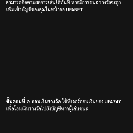
สามารถติดตามผลการเล่นได้ทันที หากมีการชนะ รางวัลจะถูก
เพิ่มเข้าบัญชีของคุณในหน้าจอ
UFABET
ขั้นตอนที่ 7:
ถอนเงินรางวัล
ใช้ฟีเจอร์ถอนเงินของ
UFA747
เพื่อโอนเงินรางวัลไปยังบัญชีหากผู้เล่นชนะ