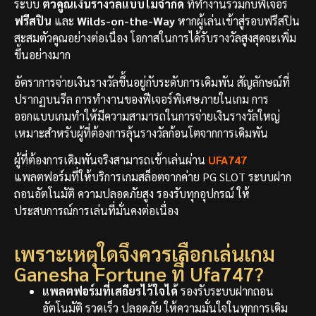
ระบบ
ตัวคูณเงินรางวัลแบบไม่จำกัด
ที่ทำงานร่วมกับฟีเจอร์
ฟรีสปิน
และ
Wilds-on-the-Way
หากผู้เล่นเข้าสู่รอบฟรีสปิน
สะสมตัวคูณอย่างต่อเนื่อง โอกาสในการได้รับรางวัลสูงสุดจะเพิ่ม
ขึ้นอย่างมาก
อัตราการจ่ายเงินรางวัลขึ้นอยู่กับระดับการเดิมพัน สัญลักษณ์ที่
ปรากฏบนรีล การทำงานของฟีเจอร์พิเศษภายในเกม การ
ออกแบบเกมทำให้มีความสามารถในการจ่ายเงินรางวัลใหญ่
เหมาะสำหรับผู้ที่ต้องการลุ้นรางวัลก้อนโตจากการเดิมพัน
ผู้ที่ต้องการเดิมพันจริงสามารถเข้าเล่นผ่าน
UFA747
แพลตฟอร์มที่ให้บริการเกมสล็อตจากค่าย PG SLOT ระบบฝาก
ถอนอัตโนมัติ ความปลอดภัยสูง รองรับทุกอุปกรณ์ ให้
ประสบการณ์การเล่นที่มั่นคงต่อเนื่อง
เพราะเหตุใดจึงควรเลือกเล่นเกม
Ganesha Fortune ที่ Ufa747?
แพลตฟอร์มที่เสถียรไว้ใจได้
รองรับระบบฝากถอน
อัตโนมัติ รวดเร็ว ปลอดภัย ให้ความมั่นใจในทุกการเดิม