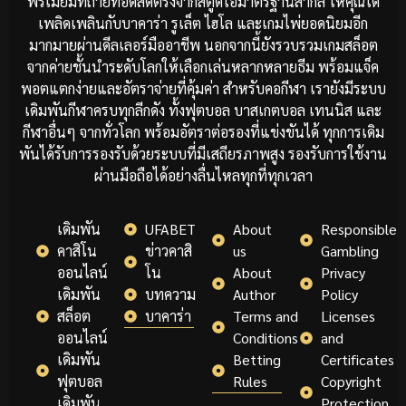
พรีเมียมที่ถ่ายทอดสดตรงจากสตูดิโอมาตรฐานสากล ให้คุณได้
เพลิดเพลินกับบาคาร่า รูเล็ต ไฮโล และเกมไพ่ยอดนิยมอีก
มากมายผ่านดีลเลอร์มืออาชีพ นอกจากนี้ยังรวบรวมเกมสล็อต
จากค่ายชั้นนำระดับโลกให้เลือกเล่นหลากหลายธีม พร้อมแจ็ค
พอตแตกง่ายและอัตราจ่ายที่คุ้มค่า สำหรับคอกีฬา เรายังมีระบบ
เดิมพันกีฬาครบทุกลีกดัง ทั้งฟุตบอล บาสเกตบอล เทนนิส และ
กีฬาอื่นๆ จากทั่วโลก พร้อมอัตราต่อรองที่แข่งขันได้ ทุกการเดิม
พันได้รับการรองรับด้วยระบบที่มีเสถียรภาพสูง รองรับการใช้งาน
ผ่านมือถือได้อย่างลื่นไหลทุกที่ทุกเวลา
เดิมพัน
UFABET
About
Responsible
คาสิโน
ข่าวคาสิ
us
Gambling
ออนไลน์
โน
About
Privacy
เดิมพัน
บทความ
Author
Policy
สล็อต
บาคาร่า
Terms and
Licenses
ออนไลน์
Conditions
and
เดิมพัน
Betting
Certificates
ฟุตบอล
Rules
Copyright
เดิมพัน
Protection