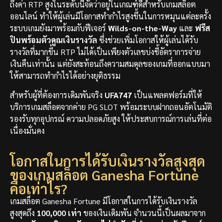
ถึงค่า RTP สูงในระดับนี้จัดว่าอยู่ในเกณฑ์ดีสำหรับเกมสล็อต
ออนไลน์ ทำให้ผู้เล่นมีโอกาสทำกำไรสูงขึ้นในการหมุนแต่ละครั้ง
ระบบเกมยังมาพร้อมกับฟีเจอร์
Wilds-on-the-Way
และ
ฟรีส
ปินพร้อมตัวคูณเงินรางวัล
ซึ่งช่วยเพิ่มโอกาสให้ผู้เล่นได้รับ
รางวัลที่มากขึ้น RTP ไม่ได้เป็นเพียงตัวเลขบ่งชี้อัตราการจ่าย
เงินคืนเท่านั้น แต่ยังสะท้อนถึงความสมดุลของเกมที่ออกแบบมา
ให้สามารถทำกำไรได้อย่างยุติธรรม
สำหรับผู้ที่ต้องการเดิมพันจริง
UFA747
เป็นแพลตฟอร์มที่ให้
บริการเกมสล็อตจากค่าย PG SLOT พร้อมระบบฝากถอนอัตโนมัติ
รองรับทุกอุปกรณ์ ความปลอดภัยสูง ให้ประสบการณ์การเล่นที่ต่อ
เนื่องมั่นคง
โอกาสในการได้รับเงินรางวัลสูงสุด
ของเกมสล็อต Ganesha Fortune
คือเท่าไร?
เกมสล็อต Ganesha Fortune มีโอกาสในการได้รับเงินรางวัล
สูงสุดถึง
100,000 เท่า
ของเงินเดิมพัน จำนวนนี้เป็นผลมาจาก