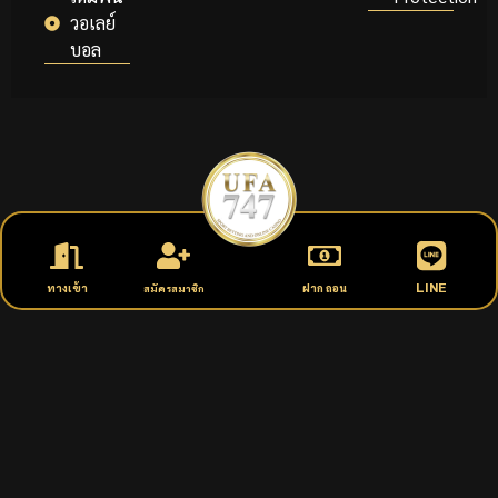
วอเลย์
บอล
LINE
ทางเข้า
ฝาก ถอน
สมัครสมาชิก