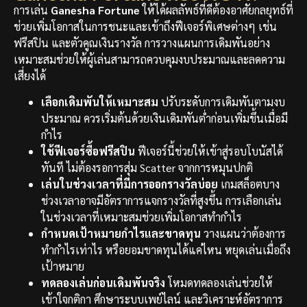
การเล่น
Ganesha Fortune
ให้ได้ผลลัพธ์ที่ดีต้องอาศัยกลยุทธ์ที่
ช่วยเพิ่มโอกาสในการชนะและเข้าถึงฟีเจอร์พิเศษต่างๆ เช่น
ฟรีสปิน และตัวคูณเงินรางวัล การวางแผนการเดิมพันอย่าง
เหมาะสมช่วยให้ผู้เล่นสามารถควบคุมงบประมาณและลดความ
เสี่ยงได้
เลือกเดิมพันให้เหมาะสม
ปรับระดับการเดิมพันตามงบ
ประมาณ ควรเริ่มต้นด้วยเงินเดิมพันต่ำก่อนเพิ่มขึ้นเมื่อมี
กำไร
ใช้ฟีเจอร์ซื้อฟรีสปิน
ฟีเจอร์นี้ช่วยให้เข้าสู่รอบโบนัสได้
ทันที ไม่ต้องรอการสุ่ม Scatter จากการหมุนปกติ
เล่นในช่วงเวลาที่มีการออกรางวัลบ่อย
เกมสล็อตบาง
ช่วงเวลาอาจมีอัตราการแจกรางวัลที่สูงขึ้น การเลือกเล่น
ในช่วงเวลาที่เหมาะสมช่วยเพิ่มโอกาสทำกำไร
กำหนดเป้าหมายกำไรและขาดทุน
วางแผนว่าต้องการ
ทำกำไรเท่าไร หรือยอมขาดทุนได้แค่ไหน หยุดเล่นเมื่อถึง
เป้าหมาย
ทดลองเล่นก่อนเดิมพันจริง
โหมดทดลองเล่นช่วยให้
เข้าใจกติกา ศึกษาระบบเพย์ไลน์ และวิเคราะห์อัตราการ