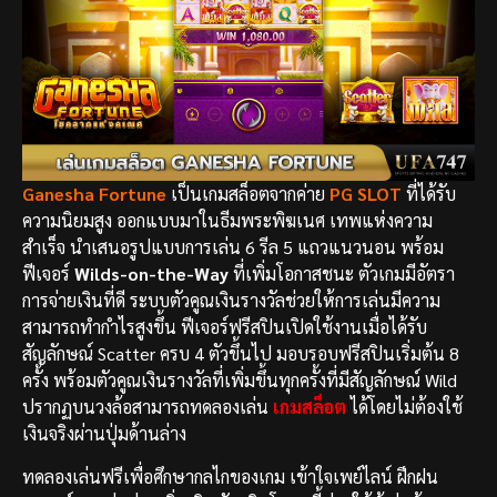
Ganesha Fortune
เป็นเกมสล็อตจากค่าย
PG SLOT
ที่ได้รับ
ความนิยมสูง ออกแบบมาในธีมพระพิฆเนศ เทพแห่งความ
สำเร็จ นำเสนอรูปแบบการเล่น 6 รีล 5 แถวแนวนอน พร้อม
ฟีเจอร์
Wilds-on-the-Way
ที่เพิ่มโอกาสชนะ ตัวเกมมีอัตรา
การจ่ายเงินที่ดี ระบบตัวคูณเงินรางวัลช่วยให้การเล่นมีความ
สามารถทำกำไรสูงขึ้น ฟีเจอร์ฟรีสปินเปิดใช้งานเมื่อได้รับ
สัญลักษณ์ Scatter ครบ 4 ตัวขึ้นไป มอบรอบฟรีสปินเริ่มต้น 8
ครั้ง พร้อมตัวคูณเงินรางวัลที่เพิ่มขึ้นทุกครั้งที่มีสัญลักษณ์ Wild
ปรากฏบนวงล้อสามารถทดลองเล่น
เกมสล็อต
ได้โดยไม่ต้องใช้
เงินจริงผ่านปุ่มด้านล่าง
ทดลองเล่นฟรีเพื่อศึกษากลไกของเกม เข้าใจเพย์ไลน์ ฝึกฝน