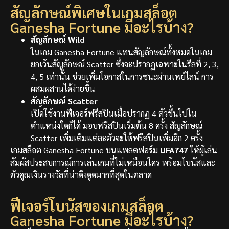
สัญลักษณ์พิเศษในเกมสล็อต
Ganesha Fortune มีอะไรบ้าง?
สัญลักษณ์ Wild
ในเกม Ganesha Fortune แทนสัญลักษณ์ทั้งหมดในเกม
ยกเว้นสัญลักษณ์ Scatter ซึ่งจะปรากฏเฉพาะในรีลที่ 2, 3,
4, 5 เท่านั้น ช่วยเพิ่มโอกาสในการชนะผ่านเพย์ไลน์ การ
ผสมผสานได้ง่ายขึ้น
สัญลักษณ์ Scatter
เปิดใช้งานฟีเจอร์ฟรีสปินเมื่อปรากฏ 4 ตัวขึ้นไปใน
ตำแหน่งใดก็ได้ มอบฟรีสปินเริ่มต้น 8 ครั้ง สัญลักษณ์
Scatter เพิ่มเติมแต่ละตัวจะให้ฟรีสปินเพิ่มอีก 2 ครั้ง
เกมสล็อต Ganesha Fortune บนแพลตฟอร์ม
UFA747
ให้ผู้เล่น
สัมผัสประสบการณ์การเล่นเกมที่ไม่เหมือนใคร พร้อมโบนัสและ
ตัวคูณเงินรางวัลที่น่าดึงดูดมากที่สุดในตลาด
ฟีเจอร์โบนัสของเกมสล็อต
Ganesha Fortune มีอะไรบ้าง?