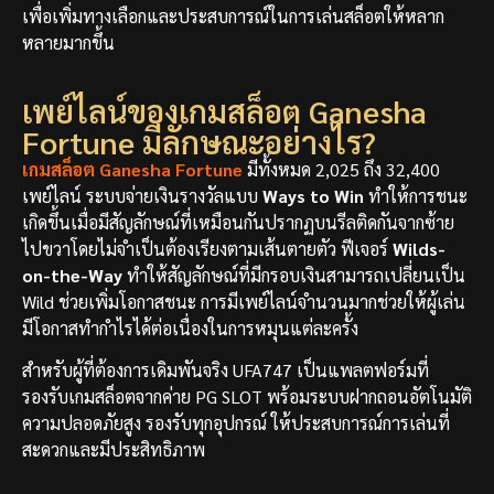
เพื่อเพิ่มทางเลือกและประสบการณ์ในการเล่นสล็อตให้หลาก
หลายมากขึ้น
เพย์ไลน์ของเกมสล็อต Ganesha
Fortune มีลักษณะอย่างไร?
เกมสล็อต Ganesha Fortune
มีทั้งหมด 2,025 ถึง 32,400
เพย์ไลน์ ระบบจ่ายเงินรางวัลแบบ
Ways to Win
ทำให้การชนะ
เกิดขึ้นเมื่อมีสัญลักษณ์ที่เหมือนกันปรากฏบนรีลติดกันจากซ้าย
ไปขวาโดยไม่จำเป็นต้องเรียงตามเส้นตายตัว ฟีเจอร์
Wilds-
on-the-Way
ทำให้สัญลักษณ์ที่มีกรอบเงินสามารถเปลี่ยนเป็น
Wild ช่วยเพิ่มโอกาสชนะ การมีเพย์ไลน์จำนวนมากช่วยให้ผู้เล่น
มีโอกาสทำกำไรได้ต่อเนื่องในการหมุนแต่ละครั้ง
สำหรับผู้ที่ต้องการเดิมพันจริง UFA747 เป็นแพลตฟอร์มที่
รองรับเกมสล็อตจากค่าย PG SLOT พร้อมระบบฝากถอนอัตโนมัติ
ความปลอดภัยสูง รองรับทุกอุปกรณ์ ให้ประสบการณ์การเล่นที่
สะดวกและมีประสิทธิภาพ