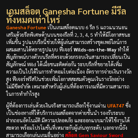
เกมสล็อต Ganesha Fortune มีรีล
ทั้งหมดเท่าไหร่
Ganesha Fortune
เป็นเกมสล็อตแบบ 6 รีล 5 แถวแนวนอน
เสริมด้วยรีลพิเศษด้านบนของรีลที่ 2, 3, 4, 5 ทำให้มีโอกาสชนะ
เพิ่มขึ้น รูปแบบรีลนี้ช่วยให้ผู้เล่นสามารถสร้างชุดเพย์ไลน์การ
ผสมผสานได้หลายรูปแบบ ฟีเจอร์
Wilds-on-the-Way
ทำให้
สัญลักษณ์บางตัวบนรีลที่ครอบด้วยกรอบเงินสามารถเปลี่ยนเป็น
สัญลักษณ์ Wild ได้เมื่อชนะติดต่อกัน ระบบรีลที่ขยายได้เพิ่ม
ความเป็นไปได้ในการทำคอมโบต่อเนื่อง อัตราการจ่ายเงินรางวัล
สูง ฟีเจอร์ฟรีสปินช่วยเพิ่มโอกาสสะสมตัวคูณเงินรางวัลอย่าง
ไม่มีขีดจำกัด เหมาะสำหรับผู้เล่นที่ต้องการเกมที่มีความสามารถ
ในการทำกำไรสูง
ผู้ที่ต้องการเล่นด้วยเงินจริงสามารถเลือกใช้งานผ่าน
UFA747
ซึ่ง
เป็นช่องทางที่ให้บริการเกมสล็อตจากค่ายชั้นนำ รองรับระบบ
ฝากถอนอัตโนมัติ มีความปลอดภัย และออกแบบมาให้ใช้งานได้
สะดวก พร้อมโปรโมชั่นที่เหมาะกับผู้เล่นทุกระดับ นอกจากนี้ยัง
สามารถเลือกเล่นเกมอื่นอย่าง
สล็อต Gem Saviour Sword