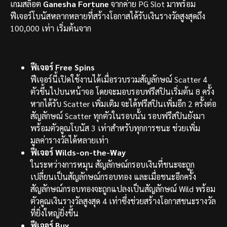
เกมสล็อต
Ganesha Fortune
จากค่าย PG Slot มาพร้อม
ฟีเจอร์โบนัสหลากหลายที่สร้างโอกาสได้รับเงินรางวัลสูงสุดถึง
100,000 เท่า เริ่มต้นจาก
ฟีเจอร์ Free Spins
ฟีเจอร์นี้เปิดใช้งานได้เมื่อรวบรวมสัญลักษณ์ Scatter 4
ตัวขึ้นไปบนหน้าจอ โดยจะมอบรอบฟรีสปินเริ่มต้น 8 ครั้ง
หากได้รับ Scatter เพิ่มเติม จะได้ฟรีสปินเพิ่มอีก 2 ครั้งต่อ
สัญลักษณ์ Scatter ทุกตัวในรอบนั้น รอบฟรีสปินยังมา
พร้อมตัวคูณโบนัส 3 เท่าสำหรับทุกการชนะ ช่วยเพิ่ม
มูลค่ารางวัลได้หลายเท่า
ฟีเจอร์ Wilds-on-the-Way
ในระหว่างการหมุน สัญลักษณ์กรอบเงินที่ชนะจะถูก
เปลี่ยนเป็นสัญลักษณ์กรอบทอง และเมื่อชนะอีกครั้ง
สัญลักษณ์กรอบทองจะถูกแปลงเป็นสัญลักษณ์ Wild พร้อม
ตัวคูณเงินรางวัลสูงสุด 4 เท่าซึ่งช่วยสร้างโอกาสชนะรางวัล
ที่ยิ่งใหญ่ยิ่งขึ้น
ฟีเจอร์ Buy