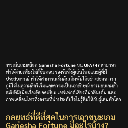
การเล่นเกมสล็อต
Ganesha Fortune
บน
UFA747
สามารถ
ทำได้ง่ายเพียงไม่กี่ขั้นตอน รองรับทั้งผู้เล่นใหม่และผู้ที่มี
ประสบการณ์ ทำให้สามารถเริ่มต้นเดิมพันได้อย่างสะดวก เรา
ภูมิใจในความคิดริเริ่มและความเป็นเอกลักษณ์ การมอบเกมล้ำ
สมัยที่มีเนื้อเรื่องที่ยอดเยี่ยม เอฟเฟกต์เสียงที่น่าตื่นเต้น และ
ภาพเคลื่อนไหวที่งดงามที่น่าประทับใจไม่รู้ลืมให้กับผู้เล่นทั่วโลก
กลยุทธ์ที่ดีที่สุดในการเอาชนะเกม
Ganesha Fortune มีอะไรบ้าง?