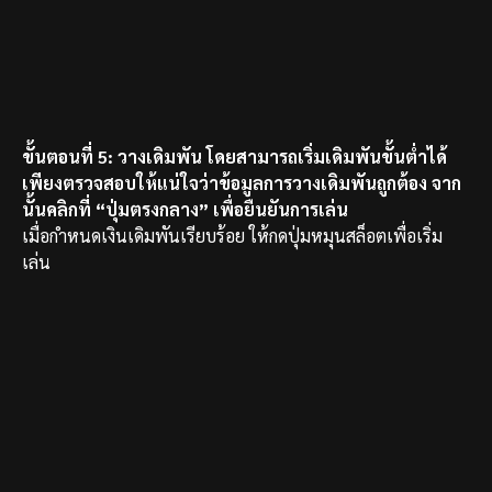
ขั้นตอนที่ 5: วางเดิมพัน โดยสามารถเริ่มเดิมพันขั้นต่ำได้
เพียงตรวจสอบให้แน่ใจว่าข้อมูลการวางเดิมพันถูกต้อง จาก
นั้นคลิกที่ “ปุ่มตรงกลาง” เพื่อยืนยันการเล่น
เมื่อกำหนดเงินเดิมพันเรียบร้อย ให้กดปุ่มหมุนสล็อตเพื่อเริ่ม
เล่น