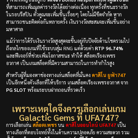
ที่สามารถเพิ่มมูลค่ารางวัลได้อย่างต่อเนื่อง ทุกครั้งที่ชนะรางวัล
ในรอบรีสปิน ตัวคูณจะเพิ่มขึ้นเรื่อยๆ โดยไม่มีขีดจำกัด หาก
สามารถชนะติดต่อกันหลายครั้ง เงินรางวัลสะสมจะเพิ่มขึ้นอย่าง
มหาศาล
แม้ว่าการได้รับเงินรางวัลสูงสุดจะขึ้นอยู่กับปัจจัยด้านโชครวมไป
ถึงกลไกของเกมที่ใช้ระบบสุ่ม RNG แต่ด้วยค่า
RTP 96.74%
และฟีเจอร์ที่ช่วยเพิ่มโอกาสชนะ ทำให้ สล็อตเรียงเพชร
อวกาศ
เป็นเกมสล็อตที่มีความสามารถในการทำกำไรสูง
สำหรับผู้ที่มองหาช่องทางเล่นสล็อตที่มั่นคง
คาสิโน ยูฟ่า
747
เป็นอีกหนึ่งตัวเลือกที่ให้บริการ เกมสล็อตเรียงเพชรอวกาศ
จาก
PG SLOT
พร้อมระบบฝากถอนที่รวดเร็ว
เพราะเหตุใดจึงควรเลือกเล่นเกม
Galactic Gems ที่ UFA747?
การเลือกเล่น
สล็อตเพชร
บน
คาสิโนออนไลน์ UFA747
เป็น
ทางเลือกที่ตอบโจทย์ทั้งในด้านความปลอดภัย ความสะดวก รวม