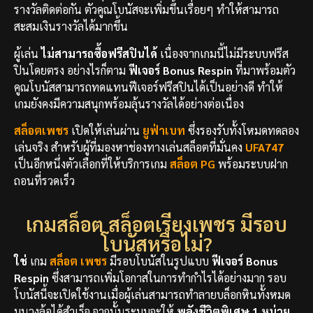
รางวัลติดต่อกัน ตัวคูณโบนัสจะเพิ่มขึ้นเรื่อยๆ ทำให้สามารถ
สะสมเงินรางวัลได้มากขึ้น
ผู้เล่น
ไม่สามารถซื้อฟรีสปินได้
เนื่องจากเกมนี้ไม่มีระบบฟรีส
ปินโดยตรง อย่างไรก็ตาม
ฟีเจอร์ Bonus Respin
ที่มาพร้อมตัว
คูณโบนัสสามารถทดแทนฟีเจอร์ฟรีสปินได้เป็นอย่างดี ทำให้
เกมยังคงมีความสนุกพร้อมลุ้นรางวัลได้อย่างต่อเนื่อง
สล็อตเพชร
เปิดให้เล่นผ่าน
ยูฟ่าเบท
ซึ่งรองรับทั้งโหมดทดลอง
เล่นจริง สำหรับผู้ที่มองหาช่องทางเล่นสล็อตที่มั่นคง
UFA747
เป็นอีกหนึ่งตัวเลือกที่ให้บริการเกม
สล็อต
PG
พร้อมระบบฝาก
ถอนที่รวดเร็ว
เกมสล็อต สล็อตเรียงเพชร มีรอบ
โบนัสหรือไม่?
ใช่
เกม
สล็อต เพชร
มีรอบโบนัสในรูปแบบ
ฟีเจอร์ Bonus
Respin
ซึ่งสามารถเพิ่มโอกาสในการทำกำไรได้อย่างมาก รอบ
โบนัสนี้จะเปิดใช้งานเมื่อผู้เล่นสามารถทำลายบล็อกหินทั้งหมด
บนวงล้อได้สำเร็จ จากนั้นระบบจะให้
พลังชีวิตพิเศษ 1 หน่วย