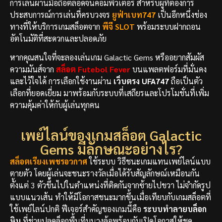
การเล่นผ่านมือถือตลอดจนคอมพิวเตอร์ สำหรับผู้ที่ต้องการ
ประสบการณ์การเล่นที่ครบวงจร
ยูฟ่าเบท
747
เป็นอีกหนึ่งช่อง
ทางที่ให้บริการเกมสล็อตจาก
พีจี
SLOT
พร้อมระบบฝากถอน
อัตโนมัติที่สะดวกและปลอดภัย
หากคุณสนใจที่จะลองเล่นเกม Galactic Gems หรืออยากสัมผัส
ความมันส์จาก
สล็อต Futebol Fever
บนแพลตฟอร์มที่มั่นคง
และไว้ใจได้ การเลือกใช้งานผ่าน
เว็บตรง UFA747
ถือเป็นตัว
เลือกที่ยอดเยี่ยม มาพร้อมกับระบบที่เสถียรและโปรโมชั่นที่เพิ่ม
ความคุ้มค่าให้กับผู้เล่นทุกคน
เพย์ไลน์ของเกมสล็อต Galactic
Gems มีลักษณะอย่างไร?
สล็อตเรียงเพชรอวกาศ
ใช้ระบบ วิธีชนะเกมแทนเพย์ไลน์แบบ
ตายตัว โดยผู้เล่นจะชนะรางวัลเมื่อได้รับสัญลักษณ์เหมือนกัน
ตั้งแต่ 3 ตัวขึ้นไปในตำแหน่งที่ติดกันจากซ้ายไปขวา ไม่จำกัดรูป
แบบแนวเส้น ทำให้มีโอกาสชนะมากขึ้นเมื่อเทียบกับเกมสล็อตที่
ใช้เพย์ไลน์ปกติ ฟีเจอร์สำคัญของเกมนี้คือ
ระบบทำลายบล็อก
หิน
ที่ช่วยปลดล็อกพื้นที่บนวงล้อพร้อมกับเปิดโอกาสให้ชุด