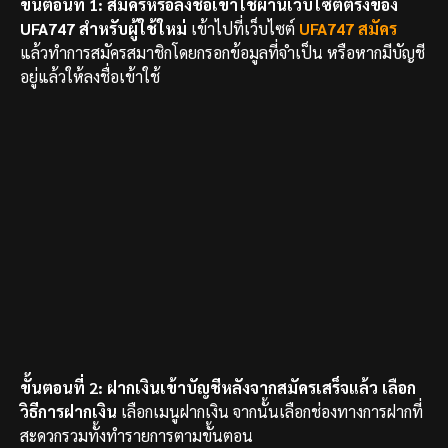
ขั้นตอนที่ 1: สมัครหรือลงชื่อเข้าใช้ผ่านเว็บไซต์ตรงของ
UFA747 สำหรับผู้ใช้ใหม่
เข้าไปที่เว็บไซต์
UFA747 สมัคร
แล้วทำการสมัครสมาชิกโดยกรอกข้อมูลที่จำเป็น หรือหากมีบัญชี
อยู่แล้วให้ลงชื่อเข้าใช้
ขั้นตอนที่ 2: ฝากเงินเข้าบัญชีหลังจากสมัครเสร็จแล้ว เลือก
วิธีการฝากเงิน
เลือกเมนูฝากเงิน จากนั้นเลือกช่องทางการฝากที่
สะดวกรวมทั้งทำรายการตามขั้นตอน