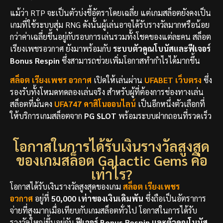
แม้ว่า RTP จะเป็นตัวบ่งชี้อัตราโดยเฉลี่ย แต่เกมสล็อตยังคงเป็น
เกมที่ใช้ระบบสุ่ม RNG ดังนั้นผู้เล่นอาจได้รับรางวัลมากหรือน้อย
กว่าค่าเฉลี่ยขึ้นอยู่กับรอบการเล่นรวมทั้งโชคของแต่ละคน สล็อต
เรียงเพชรอวกาศ
ยังมาพร้อมกับ
ระบบตัวคูณโบนัสและฟีเจอร์
Bonus Respin
ซึ่งสามารถช่วยเพิ่มโอกาสทำกำไรได้มากขึ้น
สล็อต เรียงเพชร อวกาศ
เปิดให้เล่นผ่าน
UFABET เว็บตรง
ซึ่ง
รองรับทั้งโหมดทดลองเล่นจริง สำหรับผู้ที่ต้องการช่องทางเล่น
สล็อตที่มั่นคง
UFA747 คาสิโนออนไลน์
เป็นอีกหนึ่งตัวเลือกที่
ให้บริการเกมสล็อตจาก
PG SLOT
พร้อมระบบฝากถอนที่รวดเร็ว
โอกาสในการได้รับเงินรางวัลสูงสุด
ของเกมสล็อต Galactic Gems คือ
เท่าไร?
โอกาสได้รับเงินรางวัลสูงสุดของเกม
สล็อต เรียงเพชร
อวกาศ
อยู่ที่
50,000 เท่าของเงินเดิมพัน
ซึ่งถือเป็นอัตราการ
จ่ายที่สูงมากเมื่อเทียบกับเกมสล็อตทั่วไป โอกาสในการได้รับ
รางวัลใหญ่ขึ้นอยู่กับ
ฟีเจอร์ Bonus Respin และตัวคูณโบนัส