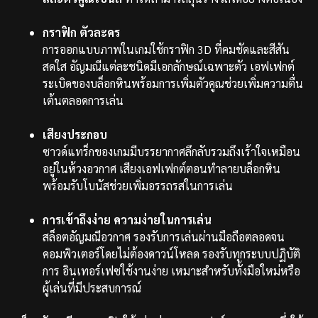
กราฟิก ตัวละคร
การออกแบบภาพในเกมใช้กราฟิก 3D ที่คมชัดและสีสัน
สดใส อัญมณีแต่ละชนิดมีเอกลักษณ์เฉพาะตัว เอฟเฟกต์
ระเบิดของบล็อกหินพร้อมการเพิ่มตัวคูณช่วยเพิ่มความตื่น
เต้นตลอดการเล่น
เสียงประกอบ
ซาวด์แทร็กของเกมมีบรรยากาศลึกลับรวมถึงเร้าใจเหมือน
อยู่ในห้วงอวกาศ เสียงเอฟเฟกต์ตอนทำลายบล็อกหิน
พร้อมรับโบนัสช่วยเพิ่มอรรถรสในการเล่น
การเข้าถึงง่าย ความง่ายในการเล่น
สล็อตอัญมณีอวกาศ รองรับการเล่นผ่านมือถือตลอดจน
คอมพิวเตอร์โดยไม่ต้องดาวน์โหลด รองรับทุกระบบปฏิบัติ
การ อินเทอร์เฟซใช้งานง่าย เหมาะสำหรับทั้งมือใหม่หรือ
ผู้เล่นที่มีประสบการณ์