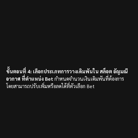
ขั้นตอนที่ 4: เลือกประเภทการวางเดิมพันใน สล็อต อัญมณี
อวกาศ ที่ตำแหน่ง Bet
กำหนดจำนวนเงินเดิมพันที่ต้องการ
โดยสามารถปรับเพิ่มหรือลดได้ที่ตัวเลือก Bet