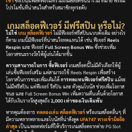
เข้า
ซึ่งเป็นแพลตฟอร์มที่รวมเกมสล็อตชั้นนำไว้มากมาย พร้อม
โปรโมชั่นที่น่าสนใจสำหรับสมาชิกทุกระดับ
เกมสล็อตฟีเวอร์ มีฟรีสปิน หรือไม่?
ไม่ใช่
เกม สล็อตฟีเวอร์
ไม่มีฟีเจอร์ฟรีสปินแบบดั้งเดิม อย่างไร
ก็ตาม เกมนี้มีฟีเจอร์ที่น่าสนใจทดแทนได้ เช่น ฟีเจอร์
Reels
Respin
และ ฟีเจอร์
Full Screen Bonus Win
ซึ่งช่วยเพิ่ม
โอกาสชนะรางวัลให้ผู้เล่นได้มากขึ้น
ความสามารถในการ ซื้อฟีเจอร์
เกมสล็อตนี้ไม่มีตัวเลือกให้ผู้
เล่นซื้อฟีเจอร์เสริม แต่สามารถใช้ Reels Respin เพื่อสร้าง
โอกาสในการชนะเพิ่มเติมได้
การทดแทนฟีเจอร์ฟรีสปิน
แม้จะ
ไม่มีฟรีสปิน แต่ฟีเจอร์ รีสปิน และ ตัวคูณโบนัส ช่วยเพิ่มโอกาส
ชนะ และ Full Screen Bonus Win เพิ่มความตื่นเต้นด้วยโอกาส
ได้รับเงินรางวัลสูงสุดถึง
2,000 เท่าของเงินเดิมพัน
หากคุณต้องการ
ทดลองเล่น สล็อตฟีเวอร์
หรือเกมสล็อตอื่นๆ ที่
มีความหลากหลายและโบนัสที่น่าดึงดูด
UFA747
ทางเข้ามือถือ
ล่าสุด
เป็นแพลตฟอร์มที่ให้บริการเกมสล็อตจากค่าย PG Slot