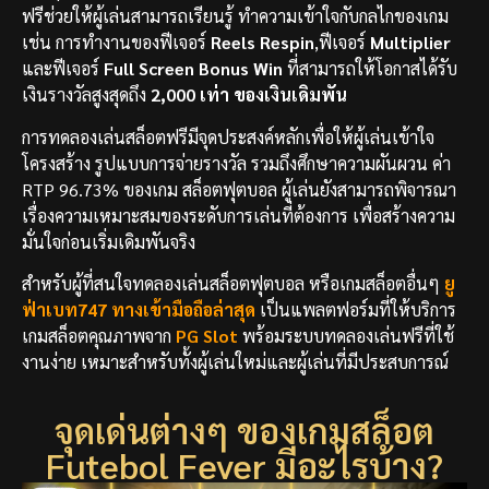
ฟรีช่วยให้ผู้เล่นสามารถเรียนรู้ ทำความเข้าใจกับกลไกของเกม
เช่น การทำงานของฟีเจอร์
Reels Respin
,ฟีเจอร์
Multiplier
และฟีเจอร์
Full Screen Bonus Win
ที่สามารถให้โอกาสได้รับ
เงินรางวัลสูงสุดถึง
2,000 เท่า ของเงินเดิมพัน
การทดลองเล่นสล็อตฟรีมีจุดประสงค์หลักเพื่อให้ผู้เล่นเข้าใจ
โครงสร้าง รูปแบบการจ่ายรางวัล รวมถึงศึกษาความผันผวน ค่า
RTP 96.73% ของเกม สล็อตฟุตบอล ผู้เล่นยังสามารถพิจารณา
เรื่องความเหมาะสมของระดับการเล่นที่ต้องการ เพื่อสร้างความ
มั่นใจก่อนเริ่มเดิมพันจริง
สำหรับผู้ที่สนใจทดลองเล่นสล็อตฟุตบอล
หรือเกมสล็อตอื่นๆ
ยู
ฟ่าเบท747
ทางเข้ามือถือล่าสุด
เป็นแพลตฟอร์มที่ให้บริการ
เกมสล็อตคุณภาพจาก
PG Slot
พร้อมระบบทดลองเล่นฟรีที่ใช้
งานง่าย เหมาะสำหรับทั้งผู้เล่นใหม่และผู้เล่นที่มีประสบการณ์​
จุดเด่นต่างๆ ของเกมสล็อต
Futebol Fever มีอะไรบ้าง?