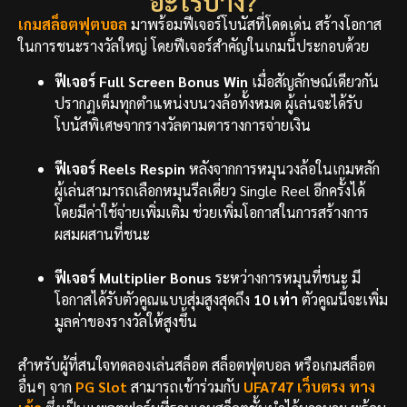
อะไรบ้าง?
เกมสล็อตฟุตบอล
มาพร้อมฟีเจอร์โบนัสที่โดดเด่น สร้างโอกาส
ในการชนะรางวัลใหญ่ โดยฟีเจอร์สำคัญในเกมนี้ประกอบด้วย
ฟีเจอร์ Full Screen Bonus Win
เมื่อสัญลักษณ์เดียวกัน
ปรากฏเต็มทุกตำแหน่งบนวงล้อทั้งหมด ผู้เล่นจะได้รับ
โบนัสพิเศษจากรางวัลตามตารางการจ่ายเงิน
ฟีเจอร์ Reels Respin
หลังจากการหมุนวงล้อในเกมหลัก
ผู้เล่นสามารถเลือกหมุนรีลเดี่ยว Single Reel อีกครั้งได้
โดยมีค่าใช้จ่ายเพิ่มเติม ช่วยเพิ่มโอกาสในการสร้างการ
ผสมผสานที่ชนะ
ฟีเจอร์
Multiplier Bonus
ระหว่างการหมุนที่ชนะ มี
โอกาสได้รับตัวคูณแบบสุ่มสูงสุดถึง
10 เท่า
ตัวคูณนี้จะเพิ่ม
มูลค่าของรางวัลให้สูงขึ้น
สำหรับผู้ที่สนใจทดลองเล่นสล็อต สล็อตฟุตบอล
หรือเกมสล็อต
อื่นๆ จาก
PG Slot
สามารถเข้าร่วมกับ
UFA747 เว็บตรง ทาง