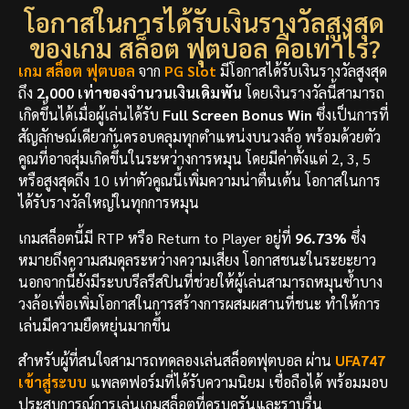
โอกาสในการได้รับเงินรางวัลสูงสุด
ของเกม สล็อต ฟุตบอล คือเท่าไร?
เกม สล็อต ฟุตบอล
จาก
PG Slot
มีโอกาสได้รับเงินรางวัลสูงสุด
ถึง
2,000 เท่าของจำนวนเงินเดิมพัน
โดยเงินรางวัลนี้สามารถ
เกิดขึ้นได้เมื่อผู้เล่นได้รับ
Full Screen Bonus Win
ซึ่งเป็นการที่
สัญลักษณ์เดียวกันครอบคลุมทุกตำแหน่งบนวงล้อ พร้อมด้วยตัว
คูณที่อาจสุ่มเกิดขึ้นในระหว่างการหมุน โดยมีค่าตั้งแต่ 2, 3, 5
หรือสูงสุดถึง 10 เท่าตัวคูณนี้เพิ่มความน่าตื่นเต้น โอกาสในการ
ได้รับรางวัลใหญ่ในทุกการหมุน​​
เกมสล็อตนี้มี RTP หรือ Return to Player อยู่ที่
96.73%
ซึ่ง
หมายถึงความสมดุลระหว่างความเสี่ยง โอกาสชนะในระยะยาว
นอกจากนี้ยังมีระบบรีลรีสปินที่ช่วยให้ผู้เล่นสามารถหมุนซ้ำบาง
วงล้อเพื่อเพิ่มโอกาสในการสร้างการผสมผสานที่ชนะ ทำให้การ
เล่นมีความยืดหยุ่นมากขึ้น
สำหรับผู้ที่สนใจสามารถทดลองเล่นสล็อตฟุตบอล ผ่าน
UFA747
เข้าสู่ระบบ
แพลตฟอร์มที่ได้รับความนิยม เชื่อถือได้ พร้อมมอบ
ประสบการณ์การเล่นเกมสล็อตที่ครบครันและราบรื่น