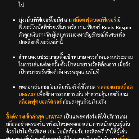
ไป
มุ่งเน้นที่ฟีเจอร์โบนัส เ
กม
สล็อตฟุตบอลฟีเวอร์
มี
ฟีเจอร์โบนัสที่ช่วยเพิ่มรางวัล เช่น ฟีเจอร์
Reels Respin
ตัวคูณเงินรางวัล ผู้เล่นควรมองหาสัญลักษณ์พิเศษเพื่อ
ปลดล็อกฟีเจอร์เหล่านี้
กำหนดงบประมาณตั้งเป้าหมาย
ควรกำหนดงบประมาณ
ในการเล่นแต่ละครั้ง ตั้งเป้าหมายรางวัลที่ต้องการ เมื่อถึง
เป้าหมายหรือขีดจำกัด ควรหยุดเล่นทันที
ทดลองเล่นเกมก่อนเดิมพันจริง
ใช้โหมด
ทดลองเล่นสล็อต
UFA747
เพื่อศึกษาระบบการเล่น ทำความคุ้นเคยกับเกม
สล็อตฟุตบอลฟีเวอร์
ก่อนลงทุนด้วยเงินจริง
ลิ้งค์ทางเข้าล่าสุด UFA747
เป็นแพลตฟอร์มที่ให้บริการเกม
สล็อตอย่างครบครัน พร้อมโหมดทดลองเล่น การสนับสนุนผู้เล่น
ด้วยโปรโมชั่นพิเศษ เช่น โบนัสต้อนรับ เครดิตฟรี ทำให้ผู้เล่น
สามารถเพิ่มโอกาสในการทำกำไรและเพลิดเพลินกับเกม
สล็อต