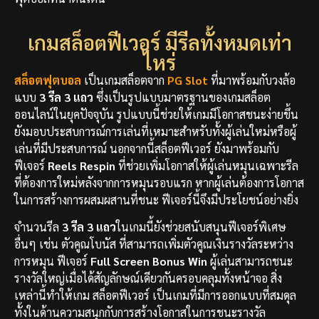
เกมสล็อตฟีเวอร์ มีรีลทั้งหมดเท่า
ไหร่
สล็อตฟุตบอล
เป็นเกมสล็อตจาก
PG Slot
ที่มาพร้อมกับวงล้อ
แบบ
3 รีล 3 แถว
ซึ่งเป็นรูปแบบมาตรฐานของเกมสล็อต
ออนไลน์ในยุคปัจจุบัน รูปแบบนี้ช่วยให้เกมมีโอกาสชนะง่ายขึ้น
ยังมอบประสบการณ์การเล่นที่เหมาะสำหรับทั้งผู้เล่นใหม่หรือผู้
เล่นที่มีประสบการณ์ นอกจากนี้สล็อตฟีเวอร์ ยังมาพร้อมกับ
ฟีเจอร์
Reels Respin
ที่ช่วยเพิ่มโอกาสให้ผู้เล่นหมุนเฉพาะรีล
ที่ต้องการใหม่หลังจากการหมุนรอบแรก หากผู้เล่นต้องการโอกาส
ในการสร้างการผสมผสานที่ชนะ ฟีเจอร์นี้จึงมีประโยชน์อย่างยิ่ง
จำนวนรีล
3 รีล 3 แถว
ในเกมนี้ยังช่วยสนับสนุนฟีเจอร์พิเศษ
อื่นๆ เช่น ตัวคูณโบนัส ที่สามารถเพิ่มตัวคูณเงินรางวัลระหว่าง
การหมุน ฟีเจอร์
Full Screen Bonus Win
ผู้เล่นสามารถชนะ
รางวัลใหญ่เมื่อได้สัญลักษณ์เดียวกันครอบคลุมทั้งหน้าจอ สิ่ง
เหล่านี้ทำให้เกม สล็อตฟีเวอร์ เป็นเกมที่มีการออกแบบที่สมดุล
ทั้งในด้านความสนุกกับการสร้างโอกาสในการชนะรางวัล