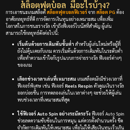
สล็อตฟุตบอล มีอะไรบ้าง?
การเอาชนะเกมสล็อต
สล็อตฟุตบอลฟีเวอร์
จาก
สล็อต
PG
ต้อง
อาศัยกลยุทธ์ที่ดี การจัดการเงินทุนอย่างเหมาะสม เพื่อเพิ่ม
โอกาสในการชนะรางวัล เข้าถึงฟีเจอร์โบนัสที่สำคัญ ผู้เล่น
สามารถใช้กลยุทธ์ดังต่อไปนี้:
เริ่มต้นด้วยการเดิมพันขั้นต่ำ
สำหรับผู้เล่นใหม่หรือผู้ที่
ยังไม่คุ้นเคยกับเกม ควรเริ่มต้นด้วยการเดิมพันในระดับต่ำ
เพื่อทำความเข้าใจกับรูปแบบการจ่ายรางวัล ฟีเจอร์ต่างๆ
ของเกม
เลือกช่วงเวลาเล่นที่เหมาะสม
เกมสล็อตมักมีช่วงเวลาที่
ฟีเจอร์พิเศษ เช่น ฟีเจอร์
Reels Respin
ตัวคูณเงินรางวัล
ออกบ่อยขึ้น การทดลองเล่นในเวลาต่างๆ จะช่วยให้ผู้เล่น
พบช่วงเวลาที่เหมาะสมที่สุด
ใช้ฟีเจอร์ Auto Spin อย่างระมัดระวัง
ฟีเจอร์ Auto Spin
ช่วยลดความซับซ้อนในการหมุน แต่ควรตั้งจำนวนครั้ง ขีด
จำกัดการเดิมพันให้เหมาะสม เพื่อไม่ให้เสียเงินทุนเร็วเกิน