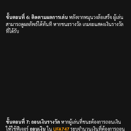
ขั้นตอนที่ 6: ติดตามผลการเล่น
หลังจากหมุนวงล้อเสร็จ ผู้เล่น
สามารถดูผลลัพธ์ได้ทันที หากชนะรางวัล เกมจะแสดงเงินรางวัล
ที่ได้รับ
ขั้นตอนที่ 7: ถอนเงินรางวัล
หากผู้เล่นที่ชนะต้องการถอนเงิน
ให้ใช้ฟีเจอร์
ถอนเงิน
ใน
UFA747
ระบุจำนวนเงินที่ต้องการถอน