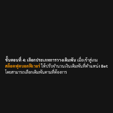
ขั้นตอนที่ 4: เลือกประเภทการวางเดิมพัน
เมื่อเข้าสู่เกม
สล็อตฟุตบอลฟีเวอร์
ให้ปรับจำนวนเงินเดิมพันที่ตำแหน่ง
Bet
โดยสามารถเลือกเดิมพันตามที่ต้องการ