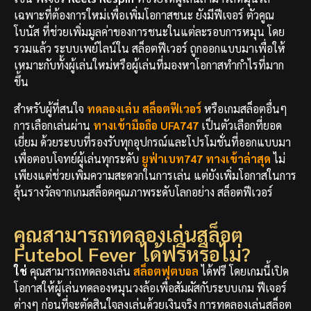
เฉพาะที่ต้องการใหม่เพื่อเพิ่มโอกาสชนะ ยังมีฟีเจอร์ ตัวคูณ
โบนัส ที่ช่วยเพิ่มมูลค่าของการชนะในแต่ละรอบการหมุน โดย
รวมแล้ว ระบบเพย์ไลน์ใน สล็อตฟีเวอร์
ถูกออกแบบมาเพื่อให้
เหมาะกับทั้งผู้เล่นใหม่หรือผู้เล่นที่มองหาโอกาสทำกำไรที่มาก
ขึ้น
สำหรับผู้ที่สนใจ
ทดลองเล่น สล็อตฟีเวอร์
หรือเกมสล็อตอื่นๆ
การเลือกเล่นผ่าน
ทางเข้ามือถือ
UFA747
เป็นตัวเลือกที่ยอด
เยี่ยม ด้วยระบบที่รองรับทุกอุปกรณ์และโปรโมชั่นที่ออกแบบมา
เพื่อตอบโจทย์ผู้เล่นทุกระดับ
ยูฟ่าเบท747 ทางเข้าล่าสุด
ไม่
เพียงแต่ช่วยเพิ่มความสะดวกในการเล่น แต่ยังเพิ่มโอกาสในการ
ลุ้นรางวัลจากเกมสล็อตคุณภาพระดับโลกอย่าง สล็อตฟีเวอร์
คุณสามารถทดลองเล่นสล็อต
Futebol Fever ได้ฟรีหรือไม่?
ใช่
คุณสามารถทดลองเล่น
สล็อตฟุตบอล
ได้ฟรี โดยเกมนี้เปิด
โอกาสให้ผู้เล่นทดลองหมุนวงล้อเพื่อสัมผัสกับระบบเกม ฟีเจอร์
ต่างๆ ก่อนที่จะตัดสินใจลงเล่นด้วยเงินจริง การทดลองเล่นสล็อต