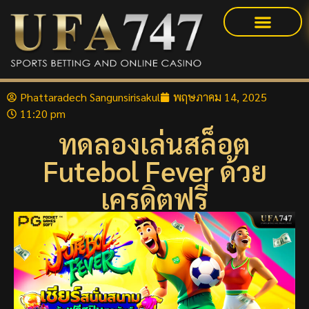
คาสิโนออนไลน์
แทงบาคาร่า
กีฬาออนไลน์
แทงบอลออนไลน์
แทงวอลเลย์บอล
แทงบาสออนไลน์
Phattaradech Sangunsirisakul
พฤษภาคม 14, 2025
11:20 pm
ทดลองเล่นสล็อต
Futebol Fever ด้วย
เครดิตฟรี