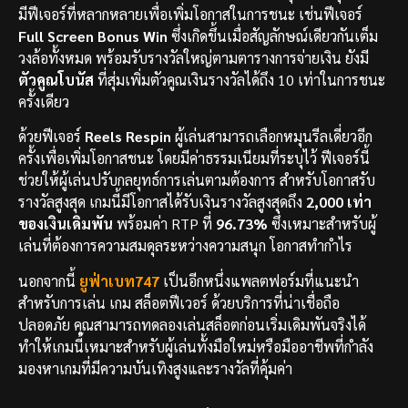
มีฟีเจอร์ที่หลากหลายเพื่อเพิ่มโอกาสในการชนะ เช่นฟีเจอร์
Full Screen Bonus Win
ซึ่งเกิดขึ้นเมื่อสัญลักษณ์เดียวกันเต็ม
วงล้อทั้งหมด พร้อมรับรางวัลใหญ่ตามตารางการจ่ายเงิน ยังมี
ตัวคูณโบนัส
ที่สุ่มเพิ่มตัวคูณเงินรางวัลได้ถึง 10 เท่าในการชนะ
ครั้งเดียว
ด้วยฟีเจอร์
Reels Respin
ผู้เล่นสามารถเลือกหมุนรีลเดี่ยวอีก
ครั้งเพื่อเพิ่มโอกาสชนะ โดยมีค่าธรรมเนียมที่ระบุไว้ ฟีเจอร์นี้
ช่วยให้ผู้เล่นปรับกลยุทธ์การเล่นตามต้องการ สำหรับโอกาสรับ
รางวัลสูงสุด เกมนี้มีโอกาสได้รับเงินรางวัลสูงสุดถึง
2,000 เท่า
ของเงินเดิมพัน
พร้อมค่า RTP ที่
96.73%
ซึ่งเหมาะสำหรับผู้
เล่นที่ต้องการความสมดุลระหว่างความสนุก โอกาสทำกำไร
นอกจากนี้
ยูฟ่าเบท747
เป็นอีกหนึ่งแพลตฟอร์มที่แนะนำ
สำหรับการเล่น เกม สล็อตฟีเวอร์ ด้วยบริการที่น่าเชื่อถือ
ปลอดภัย คุณสามารถทดลองเล่นสล็อตก่อนเริ่มเดิมพันจริงได้
ทำให้เกมนี้เหมาะสำหรับผู้เล่นทั้งมือใหม่หรือมืออาชีพที่กำลัง
มองหาเกมที่มีความบันเทิงสูงและรางวัลที่คุ้มค่า