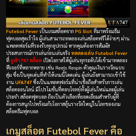
Futebol Fever
เป็นเกมสล็อตจาก
PG Slot
ที่มาพร้อมธีม
ฟุตบอลสุดเร้าใจ ผู้เล่นสามารถทดลองเล่นสล็อตฟรีได้ง่ายๆ ผ่าน
แพลตฟอร์มที่รองรับทุกอุปกรณ์ หากคุณต้องการสัมผัส
ประสบการณ์การเล่นก่อนเล่นจริง
ทดลองเล่น
Futebol Fever
ที่
ยูฟ่า747 สล็อต
เปิดโอกาสให้ผู้เล่นทุกระดับได้เข้ามาทดลอง
ฟีเจอร์ที่หลากหลาย เช่น Reels Respin ตัวคูณเงินรางวัลแบบ
สุ่ม ซึ่งเป็นจุดเด่นที่ทำให้เกมนี้โดดเด่น ผู้เล่นยังสามารถเข้าใช้
งาน
UFA747
ซึ่งเป็นแพลตฟอร์มที่น่าเชื่อถือสำหรับการเล่น
สล็อตออนไลน์ มีโปรโมชั่นที่ตอบโจทย์ทั้งผู้เล่นใหม่และผู้เล่น
ประจำ สล็อตฟุตบอล ถือเป็นตัวเลือกที่ยอดเยี่ยมสำหรับผู้ที่
ต้องการสนุกไปพร้อมกับโอกาสลุ้นรางวัลใหญ่ในโลกของเกม
สล็อตธีมฟุตบอล
เกมสล็อต Futebol Fever คือ