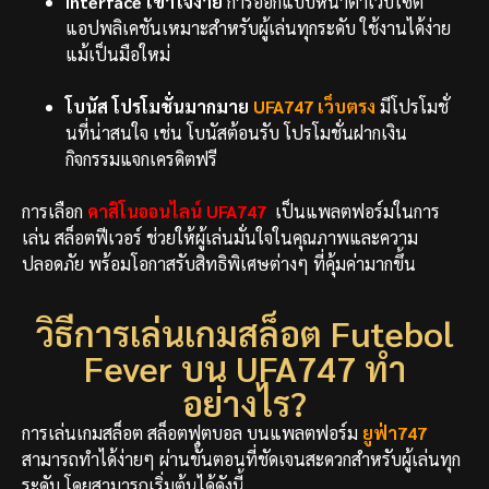
Interface เข้าใจง่าย
การออกแบบหน้าตาเว็บไซต์
แอปพลิเคชันเหมาะสำหรับผู้เล่นทุกระดับ ใช้งานได้ง่าย
แม้เป็นมือใหม่
โบนัส โปรโมชั่นมากมาย
UFA747 เว็บตรง
มีโปรโมชั่
นที่น่าสนใจ เช่น โบนัสต้อนรับ โปรโมชั่นฝากเงิน
กิจกรรมแจกเครดิตฟรี
การเลือก
คาสิโนออนไลน์ UFA747
เป็นแพลตฟอร์มในการ
เล่น สล็อตฟีเวอร์
ช่วยให้ผู้เล่นมั่นใจในคุณภาพและความ
ปลอดภัย พร้อมโอกาสรับสิทธิพิเศษต่างๆ ที่คุ้มค่ามากขึ้น
วิธีการเล่นเกมสล็อต Futebol
Fever บน UFA747 ทำ
อย่างไร?
การเล่นเกมสล็อต สล็อตฟุตบอล
บนแพลตฟอร์ม
ยูฟ่า747
สามารถทำได้ง่ายๆ ผ่านขั้นตอนที่ชัดเจนสะดวกสำหรับผู้เล่นทุก
ระดับ โดยสามารถเริ่มต้นได้ดังนี้