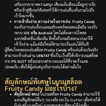
เสริมบรรยากาศความสนุก เสียงแจ้งเตือนเมื่อถูกรางวัล
หรือเข้าสู่ฟีเจอร์พิเศษทำให้การเล่นตื่นเต้นรวมไปถึง
เร้าใจมากขึ้น
การเข้าถึงง่าย ความง่ายในการเล่น
Fruity Candy
รองรับการเล่นทั้งบนคอมพิวเตอร์ตลอดจนมือถือ รองรับ
ระบบ
iOS หรือ Android
โดยไม่ต้องดาวน์โหลด
แอปพลิเคชันเพิ่มเติม อีกทั้งตัวเกมยังออกแบบมาให้
เข้าใจง่าย แม้แต่มือใหม่ก็สามารถเริ่มเล่นได้ทันที
ผู้ที่สนใจทดลองเล่นสล็อต
Fruity Candy
หรือเล่นด้วยเงินจริง
สามารถเข้าเล่นผ่าน
UFA747
ซึ่งเป็นเว็บที่ให้บริการเกมสล็อต
จาก
PG SLOT
พร้อมระบบฝาก-ถอนออโต้ที่รวดเร็วและ
ปลอดภัย เพื่อให้ผู้เล่นสนุกกับการเล่นได้อย่างมั่นใจ
สัญลักษณ์พิเศษในเกมสล็อต
Fruity Candy มีอะไรบ้าง?
สัญลักษณ์ Wild
ในเกมสล็อต
Fruity Candy
สามารถใช้
แทนสัญลักษณ์อื่นๆ บนวงล้อ ยกเว้น Scatter เพื่อช่วยให้
ผู้เล่นสร้างเพย์ไลน์ การผสมผสานที่ชนะได้ง่ายขึ้น