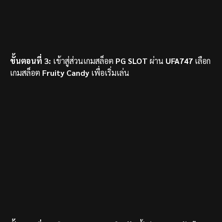
ขั้นตอนที่ 3:
เข้าสู่ส่วนเกมสล็อต
PG SLOT
ผ่าน
UFA747
เลือก
เกมสล็อต
Fruity Candy
เพื่อเริ่มเล่น