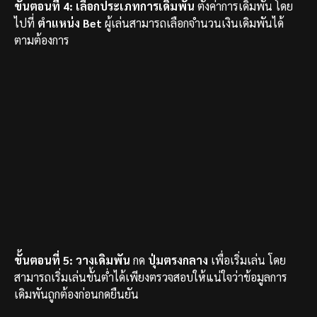
ขั้นตอนที่ 4: เลือกประเภทการเดิมพัน
ตั้งค่าการเดิมพัน โดย
ไปที่
ตำแหน่ง Bet
ผู้เล่นสามารถเลือกจำนวนเงินเดิมพันได้
ตามต้องการ
ขั้นตอนที่ 5: วางเดิมพัน
กด
ปุ่มตรงกลาง
เพื่อเริ่มเล่น โดย
สามารถเริ่มเล่นขั้นต่ำได้เพียงตรวจสอบให้แน่ใจว่าข้อมูลการ
เดิมพันถูกต้องก่อนกดยืนยัน