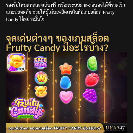
รองรับโหมดทดลองเล่นฟรี พร้อมระบบฝาก-ถอนออโต้ที่รวดเร็ว
และปลอดภัย ช่วยให้ผู้เล่นเพลิดเพลินกับเกมสล็อต Fruity
Candy ได้อย่างมั่นใจ
จุดเด่นต่างๆ ของเกมสล็อต
Fruity Candy มีอะไรบ้าง?