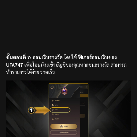
ขั้นตอนที่ 7: ถอนเงินรางวัล
โดยใช้
ฟีเจอร์ถอนเงินของ
UFA747
เพื่อโอนเงินเข้าบัญชีของคุณหากชนะรางวัล สามารถ
ทำรายการได้ง่าย รวดเร็ว