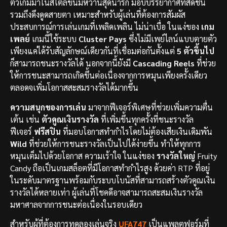
ตัวเกมมาในสไตล์ขนมหวานสุดน่ารัก มอบบรรยากาศที่สดชื่น
รวมถึงดึงดูดสายตา เหมาะสำหรับผู้เล่นที่ต้องการสัมผัส
ประสบการณ์การเล่นเกมที่เพลิดเพลิน ไม่น่าเบื่อ ในแง่ของ
เกม
เพลย์
เกมนี้ใช้ระบบ
Cluster Pays
ซึ่งไม่มีเพย์ไลน์แบบตายตัว
เพียงแค่ได้รับสัญลักษณ์เดียวกันที่เชื่อมต่อกันตั้งแต่
5 ตัวขึ้นไป
ก็สามารถชนะรางวัลได้ นอกจากนี้ยังมี
Cascading Reels
ที่ช่วย
ให้การชนะสามารถเกิดขึ้นต่อเนื่องจากการหมุนเพียงครั้งเดียว
ตลอดจเพิ่มโอกาสสะสมรางวัลได้มากขึ้น
ความสนุกของการเล่น
มาจากฟีเจอร์พิเศษที่ช่วยเพิ่มความตื่น
เต้น เช่น
ตัวคูณเงินรางวัล
ที่เพิ่มขึ้นทุกครั้งที่ชนะรางวัล
ฟีเจอร์
ฟรีสปิน
ที่มอบโอกาสทำกำไรโดยไม่ต้องเสียเงินเดิมพัน
Wild
ที่ช่วยให้การชนะรางวัลเป็นไปได้ง่ายขึ้น ทำให้ทุกการ
หมุนเต็มไปด้วยโอกาส ความเร้าใจ ในแง่ของ
รางวัลใหญ่
Fruity
Candy ถือเป็นเกมสล็อตที่มีโอกาสทำกำไรสูง ด้วยค่า RTP ที่อยู่
ในระดับมาตรฐานพร้อมกับระบบโบนัสที่สามารถสร้างตัวคูณเงิน
รางวัลได้หลายเท่า ผู้เล่นที่โชคดีอาจสามารถสะสมเงินรางวัล
มหาศาลจากการชนะต่อเนื่องในรอบเดียว
สำหรับผู้ที่ต้องการทดลองเล่นจริง
UFA747
เป็นแพลตฟอร์มที่