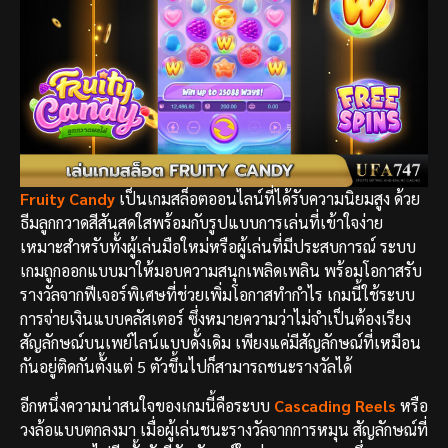
Fruity Candy
เป็นเกมสล็อตออนไลน์ที่ได้รับความนิยมสูง ด้วย
ธีมลูกกวาดสีสันสดใสพร้อมกับรูปแบบการเล่นที่เข้าใจง่าย
เหมาะสำหรับทั้งผู้เล่นมือใหม่หรือผู้เล่นที่มีประสบการณ์ ระบบ
เกมถูกออกแบบมาให้มอบความสนุกเพลิดเพลิน พร้อมโอกาสรับ
รางวัลจากฟีเจอร์พิเศษที่ช่วยเพิ่มโอกาสทำกำไร เกมนี้ใช้ระบบ
การจ่ายเงินแบบคลัสเตอร์ ซึ่งหมายความว่าไม่จำเป็นต้องเรียง
สัญลักษณ์บนเพย์ไลน์แบบดั้งเดิม เพียงแค่มีสัญลักษณ์ที่เหมือน
กันอยู่ติดกันตั้งแต่ 5 ตัวขึ้นไปก็สามารถชนะรางวัลได้
อีกหนึ่งความน่าสนใจของเกมนี้คือระบบ
Cascading Reels
หรือ
วงล้อแบบตกลงมา เมื่อผู้เล่นชนะรางวัลจากการหมุน สัญลักษณ์ที่