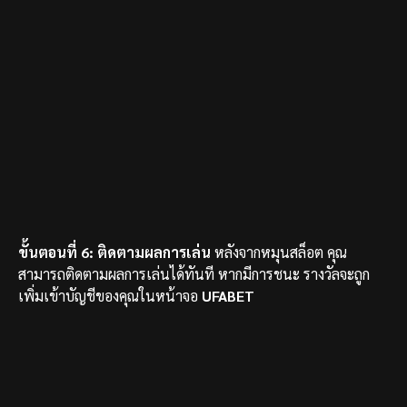
ขั้นตอนที่ 6: ติดตามผลการเล่น
หลังจากหมุนสล็อต คุณ
สามารถติดตามผลการเล่นได้ทันที หากมีการชนะ รางวัลจะถูก
เพิ่มเข้าบัญชีของคุณในหน้าจอ
UFABET