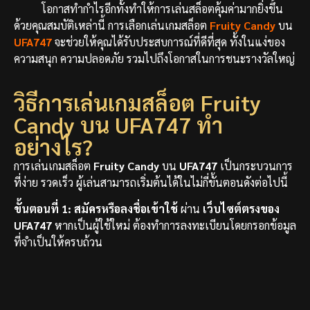
โอกาสทำกำไรอีกทั้งทำให้การเล่นสล็อตคุ้มค่ามากยิ่งขึ้น
ด้วยคุณสมบัติเหล่านี้ การเลือกเล่นเกมสล็อต
Fruity Candy
บน
UFA747
จะช่วยให้คุณได้รับประสบการณ์ที่ดีที่สุด ทั้งในแง่ของ
ความสนุก ความปลอดภัย รวมไปถึงโอกาสในการชนะรางวัลใหญ่
วิธีการเล่นเกมสล็อต Fruity
Candy บน UFA747 ทำ
อย่างไร?
การเล่นเกมสล็อต
Fruity Candy
บน
UFA747
เป็นกระบวนการ
ที่ง่าย รวดเร็ว ผู้เล่นสามารถเริ่มต้นได้ในไม่กี่ขั้นตอนดังต่อไปนี้
ขั้นตอนที่ 1: สมัครหรือลงชื่อเข้าใช้
ผ่าน
เว็บไซต์ตรงของ
UFA747
หากเป็นผู้ใช้ใหม่ ต้องทำการลงทะเบียนโดยกรอกข้อมูล
ที่จำเป็นให้ครบถ้วน