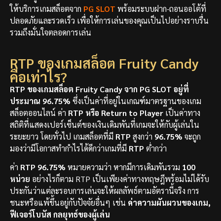
ให้บริการเกมสล็อตจาก
PG SLOT
พร้อมระบบฝาก-ถอนออโต้ที่
ปลอดภัยและรวดเร็ว เพื่อให้การเล่นของคุณเป็นไปอย่างราบรื่น
รวมถึงมั่นใจตลอดการเล่น
RTP ของเกมสล็อต Fruity Candy
คือเท่าไร?
RTP ของเกมสล็อต Fruity Candy จาก PG SLOT อยู่ที่
ประมาณ 96.75%
ซึ่งเป็นค่าที่อยู่ในเกณฑ์มาตรฐานของเกม
สล็อตออนไลน์ ค่า
RTP หรือ Return to Player
เป็นค่าทาง
สถิติที่แสดงเปอร์เซ็นต์ของเงินเดิมพันที่เกมจะให้กับผู้เล่นใน
ระยะยาว โดยทั่วไป เกมสล็อตที่มี
RTP
สูงกว่า
96.75%
จะถูก
มองว่ามีโอกาสทำกำไรได้ดีกว่าเกมที่มี
RTP
ต่ำกว่า
ค่า
RTP 96.75%
หมายความว่า หากมีการเดิมพันรวม
100
หน่วย
อย่างไรก็ตาม RTP เป็นเพียงค่าทางทฤษฎีพร้อมไม่ได้รับ
ประกันว่าแต่ละรอบการเล่นจะให้ผลลัพธ์ตามอัตรานี้จริง การ
ชนะหรือแพ้ขึ้นอยู่กับปัจจัยอื่นๆ เช่น
ค่าความผันผวนของเกม,
ฟีเจอร์โบนัส กลยุทธ์ของผู้เล่น