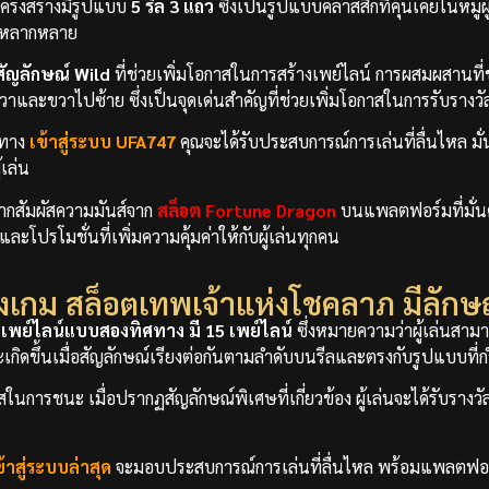
ีโครงสร้างมีรูปแบบ
5 รีล 3 แถว
ซึ่งเป็นรูปแบบคลาสสิกที่คุ้นเคยในหมู่ผู
ี่หลากหลาย
สัญลักษณ์ Wild
ที่ช่วยเพิ่มโอกาสในการสร้างเพย์ไลน์ การผสมผสานที
วาและขวาไปซ้าย ซึ่งเป็นจุดเด่นสำคัญที่ช่วยเพิ่มโอกาสในการรับรางวั
นทาง
เข้าสู่ระบบ
UFA747
คุณจะได้รับประสบการณ์การเล่นที่ลื่นไหล มั่น
เล่น
ากสัมผัสความมันส์จาก
สล็อต Fortune Dragon
บนแพลตฟอร์มที่มั่น
และโปรโมชั่นที่เพิ่มความคุ้มค่าให้กับผู้เล่นทุกคน
งเกม สล็อตเทพเจ้าแห่งโชคลาภ มีลัก
น
เพย์ไลน์แบบสองทิศทาง มี 15 เพย์ไลน์
ซึ่งหมายความว่าผู้เล่นสาม
ะเกิดขึ้นเมื่อสัญลักษณ์เรียงต่อกันตามลำดับบนรีลและตรงกับรูปแบบที
ในการชนะ เมื่อปรากฏสัญลักษณ์พิเศษที่เกี่ยวข้อง ผู้เล่นจะได้รับรางวั
้าสู่ระบบล่าสุด
จะมอบประสบการณ์การเล่นที่ลื่นไหล พร้อมแพลตฟอร์มท