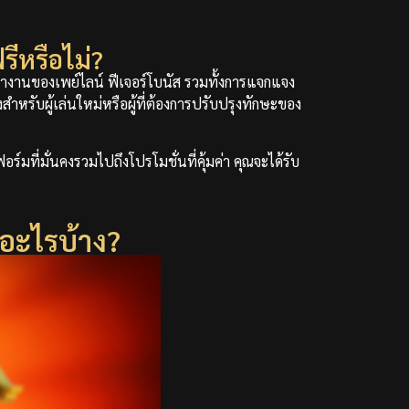
ีหรือไม่?
ทำงานของเพย์ไลน์ ฟีเจอร์โบนัส รวมทั้งการแจกแจง
สำหรับผู้เล่นใหม่หรือผู้ที่ต้องการปรับปรุงทักษะของ
์มที่มั่นคงรวมไปถึงโปรโมชั่นที่คุ้มค่า คุณจะได้รับ
ีอะไรบ้าง?