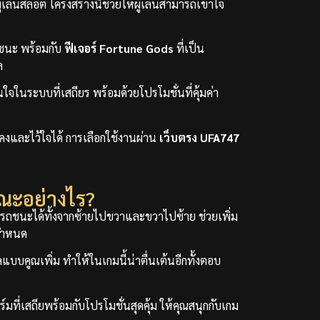
้เล่นสล็อต โครงสร้างนี้ช่วยให้ผู้เล่นสามารถเข้าใจ
่ชนะ พร้อมกับ
ฟีเจอร์ Fortune Gods
ที่เป็น
ล
ใจในระบบที่เสถียร พร้อมด้วยโปรโมชั่นที่คุ้มค่า
คงและไว้ใจได้ การเลือกใช้งานผ่าน
เว็บตรง UFA747
ษณะอย่างไร?
ารถชนะได้ทั้งจากซ้ายไปขวาและขวาไปซ้าย ช่วยเพิ่ม
่กำหนด
ลแบบคูณเพิ่ม ทำให้ในเกมนี้น่าตื่นเต้นอีกทั้งตอบ
ี่เสถียพร้อมกับโปรโมชั่นสุดคุ้ม ให้คุณสนุกกับเกม