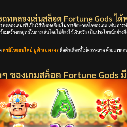
ถทดลองเล่นสล็อต Fortune Gods ได้ฟร
ารทดลองเล่นฟรีเป็นวิธีที่ยอดเยี่ยมในการศึกษากลไกของเกม เช่น การ
ร้อมสร้างกลยุทธ์ในการเล่นโดยไม่ต้องใช้เงินจริง เป็นประโยชน์อย่างยิ่ง
ุด
คาสิโนออนไลน์ ยูฟ่าเบท747
คือตัวเลือกที่ไม่ควรพลาด ด้วยแพลตฟอร
างๆ ของเกมสล็อต Fortune Gods ม