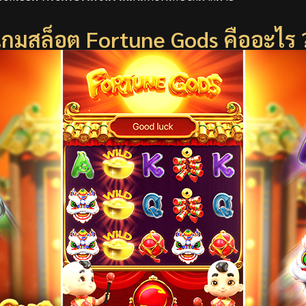
เกมสล็อต Fortune Gods คืออะไร 