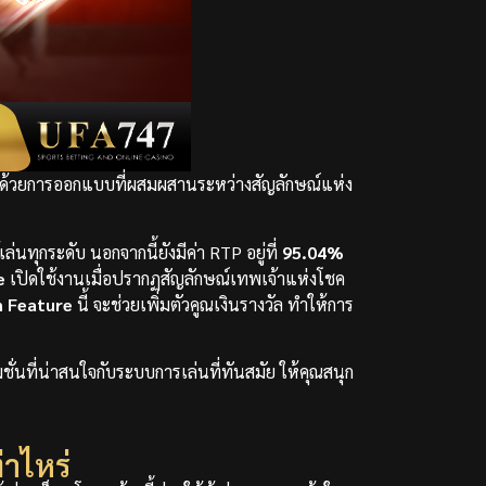
นด้วยการออกแบบที่ผสมผสานระหว่างสัญลักษณ์แห่ง
นทุกระดับ นอกจากนี้ยังมีค่า RTP อยู่ที่
95.04%
e
เปิดใช้งานเมื่อปรากฏสัญลักษณ์เทพเจ้าแห่งโชค
n Feature
นี้ จะช่วยเพิ่มตัวคูณเงินรางวัล ทำให้การ
ั่นที่น่าสนใจกับระบบการเล่นที่ทันสมัย ให้คุณสนุก
่าไหร่