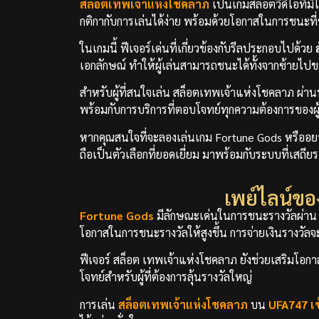
สล็อตเทพเจ้าแห่งโชคลาภ
เป็นเกมสล็อตวิดีโอที่ม
กติกากับการเล่นได้ง่าย พร้อมด้วยโอกาสในการชนะท
ในเกมนี้ ฟีเจอร์เด่นที่เกี่ยวข้องกับรีลประกอบไปด้วย
เอกลักษณ์ ทำให้ผู้เล่นสามารถชนะได้ทั้งจากซ้ายไปข
สำหรับผู้ที่สนใจเล่น สล็อตเทพเจ้าแห่งโชคลาภ
ผ่า
พร้อมกับการบริการที่ตอบโจทย์ทุกความต้องการของผู้
หากคุณสนใจที่จะลองเล่นเกม Fortune Gods หรืออย
ถือเป็นตัวเลือกที่ยอดเยี่ยม มาพร้อมกับระบบที่เสถียร
เพย์ไลน์ขอ
Fortune Gods
มีลักษณะเด่นในการชนะรางวัลผ่า
โอกาสในการชนะรางวัลให้สูงขึ้น การจ่ายเงินรางวัลจ
ฟีเจอร์ สล็อต เทพเจ้าแห่งโชคลาภ
ยังช่วยเสริมโอกาส
โจทย์สำหรับผู้ที่ต้องการลุ้นรางวัลใหญ่
การเล่น
สล็อตเทพเจ้าแห่งโชคลาภ
บน
UFA747 เข