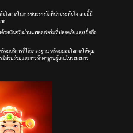
อมกับโอกาสในการชนะรางวัลที่น่าประทับใจ เกมนี้มี
มาก
นด้วยเงินจริงผ่านแพลตฟอร์มที่ปลอดภัยและเชื่อถือ
ยพร้อมบริการที่ได้มาตรฐาน พร้อมมอบโอกาสให้คุณ
ารมีส่วนร่วมและการรักษาฐานผู้เล่นในระยะยาว