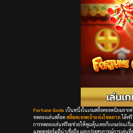
Fortune Gods
เป็นหนึ่งในเกมสล็อตยอดนิยมจากค
ทดลองเล่นสล็อต
สล็อตเทพเจ้าแห่งโชคลาภ
ได้ฟรี
การทดลองเล่นฟรีจะช่วยให้คุณคุ้นเคยกับเกมก่อนเริ่มเ
แพลตฟอร์มที่น่าเชื่อถือ มอบประสบการณ์การเล่นที่