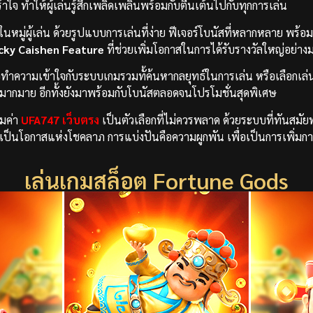
้าใจ ทำให้ผู้เล่นรู้สึกเพลิดเพลินพร้อมกับตื่นเต้นไปกับทุกการเล่น
ในหมู่ผู้เล่น ด้วยรูปแบบการเล่นที่ง่าย ฟีเจอร์โบนัสที่หลากหลาย พร้
cky Caishen Feature
ที่ช่วยเพิ่มโอกาสในการได้รับรางวัลใหญ่อย่าง
่อทำความเข้าใจกับระบบเกมรวมทั้ค้นหากลยุทธ์ในการเล่น หรือเลือกเล่
่นมากมาย อีกทั้งยังมาพร้อมกับโบนัสตลอดจนโปรโมชั่นสุดพิเศษ
้มค่า
UFA747 เว็บตรง
เป็นตัวเลือกที่ไม่ควรพลาด ด้วยระบบที่ทันสมั
เป็นโอกาสแห่งโชคลาภ การแบ่งปันคือความผูกพัน เพื่อเป็นการเพิ่มก
เล่นเกมสล็อต Fortune Gods