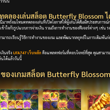
วันนี้
ดลองเล่นสล็อต Butterfly Blossom ได้
ี้มาพร้อมโหมดทดลองเล่นที่เปิดโอกาสให้ผู้เล่นได้สัมผัสประสบการณ์ก
เข้าใจกับรูปแบบการจ่ายเงิน รวมถึงการทำงานของฟีเจอร์ต่างๆ เช่น 
สามารถเรียนรู้วิธีการทำงานของเกม และพัฒนากลยุทธ์ในการเดิมพันก่อนท
ยเงินจริง
UFA747 เว็บหลัก
คือแพลตฟอร์มที่ตอบโจทย์ที่สุด คุณสามา
ได้แล้ววันนี้
ๆ ของเกมสล็อต Butterfly Blossom