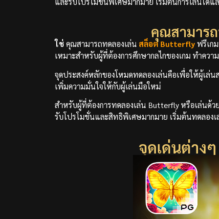
และรับโปรโมชั่นพิเศษมากมาย เริ่มต้นการเล่นได้แล้ว
คุณสามารถท
ใช่
คุณสามารถทดลองเล่น
สล็อต
Butterfly
ฟรีเกมน
เหมาะสำหรับผู้ที่ต้องการศึกษากลไกของเกม ทำความ
จุดประสงค์หลักของโหมดทดลองเล่นคือเพื่อให้ผู้เล่น
เพิ่มความมั่นใจให้กับผู้เล่นมือใหม่
สำหรับผู้ที่ต้องการทดลองเล่น Butterfly หรือเล่นด้ว
รับโปรโมชั่นและสิทธิพิเศษมากมาย เริ่มต้นทดลองเล่น
จุดเด่นต่าง