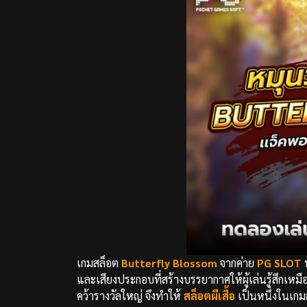
เกมสล็อต
Butterfly Blossom
จากค่าย
PG SLOT
น
และเสียงประกอบที่สร้างบรรยากาศให้ผู้เล่นรู้สึกเหมื
คว้ารางวัลใหญ่ จึงทำให้
สล็อตผีเสื้อ
เป็นหนึ่งในเกม