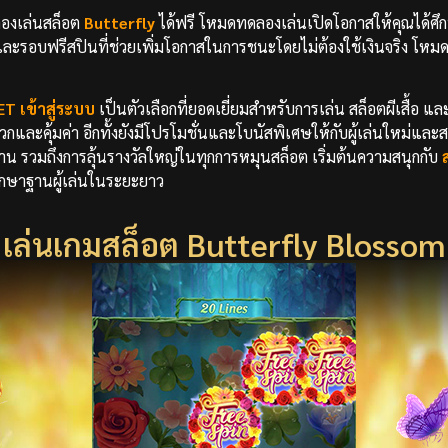
ดลองเล่นสล็อต
Butterfly
ได้ฟรี โหมดทดลองเล่นเปิดโอกาสให้คุณได้ศึ
และรอบฟรีสปินที่ช่วยเพิ่มโอกาสในการชนะโดยไม่ต้องใช้เงินจริง โหมดท
T เข้าสู่ระบบ
เป็นตัวเลือกที่ยอดเยี่ยมสำหรับการเล่น สล็อตผีเสื้อ
และ
กและคุ้มค่า อีกทั้งยังมีโปรโมชั่นและโบนัสพิเศษให้กับผู้เล่นใหม่และ
วมถึงการลุ้นรางวัลใหญ่ในทุกการหมุนสล็อต เริ่มต้นความสนุกกับ
รักษาฐานผู้เล่นในระยะยาว
เล่นเกมสล็อต Butterfly Blossom