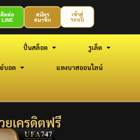
เข้าสู่
ติดต่อ
สมัคร
ระบบ
LINE
สมาชิก
ปั่นสล็อต
รูเล็ต
ย์บอล
แทงบาสออนไลน์
วยเครดิตฟรี