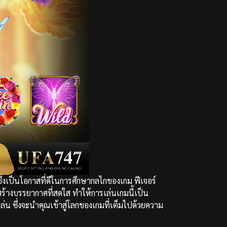
่งเป็นโอกาสที่ดีในการศึกษากลไกของเกม ฟีเจอร์
ยสร้างบรรยากาศที่สดใส ทำให้การเล่นเกมนี้เป็น
่น ซึ่งจะนำคุณเข้าสู่โลกของเกมที่เต็มไปด้วยความ